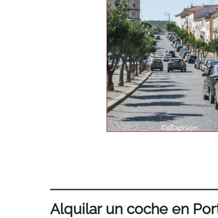
Alquilar un coche en Po