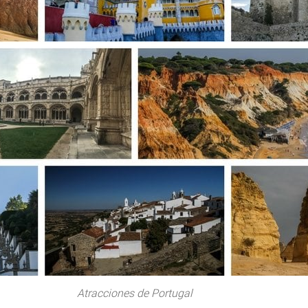
Atracciones de Portugal