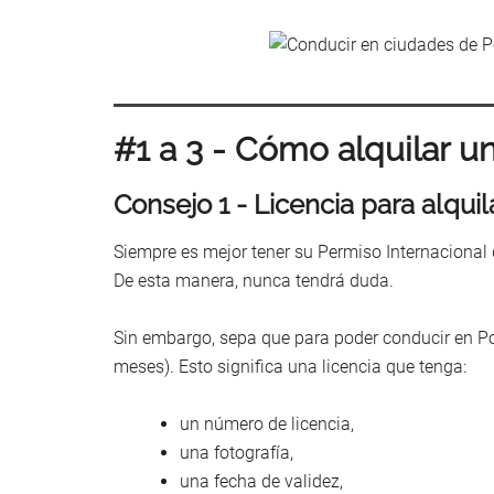
#1 a 3 - Cómo alquilar u
Consejo 1 - Licencia para alqui
Siempre es mejor tener su Permiso Internacional 
De esta manera, nunca tendrá duda.
Sin embargo, sepa que para poder conducir en Port
meses). Esto significa una licencia que tenga:
un número de licencia,
una fotografía,
una fecha de validez,