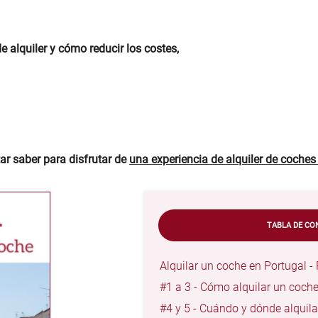
 alquiler y cómo reducir los costes,
ar saber para disfrutar de
una experiencia de alquiler de coche
TABLA DE CO
Alquilar un coche en Portugal 
#1 a 3 - Cómo alquilar un coche
#4 y 5 - Cuándo y dónde alquila