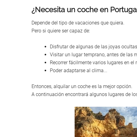
¿Necesita un coche en Portuga
Depende del tipo de vacaciones que quiera.
Pero si quiere ser capaz de:
Disfrutar de algunas de las joyas ocult
Visitar un lugar temprano, antes de las 
Recorrer fácilmente varios lugares en el
Poder adaptarse al clima...
Entonces, alquilar un coche es la mejor opción.
A continuación encontrará algunos lugares de los