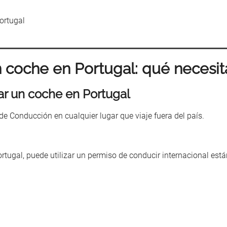
n coche en Portugal: qué necesit
lar un coche en Portugal
de Conducción en cualquier lugar que viaje fuera del país.
ugal, puede utilizar un permiso de conducir internacional estánd