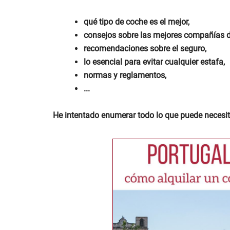
qué tipo de coche es el mejor,
consejos sobre las mejores compañías de
recomendaciones sobre el seguro,
lo esencial para evitar cualquier estafa,
normas y reglamentos,
...
He intentado enumerar todo lo que puede necesit