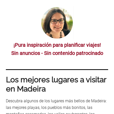
¡Pura inspiración para planificar viajes!
Sin anuncios - Sin contenido patrocinado
Los mejores lugares a visitar
en Madeira
Descubra algunos de los lugares más bellos de Madeira:
las mejores playas, los pueblos más bonitos, las