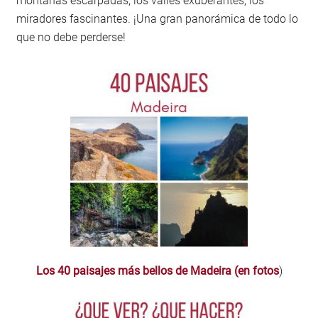
montañas escarpadas, los valles exuberantes, los
miradores fascinantes. ¡Una gran panorámica de todo lo
que no debe perderse!
Los 40 paisajes más bellos de Madeira (en fotos
)