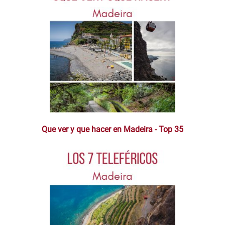
Que ver y que hacer en Madeira - Top 35