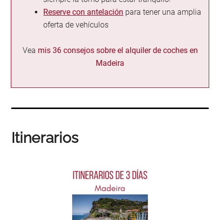
Reserve con antelación
para tener una amplia
oferta de vehículos
Vea
mis 36 consejos sobre el alquiler de coches en
Madeira
Itinerarios