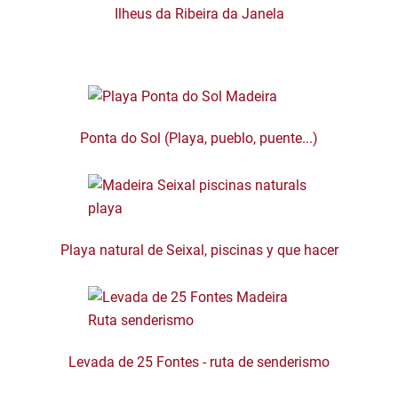
Ilheus da Ribeira da Janela
Ponta do Sol (Playa, pueblo, puente...)
Playa natural de Seixal, piscinas y que hacer
Levada de 25 Fontes - ruta de senderismo