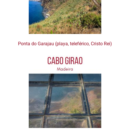
Ponta do Garajau (playa, teleférico, Cristo Rei)