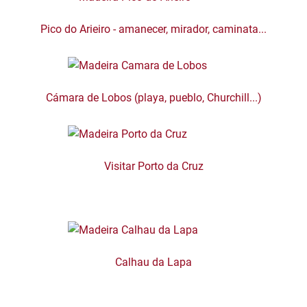
Pico do Arieiro - amanecer, mirador, caminata...
Cámara de Lobos (playa, pueblo, Churchill...)
Visitar Porto da Cruz
Calhau da Lapa