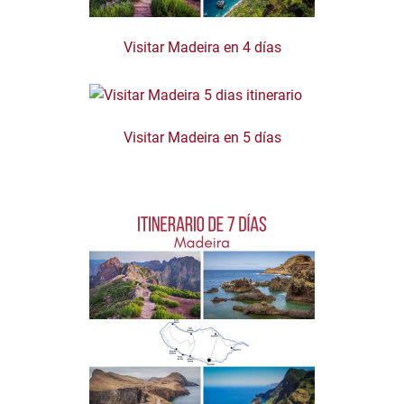
Visitar Madeira en 4 días
Visitar Madeira en 5 días