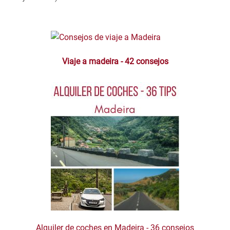
Viaje a madeira - 42 consejos
Alquiler de coches en Madeira - 36 consejos