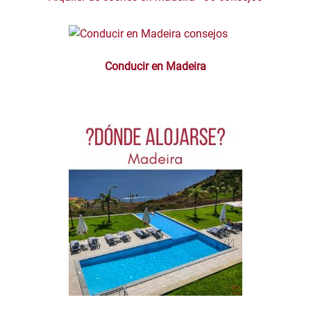
Conducir en Madeira