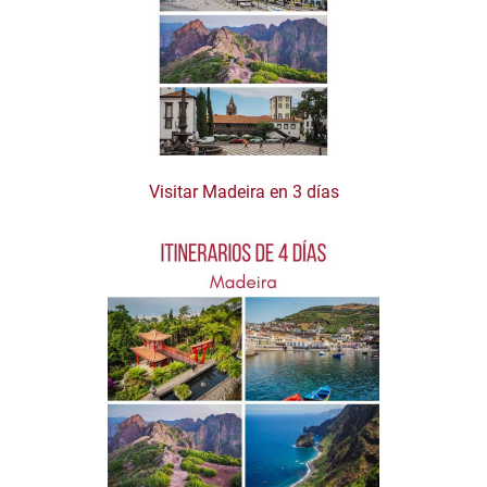
Visitar Madeira en 3 días