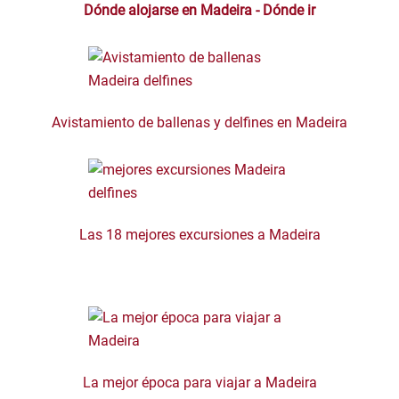
Dónde alojarse en Madeira - D
ó
nde ir
Avistamiento de ballenas y delfines en Madeira
Las 18 mejores excursiones a Madeira
La mejor época para viajar a Madeira