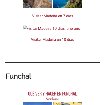
Visitar Madeira en 7 días
Visitar Madeira en 10 días
Funchal