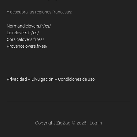
Y descubra las regiones francesas:
Normandielovers.fr/es/
Loirelovers.fr/es/
Corsicalovers.fr/es/
Provencelovers.fr/es/
Privacidad – Divulgación – Condiciones de uso
Copyright ZigZag © 2026 ·
Log in