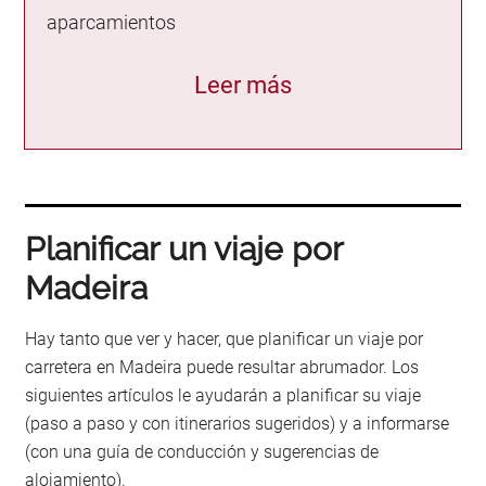
aparcamientos
Leer más
Planificar un viaje por
Madeira
Hay tanto que ver y hacer, que planificar un viaje por
carretera en Madeira puede resultar abrumador. Los
siguientes artículos le ayudarán a planificar su viaje
(paso a paso y con itinerarios sugeridos) y a informarse
(con una guía de conducción y sugerencias de
alojamiento).