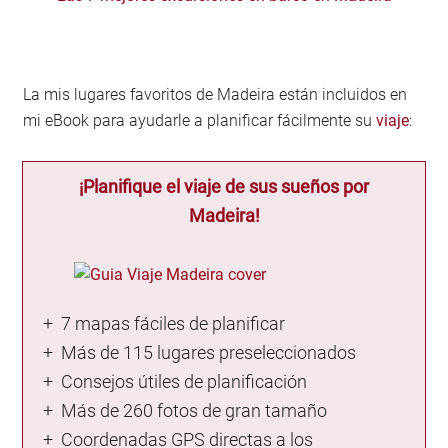
La mis lugares favoritos de Madeira están incluidos en
mi eBook para ayudarle a planificar fácilmente su
viaje
:
¡Planifique el viaje de sus sueños por
Madeira!
+ 7 mapas fáciles de planificar
+ Más de 115 lugares preseleccionados
+ Consejos útiles de planificación
+ Más de 260 fotos de gran tamaño
+ Coordenadas GPS directas a los