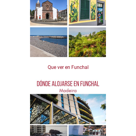
Que ver en Funchal