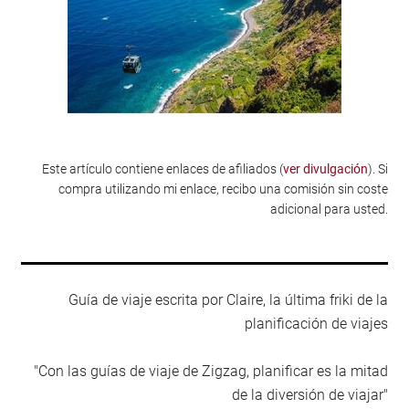
Este artículo contiene enlaces de afiliados (
ver divulgación
). Si
compra utilizando mi enlace, recibo una comisión sin coste
adicional para usted.
Guía de viaje escrita por Claire, la última friki de la
planificación de viajes
"Con las guías de viaje de Zigzag, planificar es la mitad
de la diversión de viajar"