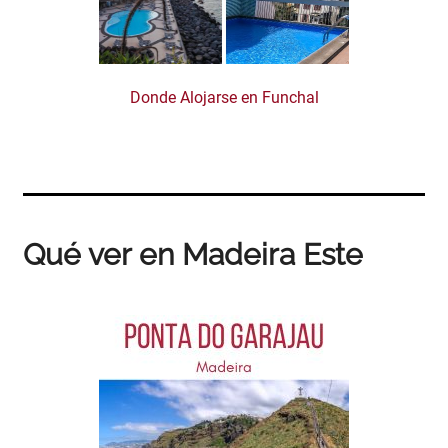
Donde Alojarse en Funchal
Qué ver en Madeira Este