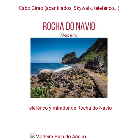
Cabo Girao (acantilados, Skywalk, teleférico...)
Teleférico y mirador de Rocha do Navio