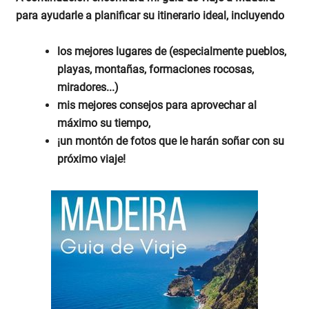
para ayudarle a planificar su itinerario ideal, incluyendo
los mejores lugares de (especialmente pueblos,
playas, montañas, formaciones rocosas,
miradores...)
mis mejores consejos para aprovechar al
máximo su tiempo,
¡un montón de fotos que le harán soñar con su
próximo viaje!