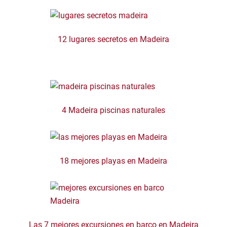
12 lugares secretos en Madeira
4 Madeira piscinas naturales
18 mejores playas en Madeira
Las 7 mejores excursiones en barco en Madeira