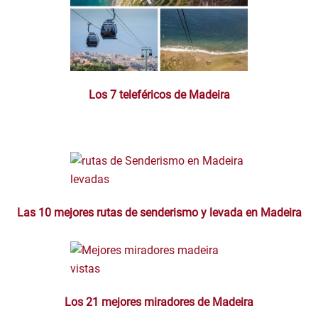
Los 7 teleféricos de Madeira
Las 10 mejores rutas de senderismo y levada en Madeira
Los 21 mejores miradores de Madeira