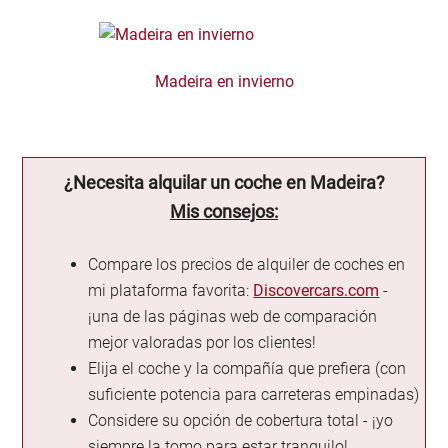
Madeira en invierno
¿Necesita alquilar un coche en Madeira?
Mis consejos:
Compare los precios de alquiler de coches en
mi plataforma favorita:
Discovercars.com
-
¡una de las páginas web de comparación
mejor valoradas por los clientes!
Elija el coche y la compañía que prefiera (con
suficiente potencia para carreteras empinadas)
Considere su opción de cobertura total - ¡yo
siempre la tomo para estar tranquilo!