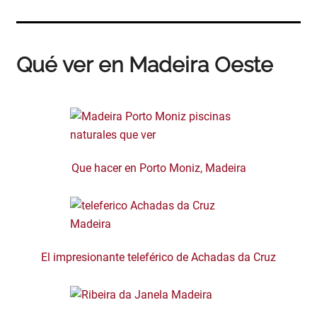
Qué ver en Madeira Oeste
Que hacer en Porto Moniz, Madeira
El impresionante teleférico de Achadas da Cruz