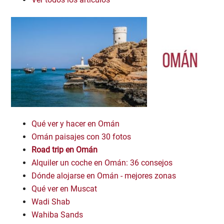
Qué ver y hacer en Omán
Omán paisajes con 30 fotos
Road trip en Omán
Alquiler un coche en Omán: 36 consejos
Dónde alojarse en Omán - mejores zonas
Qué ver en Muscat
Wadi Shab
Wahiba Sands