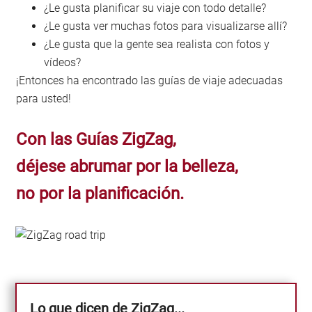
¿Le gusta planificar su viaje con todo detalle?
¿Le gusta ver muchas fotos para visualizarse allí?
¿Le gusta que la gente sea realista con fotos y
vídeos?
¡Entonces ha encontrado las guías de viaje adecuadas
para usted!
Con las Guías ZigZag,
déjese abrumar por la belleza,
no por la planificación.
Lo que dicen de ZigZag...