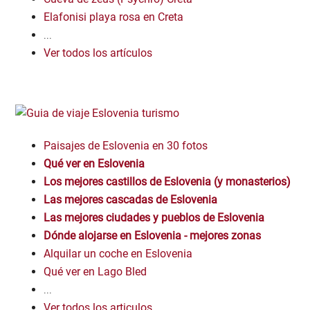
Elafonisi playa rosa en Creta
...
Ver todos los artículos
Paisajes de Eslovenia en 30 fotos
Qué ver en Eslovenia
Los mejores castillos de Eslovenia (y monasterios)
Las mejores cascadas de Eslovenia
Las mejores ciudades y pueblos de Eslovenia
Dónde alojarse en Eslovenia - mejores zonas
Alquilar un coche en Eslovenia
Qué ver en Lago Bled
...
Ver todos los articulos