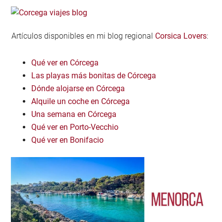
Artículos disponibles en mi blog regional
Corsica Lovers
:
Qué ver en Córcega
Las playas más bonitas de Córcega
Dónde alojarse en Córcega
Alquile un coche en Córcega
Una semana en Córcega
Qué ver en Porto-Vecchio
Qué ver en Bonifacio