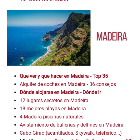
Que ver y que hacer en Madeira - Top 35
Alquiler de coches en Madeira - 36 consejos
Dónde alojarse en Madeira - D
ó
nde ir
12 lugares secretos en Madeira
18 mejores playas en Madeira
4 Madeira piscinas naturales
Avistamiento de ballenas y delfines en Madeira
Cabo Girao (acantilados, Skywalk, teleférico...)