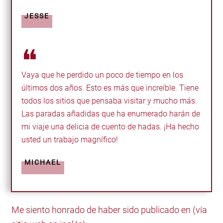
JESSE
❝
Vaya que he perdido un poco de tiempo en los
últimos dos años. Esto es más que increíble. Tiene
todos los sitios que pensaba visitar y mucho más.
Las paradas añadidas que ha enumerado harán de
mi viaje una delicia de cuento de hadas. ¡Ha hecho
usted un trabajo magnífico!
MICHAEL
Me siento honrado de haber sido publicado en (vía