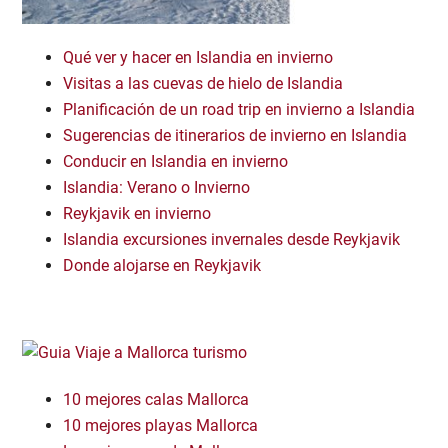
Qué ver y hacer en Islandia en invierno
Visitas a las cuevas de hielo de Islandia
Planificación de un road trip en invierno a Islandia
Sugerencias de itinerarios de invierno en Islandia
Conducir en Islandia en invierno
Islandia: Verano o Invierno
Reykjavik en invierno
Islandia excursiones invernales desde Reykjavik
Donde alojarse en Reykjavik
10 mejores calas Mallorca
10 mejores playas Mallorca