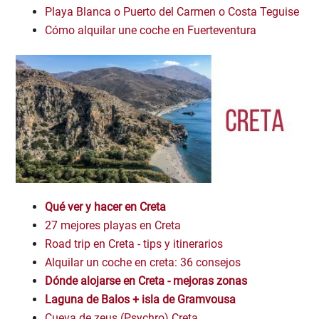
Playa Blanca o Puerto del Carmen o Costa Teguise
Cómo alquilar une coche en Fuerteventura
Qué ver y hacer en Creta
27 mejores playas en Creta
Road trip en Creta - tips y itinerarios
Alquilar un coche en creta: 36 consejos
Dónde alojarse en Creta - mejoras zonas
Laguna de Balos
+ isla de Gramvousa
Cueva de zeus (Psychro) Creta