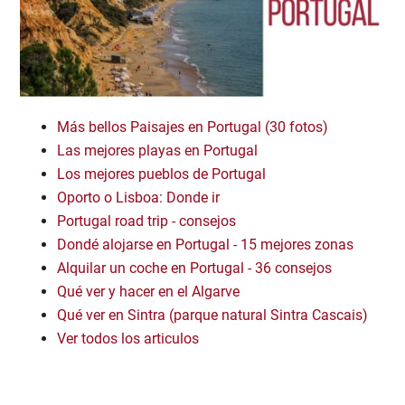
Más bellos Paisajes en Portugal (30 fotos)
Las mejores playas en Portugal
Los mejores pueblos de Portugal
Oporto o Lisboa: Donde ir
Portugal road trip - consejos
Dondé alojarse en Portugal - 15 mejores zonas
Alquilar un coche en Portugal - 36 consejos
Qué ver y hacer en el Algarve
Qué ver en Sintra (parque natural Sintra Cascais)
Ver todos los articulos