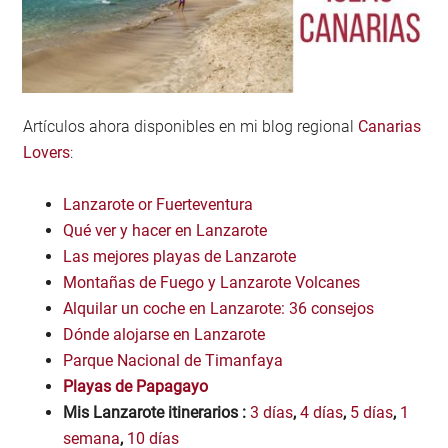
Artículos ahora disponibles en mi blog regional
Canarias
Lovers
:
Lanzarote or Fuerteventura
Qué ver y hacer en Lanzarote
Las mejores playas de Lanzarote
Montañas de Fuego y Lanzarote Volcanes
Alquilar un coche en Lanzarote: 36 consejos
Dónde alojarse en Lanzarote
Parque Nacional de Timanfaya
Playas de Papagayo
Mis Lanzarote itinerarios :
3 días
,
4 días
,
5 días
,
1
semana
,
10 días