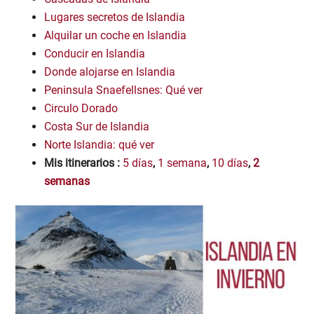
Lugares secretos de Islandia
Alquilar un coche en Islandia
Conducir en Islandia
Donde alojarse en Islandia
Peninsula Snaefellsnes: Qué ver
Circulo Dorado
Costa Sur de Islandia
Norte Islandia: qué ver
Mis itinerarios :
5 días
,
1 semana
,
10 días
,
2
semanas