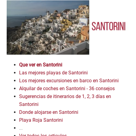
Que ver en Santorini
Las mejores playas de Santorini
Los mejores excursiones en barco en Santorini
Alquilar de coches en Santorini - 36 consejos
Sugerencias de itinerarios de 1, 2, 3 días en
Santorini
Donde alojarse en Santorini
Playa Roja Santorini
...
Ver todos los articulos