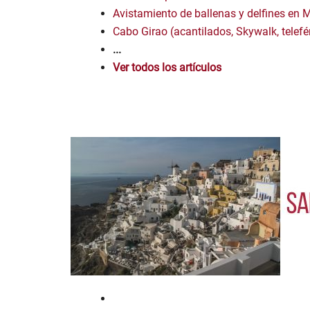
Avistamiento de ballenas y delfines en 
Cabo Girao (acantilados, Skywalk, telefér
...
Ver todos los artículos