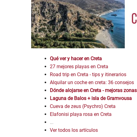
Qué ver y hacer en Creta
27 mejores playas en Creta
Road trip en Creta - tips y itinerarios
Alquilar un coche en creta: 36 consejos
Dónde alojarse en Creta - mejoras zonas
Laguna de Balos
+ isla de Gramvousa
Cueva de zeus (Psychro) Creta
Elafonisi playa rosa en Creta
...
Ver todos los artículos