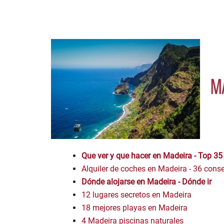
Que ver y que hacer en Madeira - Top 35
Alquiler de coches en Madeira - 36 cons
Dónde alojarse en Madeira - D
ó
nde ir
12 lugares secretos en Madeira
18 mejores playas en Madeira
4 Madeira piscinas naturales