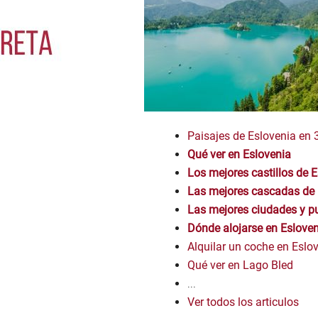
Paisajes de Eslovenia en 
Qué ver en Eslovenia
Los mejores castillos de 
Las mejores cascadas de 
Las mejores ciudades y p
Dónde alojarse en Esloven
Alquilar un coche en Eslo
Qué ver en Lago Bled
...
Ver todos los articulos