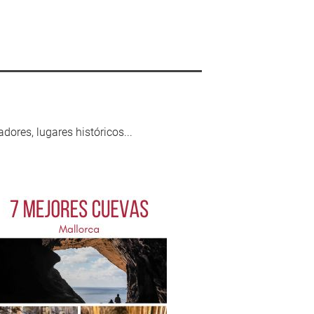
ores, lugares históricos...