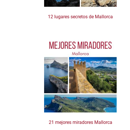
12 lugares secretos de Mallorca
21 mejores miradores Mallorca