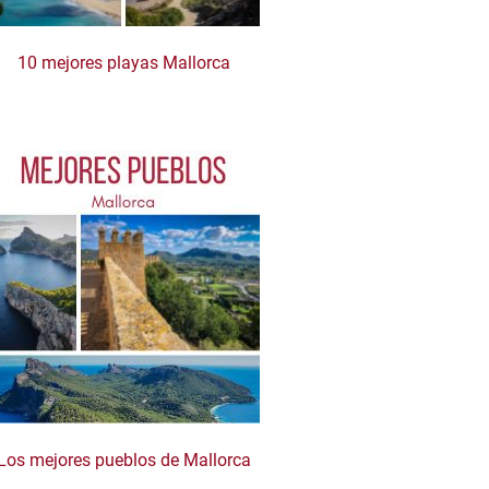
10 mejores playas Mallorca
Los mejores pueblos de Mallorca