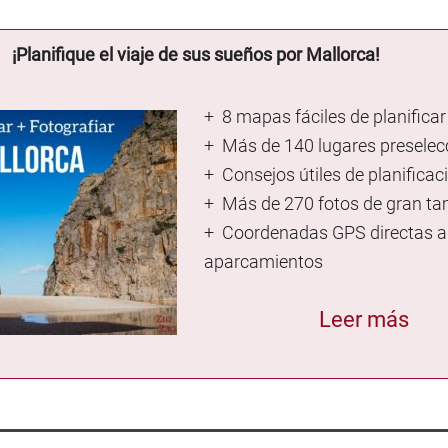
¡Planifique el viaje de sus sueños por Mallorca!
+ 8 mapas fáciles de planificar
+ Más de 140 lugares presele
+ Consejos útiles de planificac
+ Más de 270 fotos de gran t
+ Coordenadas GPS directas a
aparcamientos
Leer más