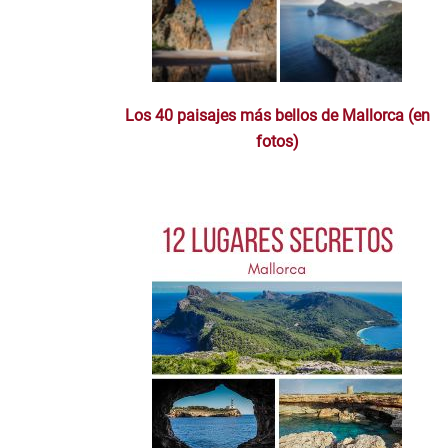
Los 40 paisajes más bellos de Mallorca (en
fotos)