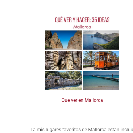
Que ver en Mallorca
La mis lugares favoritos de Mallorca están inclu