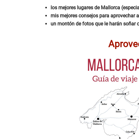
los mejores lugares de Mallorca (especi
mis mejores consejos para aprovechar 
un montón de fotos que le harán soñar c
Aprove