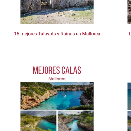
15 mejores Talayots y Ruinas en Mallorca