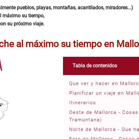
almente pueblos, playas, montañas, acantilados, miradores...)
al máximo su tiempo,
on su próximo viaje.
che al máximo su tiempo en Mallo
Tabla de contenidos
Que ver y hacer en Mallor
Planificar un viaje en Mall
Itinerarios
Oeste de Mallorca - Cosas
Tramuntana)
Norte de Mallorca - Que h