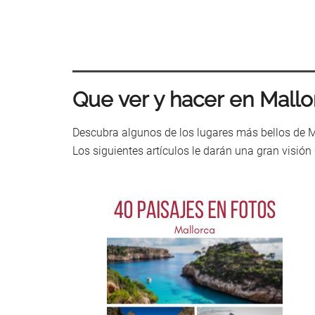
Que ver y hacer en Mallo
Descubra algunos de los lugares más bellos de Mal
Los siguientes artículos le darán una gran visión 