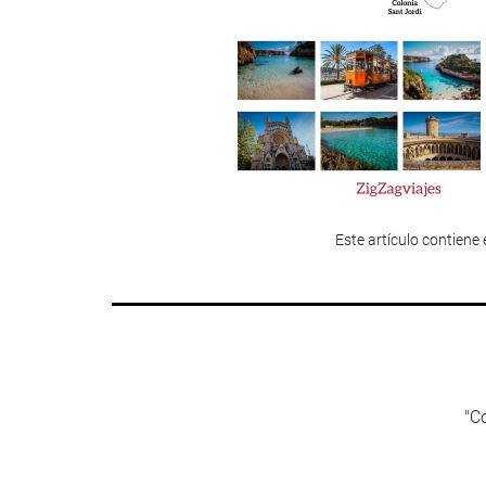
Este artículo contiene 
"Co