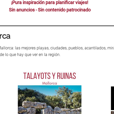
¡Pura inspiración para planificar viajes!
Sin anuncios - Sin contenido patrocinado
rca
lorca: las mejores playas, ciudades, pueblos, acantilados, mirad
de lo que hay que ver en la región.