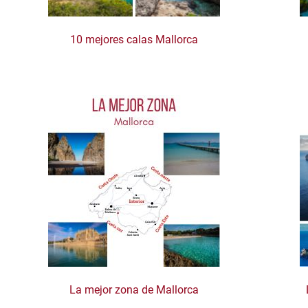
10 mejores calas Mallorca
La mejor zona de Mallorca