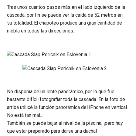
Tras unos cuantos pasos más en el lado izquierdo de la
cascada, por fin se puede ver la caída de 52 metros en
su totalidad. El chapoteo produce una gran cantidad de
niebla en todas las direcciones.
No disponía de un lente panorámico, por lo que fue
bastante difícil fotografiar toda la cascada. En la foto de
arriba utilicé la función panorámica del iPhone en vertical.
No está tan mal...
También se puede bajar al nivel de la piscina, ¡pero hay
que estar preparado para darse una ducha!