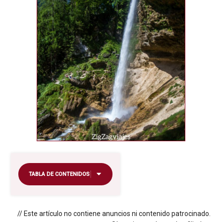
TABLA DE CONTENIDOS
// Este artículo no contiene anuncios ni contenido patrocinado.