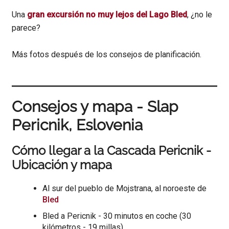
Una
gran excursión no muy lejos del Lago Bled
, ¿no le
parece?
Más fotos después de los consejos de planificación.
Consejos y mapa - Slap
Pericnik, Eslovenia
Cómo llegar a la Cascada Pericnik -
Ubicación y mapa
Al sur del pueblo de Mojstrana, al noroeste de
Bled
Bled a Pericnik - 30 minutos en coche (30
kilómetros - 19 millas)