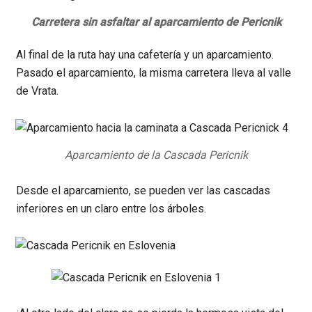
Carretera sin asfaltar al aparcamiento de Pericnik
Al final de la ruta hay una cafetería y un aparcamiento.
Pasado el aparcamiento, la misma carretera lleva al valle
de Vrata.
Aparcamiento de la Cascada Pericnik
Desde el aparcamiento, se pueden ver las cascadas
inferiores en un claro entre los árboles.