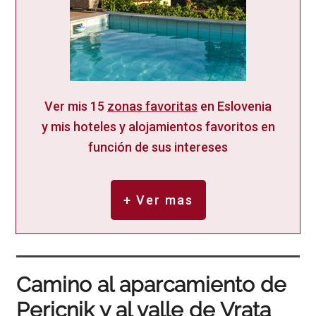
Ver mis 15
zonas favoritas
en Eslovenia
y mis hoteles y alojamientos favoritos en
función de sus intereses
+ Ver mas
Camino al aparcamiento de
Pericnik y al valle de Vrata