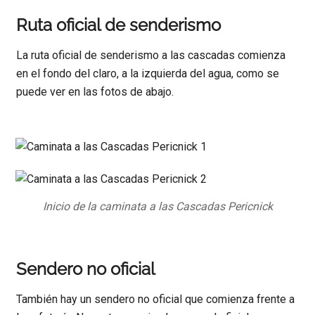
Ruta oficial de senderismo
La ruta oficial de senderismo a las cascadas comienza
en el fondo del claro, a la izquierda del agua, como se
puede ver en las fotos de abajo.
Inicio de la caminata a las Cascadas Pericnick
Sendero no oficial
También hay un sendero no oficial que comienza frente a