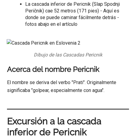
La cascada inferior de Pericnik (Slap Spodnji
Peričnik) cae 52 metros (171 pies) - Aquí es
donde se puede caminar fácilmente detrás -
fotos abajo en el artículo
Dibujo de las Cascadas Pericnik
Acerca del nombre Pericnik
El nombre se deriva del verbo "Prati". Originalmente
significaba "golpear, especialmente con agua".
Excursión a la cascada
inferior de Pericnik