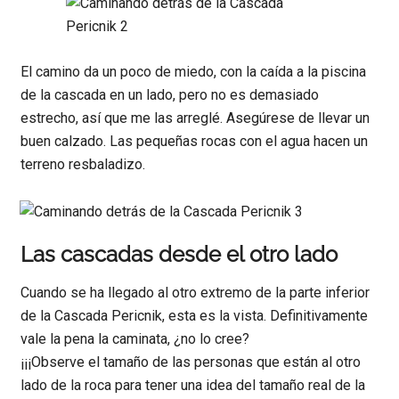
El camino da un poco de miedo, con la caída a la piscina
de la cascada en un lado, pero no es demasiado
estrecho, así que me las arreglé. Asegúrese de llevar un
buen calzado. Las pequeñas rocas con el agua hacen un
terreno resbaladizo.
Las cascadas desde el otro lado
Cuando se ha llegado al otro extremo de la parte inferior
de la Cascada Pericnik, esta es la vista. Definitivamente
vale la pena la caminata, ¿no lo cree?
¡¡¡Observe el tamaño de las personas que están al otro
lado de la roca para tener una idea del tamaño real de la