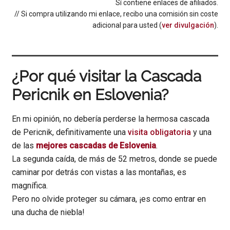
Sí contiene enlaces de afiliados.
// Si compra utilizando mi enlace, recibo una comisión sin coste
adicional para usted (
ver divulgación
).
¿Por qué visitar la Cascada
Pericnik en Eslovenia?
En mi opinión, no debería perderse la hermosa cascada
de Pericnik, definitivamente una
visita obligatoria
y una
de las
mejores cascadas de Eslovenia
.
La segunda caída, de más de 52 metros, donde se puede
caminar por detrás con vistas a las montañas, es
magnífica.
Pero no olvide proteger su cámara, ¡es como entrar en
una ducha de niebla!