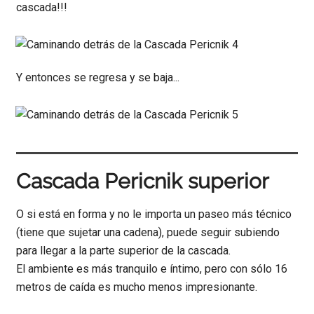
cascada!!!
Y entonces se regresa y se baja...
Cascada Pericnik superior
O si está en forma y no le importa un paseo más técnico
(tiene que sujetar una cadena), puede seguir subiendo
para llegar a la parte superior de la cascada.
El ambiente es más tranquilo e íntimo, pero con sólo 16
metros de caída es mucho menos impresionante.