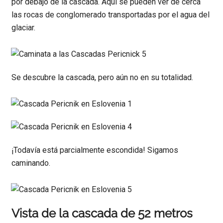
por debajo de la cascada. Aquí se pueden ver de cerca
las rocas de conglomerado transportadas por el agua del
glaciar.
Se descubre la cascada, pero aún no en su totalidad.
¡Todavía está parcialmente escondida! Sigamos
caminando.
Vista de la cascada de 52 metros