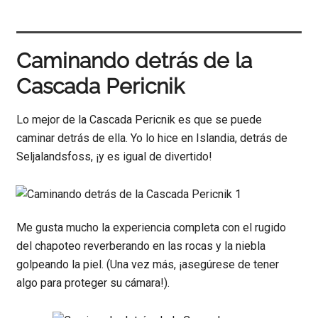
Caminando detrás de la
Cascada Pericnik
Lo mejor de la Cascada Pericnik es que se puede
caminar detrás de ella. Yo lo hice en Islandia, detrás de
Seljalandsfoss, ¡y es igual de divertido!
Me gusta mucho la experiencia completa con el rugido
del chapoteo reverberando en las rocas y la niebla
golpeando la piel. (Una vez más, ¡asegúrese de tener
algo para proteger su cámara!).