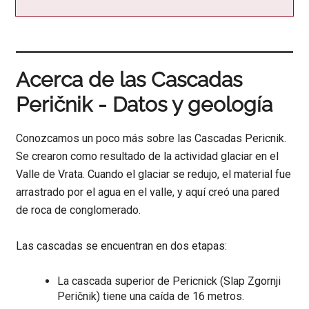
Acerca de las Cascadas
Peričnik - Datos y geología
Conozcamos un poco más sobre las Cascadas Pericnik.
Se crearon como resultado de la actividad glaciar en el
Valle de Vrata. Cuando el glaciar se redujo, el material fue
arrastrado por el agua en el valle, y aquí creó una pared
de roca de conglomerado.
Las cascadas se encuentran en dos etapas:
La cascada superior de Pericnick (Slap Zgornji
Peričnik) tiene una caída de 16 metros.