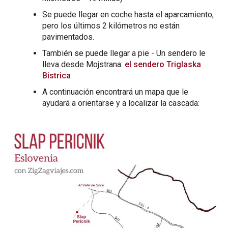
Se puede llegar en coche hasta el aparcamiento,
pero los últimos 2 kilómetros no están
pavimentados.
También se puede llegar a pie - Un sendero le
lleva desde Mojstrana:
el sendero Triglaska
Bistrica
A continuación encontrará un mapa que le
ayudará a orientarse y a localizar la cascada: