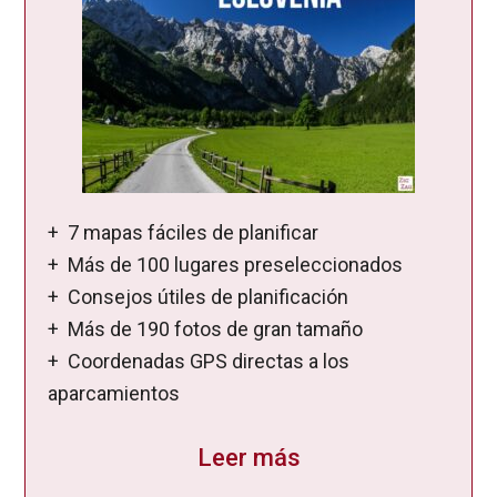
+ 7 mapas fáciles de planificar
+ Más de 100 lugares preseleccionados
+ Consejos útiles de planificación
+ Más de 190 fotos de gran tamaño
+ Coordenadas GPS directas a los
aparcamientos
Leer más