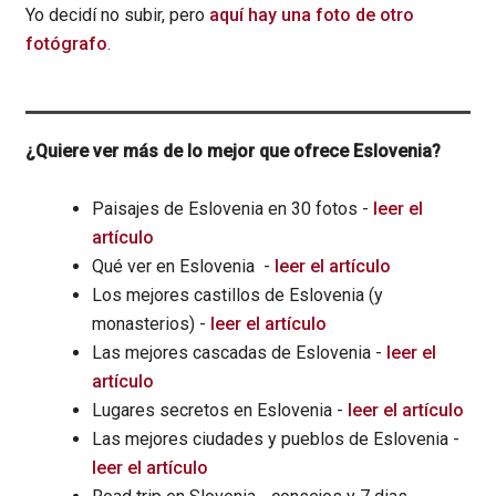
Yo decidí no subir, pero
aquí hay una foto de otro
fotógrafo
.
¿Quiere ver más de lo mejor que ofrece Eslovenia?
Paisajes de Eslovenia en 30 fotos -
leer el
artículo
Qué ver en Eslovenia -
leer el artículo
Los mejores castillos de Eslovenia (y
monasterios) -
leer el artículo
Las mejores cascadas de Eslovenia -
leer el
artículo
Lugares secretos en Eslovenia -
leer el artículo
Las mejores ciudades y pueblos de Eslovenia -
leer el artículo