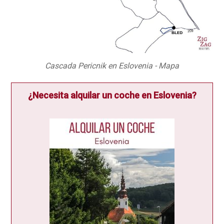
Cascada Pericnik en Eslovenia - Mapa
¿Necesita alquilar un coche en Eslovenia?