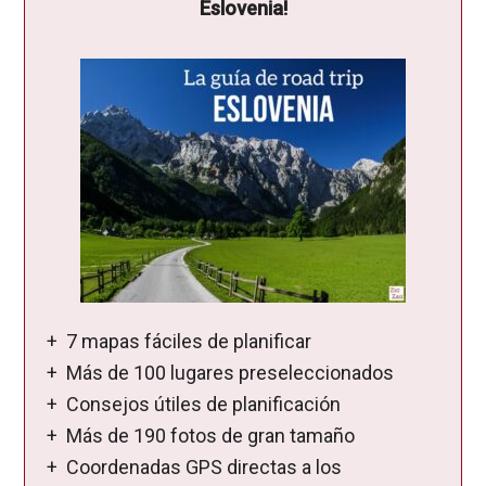
Eslovenia!
+ 7 mapas fáciles de planificar
+ Más de 100 lugares preseleccionados
+ Consejos útiles de planificación
+ Más de 190 fotos de gran tamaño
+ Coordenadas GPS directas a los