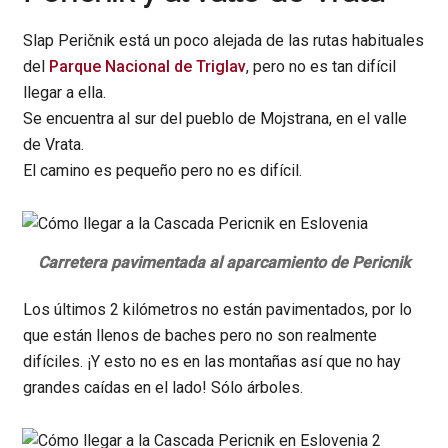
Slap Peričnik está un poco alejada de las rutas habituales
del
Parque Nacional de Triglav
, pero no es tan difícil
llegar a ella.
Se encuentra al sur del pueblo de Mojstrana, en el valle
de Vrata.
El camino es pequeño pero no es difícil.
Carretera pavimentada al aparcamiento de Pericnik
Los últimos 2 kilómetros no están pavimentados, por lo
que están llenos de baches pero no son realmente
difíciles. ¡Y esto no es en las montañas así que no hay
grandes caídas en el lado! Sólo árboles.