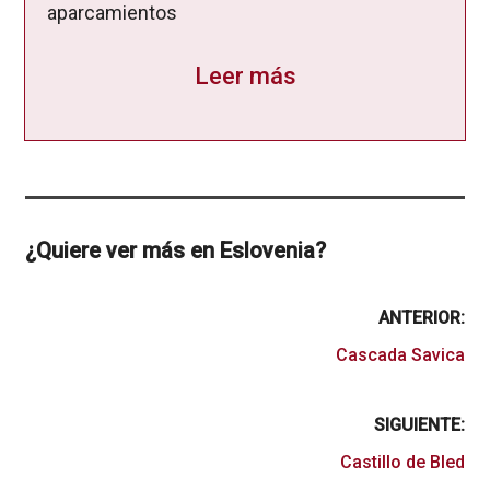
aparcamientos
Leer más
¿Quiere ver más en Eslovenia?
ANTERIOR:
Cascada Savica
SIGUIENTE:
Castillo de Bled