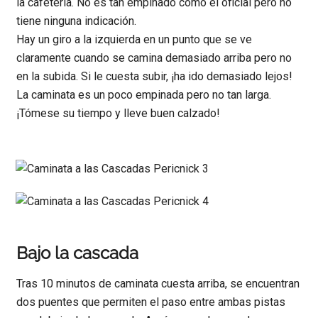
la cafetería. No es tan empinado como el oficial pero no
tiene ninguna indicación.
Hay un giro a la izquierda en un punto que se ve
claramente cuando se camina demasiado arriba pero no
en la subida. Si le cuesta subir, ¡ha ido demasiado lejos!
La caminata es un poco empinada pero no tan larga.
¡Tómese su tiempo y lleve buen calzado!
Bajo la cascada
Tras 10 minutos de caminata cuesta arriba, se encuentran
dos puentes que permiten el paso entre ambas pistas