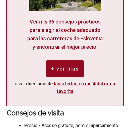
Ver mis
36 consejos prácticos
para elegir el coche adecuado
para las carreteras de Eslovenia
y encontrar el mejor precio.
+ ver mas
o ver directamente
las ofertas en mi plataforma
favorita
Consejos de visita
Precio - Acceso gratuito, pero el aparcamiento