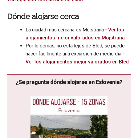
Dónde alojarse cerca
La ciudad más cercana es Mojstrana -
Ver los
alojamientos mejor valorados en Mojstrana
Por lo demás, no está lejos de Bled, se puede
hacer fácilmente una excursión de medio día -
Ver los alojamientos mejor valorados en Bled
¿Se pregunta dónde alojarse en Eslovenia?