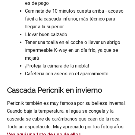
es de pago
Caminata de 10 minutos cuesta arriba - acceso
fácil a la cascada inferior, más técnico para
llegar a la superior
Llevar buen calzado
Tener una toalla en el coche o llevar un abrigo
impermeable K-way en un día frío, ya que se
mojará
¡Proteja la cámara de la niebla!
Cafetería con aseos en el aparcamiento
Cascada Pericnik en invierno
Pericnik también es muy famosa por su belleza invernal.
Cuando baja la temperatura, el agua se congela y la
cascada se cubre de carámbanos que caen de la roca.
Todo un espectáculo. Muy apreciado por los fotógrafos.
Vea aquí una foto de uno de ellos
.