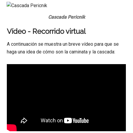
Cascada Pericnik
Vídeo - Recorrido virtual
A continuación se muestra un breve vídeo para que se
haga una idea de cómo son la caminata y la cascada: