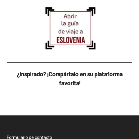
¿Inspirado? ¡Compártalo en su plataforma
favorita!
Formulario de contacto