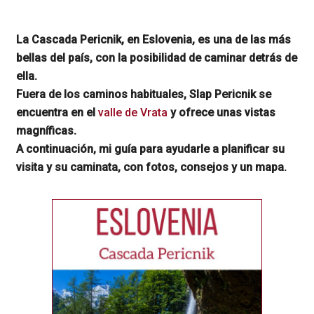
La Cascada Pericnik, en Eslovenia, es una de las más
bellas del país, con la posibilidad de caminar detrás de
ella.
Fuera de los caminos habituales, Slap Pericnik se
encuentra en el
valle de Vrata
y ofrece unas vistas
magníficas.
A continuación, mi guía para ayudarle a planificar su
visita y su caminata, con fotos, consejos y un mapa.