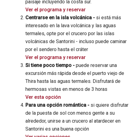
paisaje incluyendo la costa sur.
Ver el programa y reservar
Centrarse en la isla volcánica -
si está más
interesado en la lava volcánica y las aguas
termales, opte por el crucero por las islas
volcánicas de Santorini - incluso puede caminar
por el sendero hasta el cráter
Ver el programa y reservar
Si tiene poco tiempo -
puede reservar una
excursión más rápida desde el puerto viejo de
Thira hasta las aguas termales. Disfrutará de
hermosas vistas en menos de 3 horas
Ver esta opción
Para una opción romántica -
si quiere disfrutar
de la puesta de sol con menos gente a su
alrededor, unirse a un crucero al atardecer en
Santorini es una buena opción
Ver varias opciones