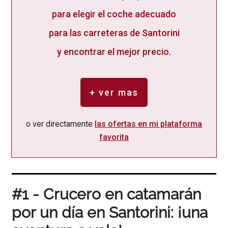
para elegir el coche adecuado
para las carreteras de Santorini
y encontrar el mejor precio.
+ ver mas
o ver directamente
las ofertas en mi plataforma
favorita
#1 - Crucero en catamarán
por un día en Santorini: ¡una