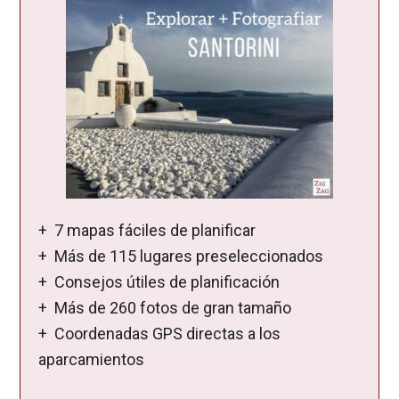
+ 7 mapas fáciles de planificar
+ Más de 115 lugares preseleccionados
+ Consejos útiles de planificación
+ Más de 260 fotos de gran tamaño
+ Coordenadas GPS directas a los
aparcamientos