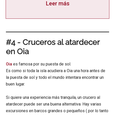
Leer más
#4 - Cruceros al atardecer
en Oia
Oia
es famosa por su puesta de sol.
Es como si toda la isla acudiera a Oia una hora antes de
la puesta de sol y todo el mundo intentara encontrar un
buen lugar.
Si quiere una experiencia más tranquila, un crucero al
atardecer puede ser una buena alternativa. Hay varias
excursiones en barcos grandes o pequeños ( por lo tanto