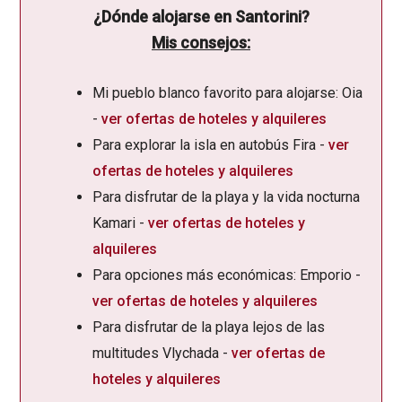
¿Dónde alojarse en Santorini?
Mis consejos:
Mi pueblo blanco favorito para alojarse: Oia
-
ver ofertas de hoteles y alquileres
Para explorar la isla en autobús Fira -
ver
ofertas de hoteles y alquileres
Para disfrutar de la playa y la vida nocturna
Kamari -
ver ofertas de hoteles y
alquileres
Para opciones más económicas: Emporio -
ver ofertas de hoteles y alquileres
Para disfrutar de la playa lejos de las
multitudes Vlychada -
ver ofertas de
hoteles y alquileres