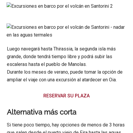
Luego navegará hasta Thirassia, la segunda isla más
grande, donde tendrá tiempo libre y podrá subir las
escaleras hasta el pueblo de Manolas.
Durante los meses de verano, puede tomar la opción de
ampliar el viaje con una excursión al atardecer en Oia.
RESERVAR SU PLAZA
Alternativa más corta
Si tiene poco tiempo, hay opciones de menos de 3 horas
que salen desde el puerto viejo de Fira hasta las aguas