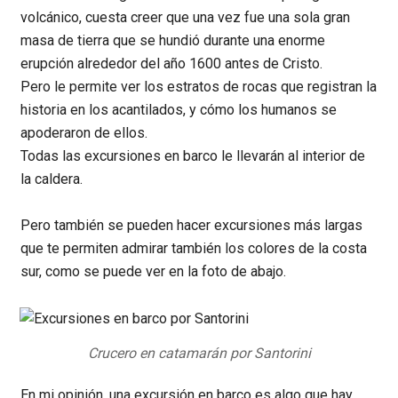
volcánico, cuesta creer que una vez fue una sola gran
masa de tierra que se hundió durante una enorme
erupción alrededor del año 1600 antes de Cristo.
Pero le permite ver los estratos de rocas que registran la
historia en los acantilados, y cómo los humanos se
apoderaron de ellos.
Todas las excursiones en barco le llevarán al interior de
la caldera.
Pero también se pueden hacer excursiones más largas
que te permiten admirar también los colores de la costa
sur, como se puede ver en la foto de abajo.
Crucero en catamarán por Santorini
En mi opinión, una excursión en barco es algo que hay