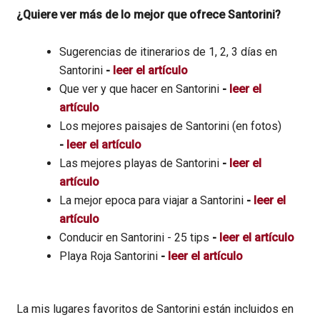
¿Quiere ver más de lo mejor que ofrece Santorini?
Sugerencias de itinerarios de 1, 2, 3 días en
Santorini
-
leer el artículo
Que ver y que hacer en Santorini
-
leer el
artículo
Los mejores paisajes de Santorini (en fotos)
-
leer el artículo
Las mejores playas de Santorini
-
leer el
artículo
La mejor epoca para viajar a Santorini
-
leer el
artículo
Conducir en Santorini - 25 tips
-
leer el artículo
Playa Roja Santorini
-
leer el artículo
La mis lugares favoritos de Santorini están incluidos en