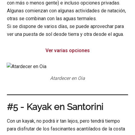
con más o menos gente) e incluso opciones privadas.
Algunas comienzan con algunas actividades de natación,
otras se combinan con las aguas termales.
Si se dispone de varios días, se puede aprovechar para
ver una puesta de sol desde tierra y otra desde el agua.
Ver varias opciones
Atardecer en Oia
#5 - Kayak en Santorini
Con un kayak, no podrá ir tan lejos, pero tendrá tiempo
para disfrutar de los fascinantes acantilados de la costa