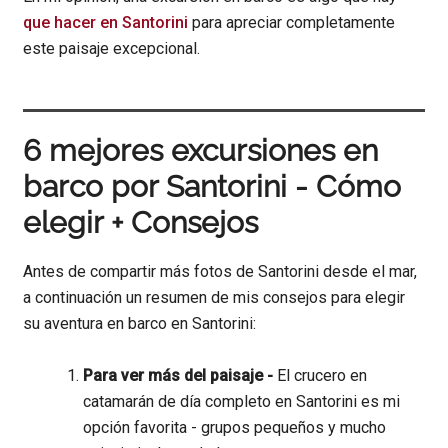
que hacer en Santorini
para apreciar completamente
este paisaje excepcional.
6 mejores excursiones en
barco por Santorini - Cómo
elegir + Consejos
Antes de compartir más fotos de Santorini desde el mar,
a continuación un resumen de mis consejos para elegir
su aventura en barco en Santorini:
Para ver más del paisaje -
El crucero en
catamarán de día completo en Santorini es mi
opción favorita - grupos pequeños y mucho