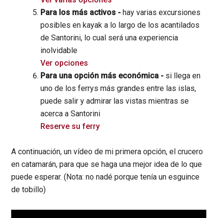
Para los más activos -
hay varias excursiones
posibles en kayak a lo largo de los acantilados
de Santorini, lo cual será una experiencia
inolvidable
Ver opciones
Para una opción más económica -
si llega en
uno de los ferrys más grandes entre las islas,
puede salir y admirar las vistas mientras se
acerca a Santorini
Reserve su ferry
A continuación, un vídeo de mi primera opción, el crucero
en catamarán, para que se haga una mejor idea de lo que
puede esperar. (Nota: no nadé porque tenía un esguince
de tobillo)