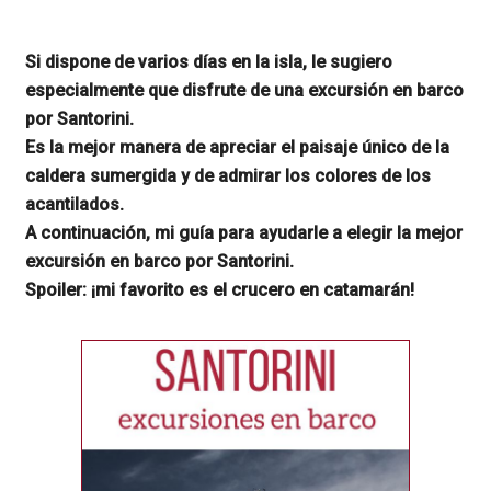
Si dispone de varios días en la isla, le sugiero
especialmente que disfrute de una excursión en barco
por Santorini.
Es la mejor manera de apreciar el paisaje único de la
caldera sumergida y de admirar los colores de los
acantilados.
A continuación, mi guía para ayudarle a elegir la mejor
excursión en barco por Santorini.
Spoiler: ¡mi favorito es el crucero en catamarán!