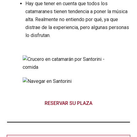
Hay que tener en cuenta que todos los
catamaranes tienen tendencia a poner la música
alta. Realmente no entiendo por qué, ya que
distrae de la experiencia, pero algunas personas
lo disfrutan.
RESERVAR SU PLAZA