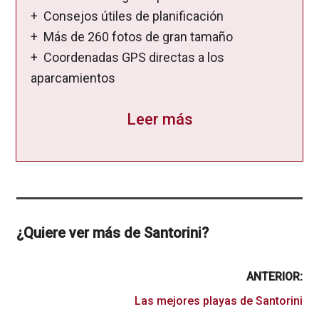
+ Consejos útiles de planificación
+ Más de 260 fotos de gran tamaño
+ Coordenadas GPS directas a los
aparcamientos
Leer más
¿Quiere ver más de Santorini?
ANTERIOR:
Las mejores playas de Santorini