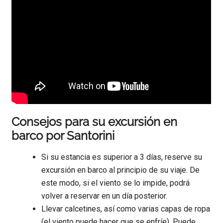
Consejos para su excursión en
barco por Santorini
Si su estancia es superior a 3 días, reserve su
excursión en barco al principio de su viaje. De
este modo, si el viento se lo impide, podrá
volver a reservar en un día posterior.
Llevar calcetines, así como varias capas de ropa
(el viento puede hacer que se enfríe). Puede