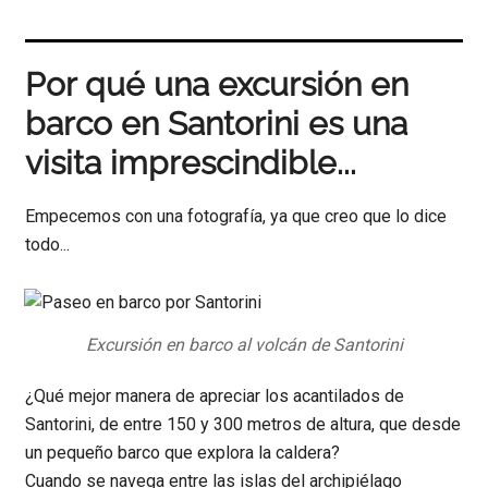
Por qué una excursión en
barco en Santorini es una
visita imprescindible...
Empecemos con una fotografía, ya que creo que lo dice
todo...
Excursión en barco al volcán de Santorini
¿Qué mejor manera de apreciar los acantilados de
Santorini, de entre 150 y 300 metros de altura, que desde
un pequeño barco que explora la caldera?
Cuando se navega entre las islas del archipiélago