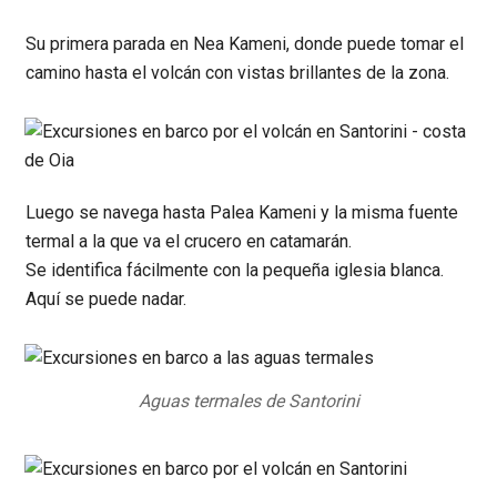
Su primera parada en Nea Kameni, donde puede tomar el
camino hasta el volcán con vistas brillantes de la zona.
Luego se navega hasta Palea Kameni y la misma fuente
termal a la que va el crucero en catamarán.
Se identifica fácilmente con la pequeña iglesia blanca.
Aquí se puede nadar.
Aguas termales de Santorini