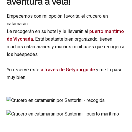
aventura a vela!
Empecemos con mi opción favorita: el crucero en
catamarán.
Le recogerán en su hotel y le llevarán al
puerto marítimo
de Vlychada
. Está bastante bien organizado, tienen
muchos catamaranes y muchos minibuses que recogen a
los huéspedes.
Yo reservé éste
a través de Getyourguide
y me lo pasé
muy bien.