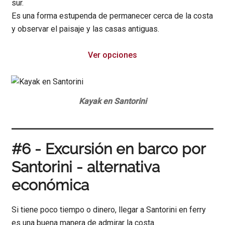
sur.
Es una forma estupenda de permanecer cerca de la costa
y observar el paisaje y las casas antiguas.
Ver opciones
Kayak en Santorini
#6 - Excursión en barco por
Santorini - alternativa
económica
Si tiene poco tiempo o dinero, llegar a Santorini en ferry
es una buena manera de admirar la costa.