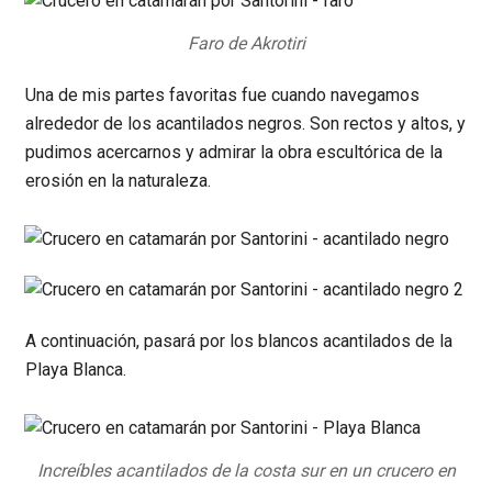
Faro de Akrotiri
Una de mis partes favoritas fue cuando navegamos
alrededor de los acantilados negros. Son rectos y altos, y
pudimos acercarnos y admirar la obra escultórica de la
erosión en la naturaleza.
A continuación, pasará por los blancos acantilados de la
Playa Blanca.
Increíbles acantilados de la costa sur en un crucero en