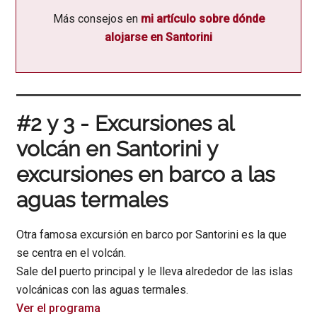
Más consejos en
mi artículo sobre dónde
alojarse en Santorini
#2 y 3 - Excursiones al
volcán en Santorini y
excursiones en barco a las
aguas termales
Otra famosa excursión en barco por Santorini es la que
se centra en el volcán.
Sale del puerto principal y le lleva alrededor de las islas
volcánicas con las aguas termales.
Ver el programa