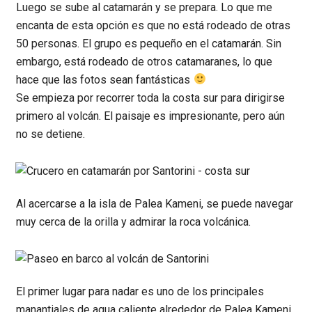
Luego se sube al catamarán y se prepara. Lo que me
encanta de esta opción es que no está rodeado de otras
50 personas. El grupo es pequeño en el catamarán. Sin
embargo, está rodeado de otros catamaranes, lo que
hace que las fotos sean fantásticas
Se empieza por recorrer toda la costa sur para dirigirse
primero al volcán. El paisaje es impresionante, pero aún
no se detiene.
Al acercarse a la isla de Palea Kameni, se puede navegar
muy cerca de la orilla y admirar la roca volcánica.
El primer lugar para nadar es uno de los principales
manantiales de agua caliente alrededor de Palea Kameni.