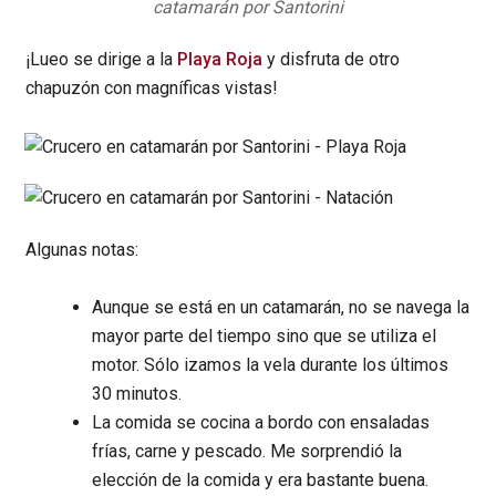
catamarán por Santorini
¡Lueo se dirige a la
Playa Roja
y disfruta de otro
chapuzón con magníficas vistas!
Algunas notas:
Aunque se está en un catamarán, no se navega la
mayor parte del tiempo sino que se utiliza el
motor. Sólo izamos la vela durante los últimos
30 minutos.
La comida se cocina a bordo con ensaladas
frías, carne y pescado. Me sorprendió la
elección de la comida y era bastante buena.