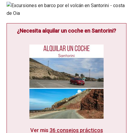
¿Necesita alquilar un coche en Santorini?
Ver mis
36 consejos prácticos