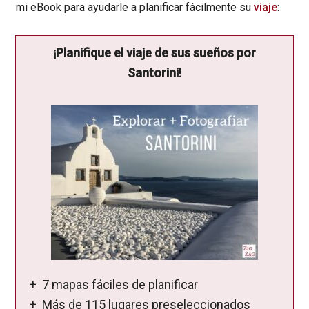
mi eBook para ayudarle a planificar fácilmente su
viaje
:
¡Planifique el viaje de sus sueños por
Santorini!
+ 7 mapas fáciles de planificar
+ Más de 115 lugares preseleccionados