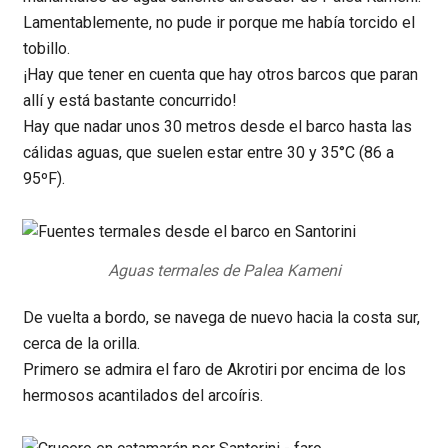
Lamentablemente, no pude ir porque me había torcido el
tobillo.
¡Hay que tener en cuenta que hay otros barcos que paran
allí y está bastante concurrido!
Hay que nadar unos 30 metros desde el barco hasta las
cálidas aguas, que suelen estar entre 30 y 35°C (86 a
95ºF).
Aguas termales de Palea Kameni
De vuelta a bordo, se navega de nuevo hacia la costa sur,
cerca de la orilla.
Primero se admira el faro de Akrotiri por encima de los
hermosos acantilados del arcoíris.