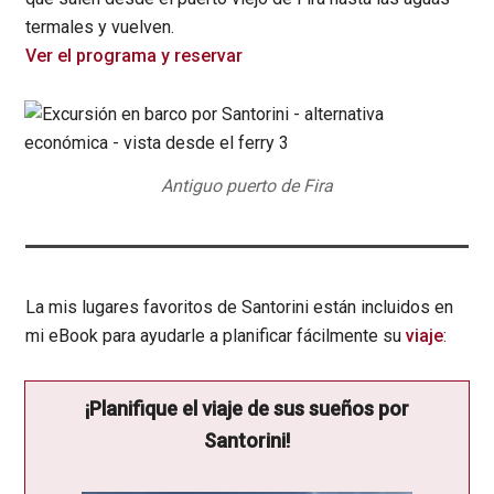
termales y vuelven.
Ver el programa y reservar
Antiguo puerto de Fira
La mis lugares favoritos de Santorini están incluidos en
mi eBook para ayudarle a planificar fácilmente su
viaje
:
¡Planifique el viaje de sus sueños por
Santorini!