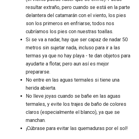
resultar extraño, pero cuando se está en la parte
delantera del catamarán con el viento, los pies
son los primeros en enfriarse; todos nos
cubríamos los pies con nuestras toallas.
Si se va a nadar, hay que ser capaz de nadar 50
metros sin sujetar nada, incluso para ir a las
termas ya que no hay playa - te dan objetos para
ayudarte a flotar, pero aun así es mejor
prepararse.
No entre en las aguas termales si tiene una
herida abierta.
No lleve joyas cuando se bañe en las aguas
termales, y evite los trajes de baño de colores
claros (especialmente el blanco), ya que se
manchan.
¡Cúbrase para evitar las quemaduras por el sol!