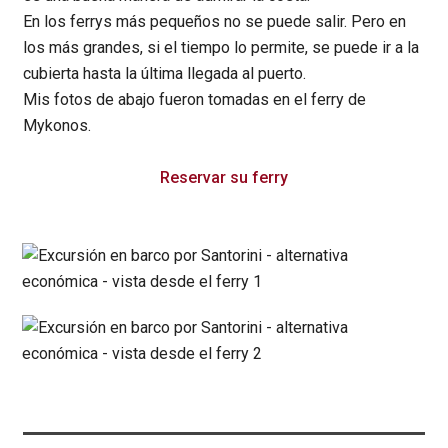
En los ferrys más pequeños no se puede salir. Pero en
los más grandes, si el tiempo lo permite, se puede ir a la
cubierta hasta la última llegada al puerto.
Mis fotos de abajo fueron tomadas en el ferry de
Mykonos.
Reservar su ferry