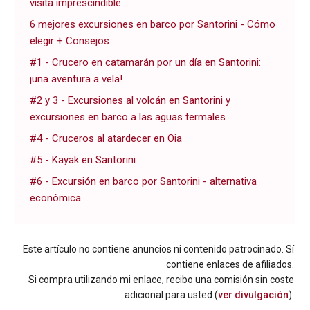
visita imprescindible...
6 mejores excursiones en barco por Santorini - Cómo
elegir + Consejos
#1 - Crucero en catamarán por un día en Santorini:
¡una aventura a vela!
#2 y 3 - Excursiones al volcán en Santorini y
excursiones en barco a las aguas termales
#4 - Cruceros al atardecer en Oia
#5 - Kayak en Santorini
#6 - Excursión en barco por Santorini - alternativa
económica
Este artículo no contiene anuncios ni contenido patrocinado. Sí
contiene enlaces de afiliados.
Si compra utilizando mi enlace, recibo una comisión sin coste
adicional para usted (
ver divulgación
).