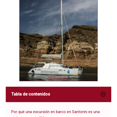
Tabla de contenidos
Por qué una excursión en barco en Santorini es una