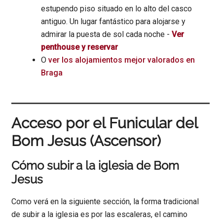
estupendo piso situado en lo alto del casco
antiguo. Un lugar fantástico para alojarse y
admirar la puesta de sol cada noche -
Ver
penthouse y reservar
O
ver los alojamientos mejor valorados en
Braga
Acceso por el Funicular del
Bom Jesus (Ascensor)
Cómo subir a la iglesia de Bom
Jesus
Como verá en la siguiente sección, la forma tradicional
de subir a la iglesia es por las escaleras, el camino