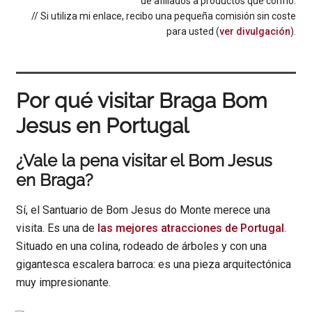
de afiliados a productos que confío.
// Si utiliza mi enlace, recibo una pequeña comisión sin coste
para usted (
ver divulgación
).
Por qué visitar Braga Bom
Jesus en Portugal
¿Vale la pena visitar el Bom Jesus
en Braga?
Sí, el Santuario de Bom Jesus do Monte merece una
visita. Es una de
las mejores atracciones de Portugal
.
Situado en una colina, rodeado de árboles y con una
gigantesca escalera barroca: es una pieza arquitectónica
muy impresionante.