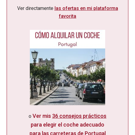
Ver directamente
las ofertas en mi plataforma
favorita
Ver mis
36 consejos prácticos
o
para elegir el coche adecuado
para las carreteras de Portugal