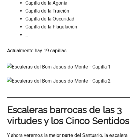
Capilla de la Agonía
Capilla de la Traición
Capilla de la Oscuridad
Capilla de la Flagelación
...
Actualmente hay 19 capillas.
Escaleras barrocas de las 3
virtudes y los Cinco Sentidos
Y ahora veremos la mejor parte del Santuario, la escalera