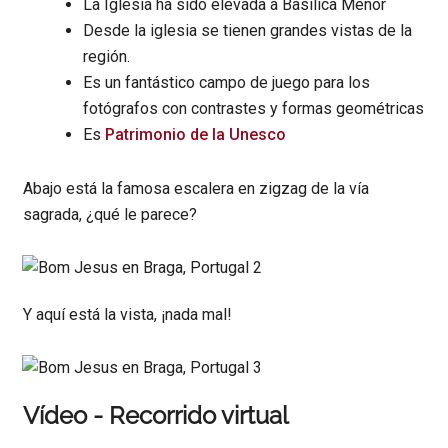
La Iglesia ha sido elevada a Basílica Menor
Desde la iglesia se tienen grandes vistas de la
región.
Es un fantástico campo de juego para los
fotógrafos con contrastes y formas geométricas
Es
Patrimonio de la Unesco
Abajo está la famosa escalera en zigzag de la vía
sagrada, ¿qué le parece?
Y aquí está la vista, ¡nada mal!
Vídeo - Recorrido virtual