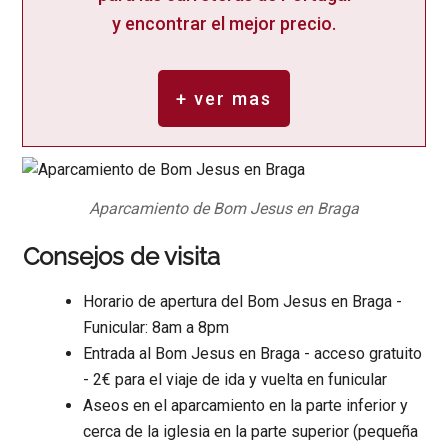
y encontrar el mejor precio.
+ ver mas
Aparcamiento de Bom Jesus en Braga
Consejos de visita
Horario de apertura del Bom Jesus en Braga -
Funicular: 8am a 8pm
Entrada al Bom Jesus en Braga - acceso gratuito
- 2€ para el viaje de ida y vuelta en funicular
Aseos en el aparcamiento en la parte inferior y
cerca de la iglesia en la parte superior (pequeña