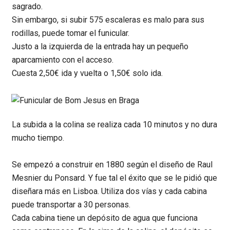
sagrado.
Sin embargo, si subir 575 escaleras es malo para sus
rodillas, puede tomar el funicular.
Justo a la izquierda de la entrada hay un pequeño
aparcamiento con el acceso.
Cuesta 2,50€ ida y vuelta o 1,50€ solo ida.
La subida a la colina se realiza cada 10 minutos y no dura
mucho tiempo.
Se empezó a construir en 1880 según el diseño de Raul
Mesnier du Ponsard. Y fue tal el éxito que se le pidió que
diseñara más en Lisboa. Utiliza dos vías y cada cabina
puede transportar a 30 personas.
Cada cabina tiene un depósito de agua que funciona