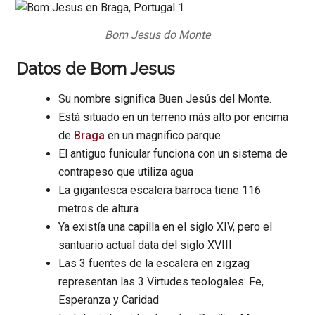
Bom Jesus do Monte
Datos de Bom Jesus
Su nombre significa Buen Jesús del Monte.
Está situado en un terreno más alto por encima
de
Braga
en un magnífico parque
El antiguo funicular funciona con un sistema de
contrapeso que utiliza agua
La gigantesca escalera barroca tiene 116
metros de altura
Ya existía una capilla en el siglo XIV, pero el
santuario actual data del siglo XVIII
Las 3 fuentes de la escalera en zigzag
representan las 3 Virtudes teologales: Fe,
Esperanza y Caridad