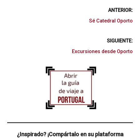
ANTERIOR:
Sé Catedral Oporto
SIGUIENTE:
Excursiones desde Oporto
¿Inspirado? ¡Compártalo en su plataforma