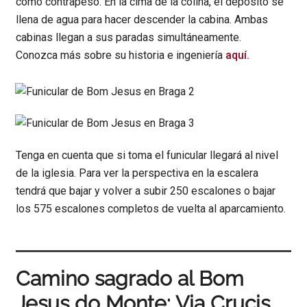
como contrapeso. En la cima de la colina, el depósito se
llena de agua para hacer descender la cabina. Ambas
cabinas llegan a sus paradas simultáneamente.
Conozca más sobre su historia e ingeniería
aquí.
Tenga en cuenta que si toma el funicular llegará al nivel
de la iglesia. Para ver la perspectiva en la escalera
tendrá que bajar y volver a subir 250 escalones o bajar
los 575 escalones completos de vuelta al aparcamiento.
Camino sagrado al Bom
Jesus do Monte: Via Crucis