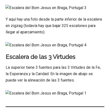
Y aquí hay una foto desde la parte inferior de la escalera
en zigzag (todavía hay que bajar 325 escalones para
llegar al aparcamiento).
Escalera de las 3 Virtudes
La superior tiene 3 fuentes para las 3 Virtudes de la Fe,
la Esperanza y la Caridad. En la imagen de abajo se
puede ver la alineación de las 3 fuentes.