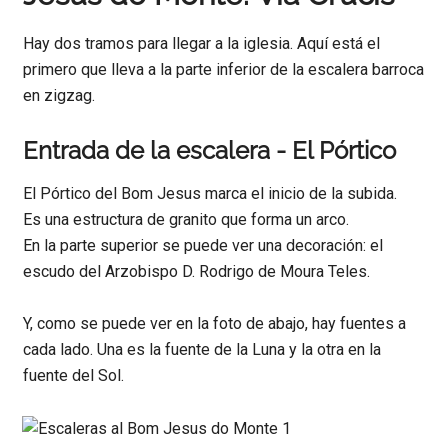
Hay dos tramos para llegar a la iglesia. Aquí está el
primero que lleva a la parte inferior de la escalera barroca
en zigzag.
Entrada de la escalera - El Pórtico
El Pórtico del Bom Jesus marca el inicio de la subida.
Es una estructura de granito que forma un arco.
En la parte superior se puede ver una decoración: el
escudo del Arzobispo D. Rodrigo de Moura Teles.
Y, como se puede ver en la foto de abajo, hay fuentes a
cada lado. Una es la fuente de la Luna y la otra en la
fuente del Sol.