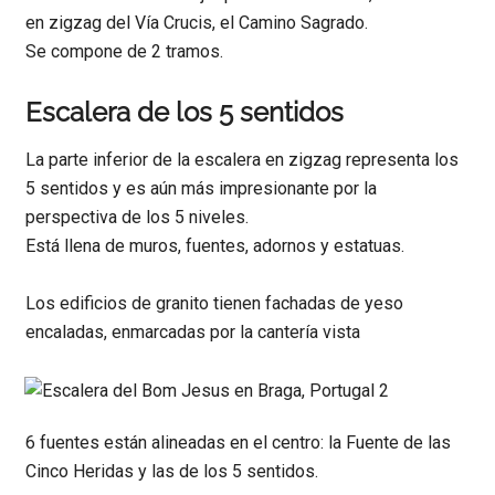
en zigzag del Vía Crucis, el Camino Sagrado.
Se compone de 2 tramos.
Escalera de los 5 sentidos
La parte inferior de la escalera en zigzag representa los
5 sentidos y es aún más impresionante por la
perspectiva de los 5 niveles.
Está llena de muros, fuentes, adornos y estatuas.
Los edificios de granito tienen fachadas de yeso
encaladas, enmarcadas por la cantería vista
6 fuentes están alineadas en el centro: la Fuente de las
Cinco Heridas y las de los 5 sentidos.