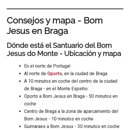
Consejos y mapa - Bom
Jesus en Braga
Dónde está el Santuario del Bom
Jesus do Monte - Ubicación y mapa
En el norte de Portugal
Al norte de
Oporto
, en la ciudad de Braga
A 10 minutos en coche del centro de la ciudad
de Braga - en el Monte Espinho
Oporto a Bom Jesus en Braga - 50 minutos en
coche
Centro de Braga a la zona de aparcamiento del
Bom Jesus - 10 minutos en coche
Guimaraes a Bom Jesus - 30 minutos en coche