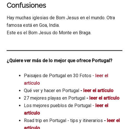
Confusiones
Hay muchas iglesias de Bom Jesus en el mundo. Otra
famosa está en Goa, India.
Este es el Bom Jesus do Monte en Braga.
¿Quiere ver más de lo mejor que ofrece Portugal?
Paisajes de Portugal en 30 Fotos -
leer el
artículo
Qué ver y hacer en Portugal
-
leer el artículo
27 mejores playas en Portugal
-
leer el artículo
Los mejores pueblos de Portugal -
leer el
artículo
Road trip en Portugal - tips y itinerarios
-
leer el
artículo