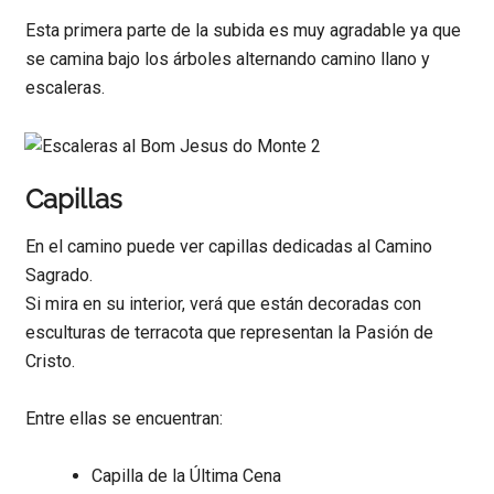
Esta primera parte de la subida es muy agradable ya que
se camina bajo los árboles alternando camino llano y
escaleras.
Capillas
En el camino puede ver capillas dedicadas al Camino
Sagrado.
Si mira en su interior, verá que están decoradas con
esculturas de terracota que representan la Pasión de
Cristo.
Entre ellas se encuentran:
Capilla de la Última Cena