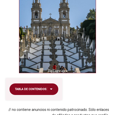
TABLA DE CONTENIDOS
// no contiene anuncios ni contenido patrocinado. Sólo enlaces