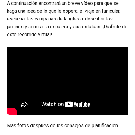
A continuación encontrará un breve vídeo para que se
haga una idea de lo que le espera: el viaje en funicular,
escuchar las campanas de la iglesia, descubrir los
jardines y admirar la escalera y sus estatuas. ¡Disfrute de
este recorrido virtual!
Más fotos después de los consejos de planificación.