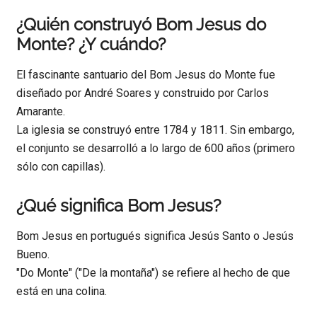
¿Quién construyó Bom Jesus do
Monte? ¿Y cuándo?
El fascinante santuario del Bom Jesus do Monte fue
diseñado por André Soares y construido por Carlos
Amarante.
La iglesia se construyó entre 1784 y 1811. Sin embargo,
el conjunto se desarrolló a lo largo de 600 años (primero
sólo con capillas).
¿Qué significa Bom Jesus?
Bom Jesus en portugués significa Jesús Santo o Jesús
Bueno.
"Do Monte" ("De la montaña") se refiere al hecho de que
está en una colina.