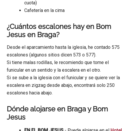
cuota)
Cafetería en la cima
¿Cuántos escalones hay en Bom
Jesus en Braga?
Desde el aparcamiento hasta la iglesia, he contado 575
escalones (algunos sitios dicen 573 o 577).
Si tiene malas rodillas, le recomiendo que tome el
funicular en un sentido y la escalera en el otro.
Si se sube a la iglesia con el funicular y se quiere ver la
escalera en zigzag desde abajo, encontrará solo 250
escalones hacia abajo.
Dónde alojarse en Braga y Bom
Jesus
EN EL BOM JESUS
- Puede alojarse en el
Hotel