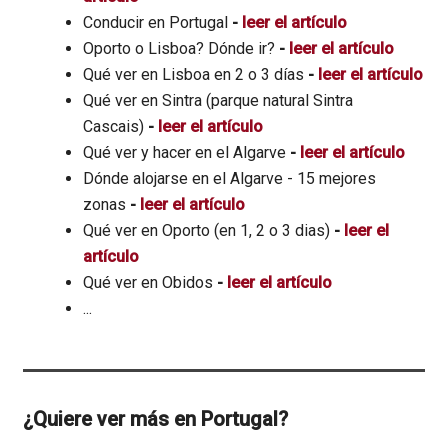
Conducir en Portugal
-
leer el artículo
Oporto o Lisboa? Dónde ir?
-
leer el artículo
Qué ver en Lisboa en 2 o 3 días
-
leer el artículo
Qué ver en Sintra (parque natural Sintra
Cascais)
-
leer el artículo
Qué ver y hacer en el Algarve
-
leer el artículo
Dónde alojarse en el Algarve - 15 mejores
zonas
-
leer el artículo
Qué ver en Oporto (en 1, 2 o 3 dias)
-
leer el
artículo
Qué ver en Obidos
-
leer el artículo
...
¿Quiere ver más en Portugal?