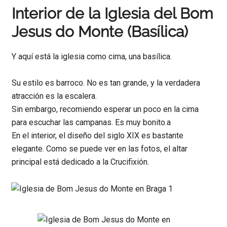
Interior de la Iglesia del Bom
Jesus do Monte (Basílica)
Y aquí está la iglesia como cima, una basílica.
Su estilo es barroco. No es tan grande, y la verdadera
atracción es la escalera.
Sin embargo, recomiendo esperar un poco en la cima
para escuchar las campanas. Es muy bonito.a
En el interior, el diseño del siglo XIX es bastante
elegante. Como se puede ver en las fotos, el altar
principal está dedicado a la Crucifixión.