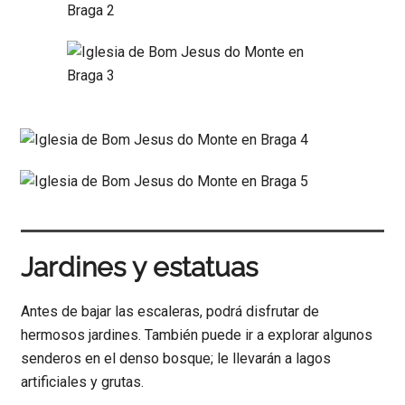
Jardines y estatuas
Antes de bajar las escaleras, podrá disfrutar de
hermosos jardines. También puede ir a explorar algunos
senderos en el denso bosque; le llevarán a lagos
artificiales y grutas.