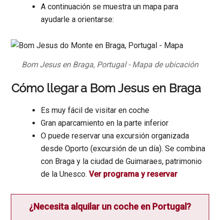
A continuación se muestra un mapa para
ayudarle a orientarse:
Bom Jesus en Braga, Portugal - Mapa de ubicación
Cómo llegar a Bom Jesus en Braga
Es muy fácil de visitar en coche
Gran aparcamiento en la parte inferior
O puede reservar una excursión organizada
desde Oporto (excursión de un día). Se combina
con Braga y la ciudad de Guimaraes, patrimonio
de la Unesco.
Ver programa y reservar
¿Necesita alquilar un coche en Portugal?