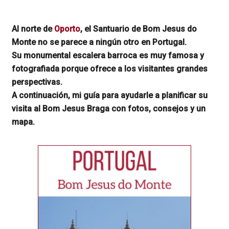
Al norte de
Oporto
, el Santuario de Bom Jesus do
Monte no se parece a ningún otro en Portugal.
Su monumental escalera barroca es muy famosa y
fotografiada porque ofrece a los visitantes grandes
perspectivas.
A continuación, mi guía para ayudarle a planificar su
visita al Bom Jesus Braga con fotos, consejos y un
mapa.