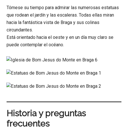
Tómese su tiempo para admirar las numerosas estatuas
que rodean el jardín y las escaleras. Todas ellas miran
hacia la fantástica vista de Braga y sus colinas
circundantes.
Está orientado hacia el oeste y en un día muy claro se
puede contemplar el océano.
Historia y preguntas
frecuentes