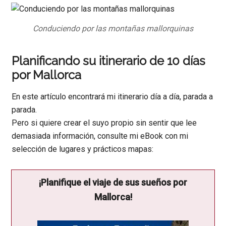
Conduciendo por las montañas mallorquinas
Planificando su itinerario de 10 días
por Mallorca
En este artículo encontrará mi itinerario día a día, parada a
parada.
Pero si quiere crear el suyo propio sin sentir que lee
demasiada información, consulte mi eBook con mi
selección de lugares y prácticos mapas:
¡Planifique el viaje de sus sueños por
Mallorca!