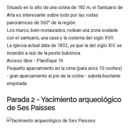
Situado en lo alto de una colina de 182 m, el Santuario de
Arta es interesante sobre todo por las vistas
panorámicas de 360° de la región.
Los muros, bien restaurados, rodean una zona ovalada
con el santuario, una casa y la cisterna del siglo XVII.
La iglesia actual data de 1832, ya que la del siglo XIII se
incendió a raíz de la peste bubónica.
Acceso libre - Planifique 1h
Pequeño aparcamiento en la cima (para unos 10 coches)
- gran aparcamiento al pie de la colina - subida bastante
empinada
Parada 2 - Yacimiento arqueológico
de Ses Paisses