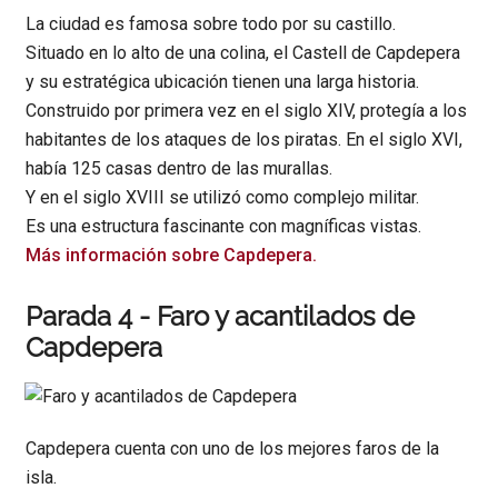
La ciudad es famosa sobre todo por su castillo.
Situado en lo alto de una colina, el Castell de Capdepera
y su estratégica ubicación tienen una larga historia.
Construido por primera vez en el siglo XIV, protegía a los
habitantes de los ataques de los piratas. En el siglo XVI,
había 125 casas dentro de las murallas.
Y en el siglo XVIII se utilizó como complejo militar.
Es una estructura fascinante con magníficas vistas.
Más información sobre Capdepera.
Parada 4 - Faro y acantilados de
Capdepera
Capdepera cuenta con uno de los mejores faros de la
isla.