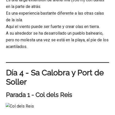
en la parte de atrás.
Es una experiencia bastante diferente a las otras calas
de la isla.
Aquí el viento puede ser fuerte y crear olas en tierra.
A su alrededor se ha desarrollado un pueblo balneario,
pero no molesta una vez se está en la playa, al pie de los
acantilados.
Día 4 - Sa Calobra y Port de
Soller
Parada 1 - Col dels Reis