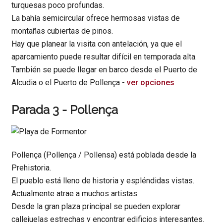
turquesas poco profundas.
La bahía semicircular ofrece hermosas vistas de
montañas cubiertas de pinos.
Hay que planear la visita con antelación, ya que el
aparcamiento puede resultar difícil en temporada alta.
También se puede llegar en barco desde el Puerto de
Alcudia o el Puerto de Pollença -
ver opciones
Parada 3 - Pollença
Pollença (Pollença / Pollensa) está poblada desde la
Prehistoria.
El pueblo está lleno de historia y espléndidas vistas.
Actualmente atrae a muchos artistas.
Desde la gran plaza principal se pueden explorar
callejuelas estrechas y encontrar edificios interesantes.