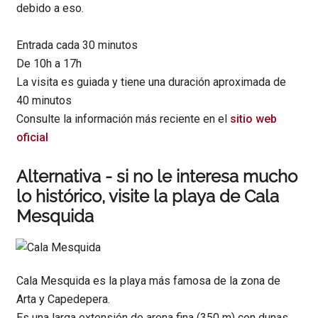
debido a eso.
Entrada cada 30 minutos
De 10h a 17h
La visita es guiada y tiene una duración aproximada de
40 minutos
Consulte la información más reciente en el
sitio web
oficial
Alternativa - si no le interesa mucho
lo histórico, visite la playa de Cala
Mesquida
Cala Mesquida es la playa más famosa de la zona de
Arta y Capedepera.
Es una larga extensión de arena fina (350 m) con dunas