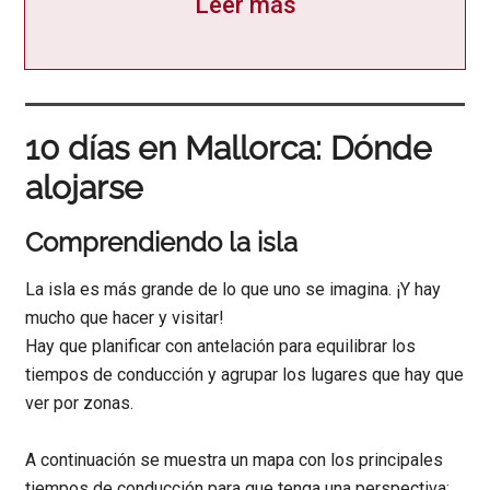
Leer más
10 días en Mallorca: Dónde
alojarse
Comprendiendo la isla
La isla es más grande de lo que uno se imagina. ¡Y hay
mucho que hacer y visitar!
Hay que planificar con antelación para equilibrar los
tiempos de conducción y agrupar los lugares que hay que
ver por zonas.
A continuación se muestra un mapa con los principales
tiempos de conducción para que tenga una perspectiva: