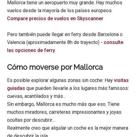
Mallorca tiene un aeropuerto muy grande. Hay muchos
vuelos desde la mayoría de los países europeos.
Compare precios de vuelos en Skyscanner
Pero también puede llegar en ferry desde Barcelona o
Valencia (aproximadamente 8h de trayecto) -
consulte
las opciones de ferry
Cómo moverse por Mallorca
Es posible explorar algunas zonas sin coche: Hay
visitas
guiadas
que pueden llevarle a los lugares más famosos:
cuevas, acantilados y más...
Sin embargo, Mallorca es mucho más que eso. Tiene
muchos miradores, carreteras impresionantes y joyas
ocultas por descubrir...
Realmente creo que alquilar un coche es la mejor manera
de descubrir la isla.