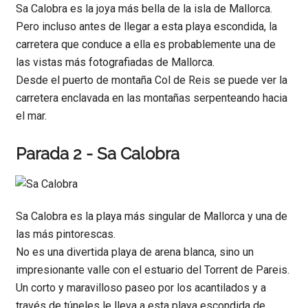
Sa Calobra es la joya más bella de la isla de Mallorca.
Pero incluso antes de llegar a esta playa escondida, la
carretera que conduce a ella es probablemente una de
las vistas más fotografiadas de Mallorca.
Desde el puerto de montaña Col de Reis se puede ver la
carretera enclavada en las montañas serpenteando hacia
el mar.
Parada 2 - Sa Calobra
Sa Calobra es la playa más singular de Mallorca y una de
las más pintorescas.
No es una divertida playa de arena blanca, sino un
impresionante valle con el estuario del Torrent de Pareis.
Un corto y maravilloso paseo por los acantilados y a
través de túneles le lleva a esta playa escondida de