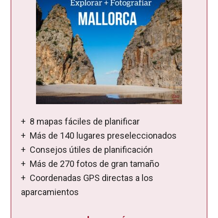
+ 8 mapas fáciles de planificar
+ Más de 140 lugares preseleccionados
+ Consejos útiles de planificación
+ Más de 270 fotos de gran tamaño
+ Coordenadas GPS directas a los
aparcamientos