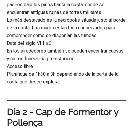
paseos bajo los pinos hasta la costa, donde se
encuentran antiguas ruinas de torres militares.
Lo más destacado es la necrópolis situada justo al borde
de la costa. Los muros están bien conservados para
comprender cómo se disponían las tumbas.
Data del siglo VIII a.C.
En los alrededores también se pueden encontrar cuevas
y muros funerarios prehistóricos.
Acceso libre
Planifique de 1h30 a 3h dependiendo de la parte de la
costa que desee explorar
Día 2 - Cap de Formentor y
Pollença