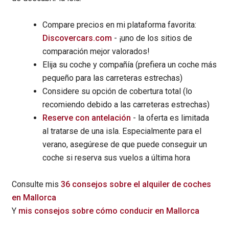
Compare precios en mi plataforma favorita:
Discovercars.com
- ¡uno de los sitios de
comparación mejor valorados!
Elija su coche y compañía (prefiera un coche más
pequeño para las carreteras estrechas)
Considere su opción de cobertura total (lo
recomiendo debido a las carreteras estrechas)
Reserve con antelación
- la oferta es limitada
al tratarse de una isla. Especialmente para el
verano, asegúrese de que puede conseguir un
coche si reserva sus vuelos a última hora
Consulte mis
36 consejos sobre el alquiler de coches
en Mallorca
Y
mis consejos sobre cómo conducir en Mallorca