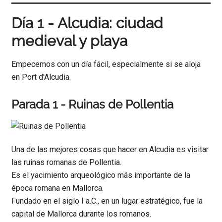
Día 1 - Alcudia: ciudad
medieval y playa
Empecemos con un día fácil, especialmente si se aloja
en Port d'Alcudia.
Parada 1 - Ruinas de Pollentia
Una de las mejores cosas que hacer en Alcudia es visitar
las ruinas romanas de Pollentia.
Es el yacimiento arqueológico más importante de la
época romana en Mallorca.
Fundado en el siglo I a.C., en un lugar estratégico, fue la
capital de Mallorca durante los romanos.