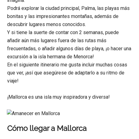
imagina.
Podrá explorar la ciudad principal, Palma, las playas más
bonitas y las impresionantes montañas, además de
descubrir lugares menos conocidos.
Y si tiene la suerte de contar con 2 semanas, puede
añadir aún más lugares fuera de las rutas más
frecuentadas, o añadir algunos días de playa, ¡o hacer una
excursión a la isla hermana de Menorca!
En el siguiente itinerario me gusta incluir muchas cosas
que ver, ¡así que asegúrese de adaptarlo a su ritmo de
viaje!
¡Mallorca es una isla muy inspiradora y diversa!
Cómo llegar a Mallorca