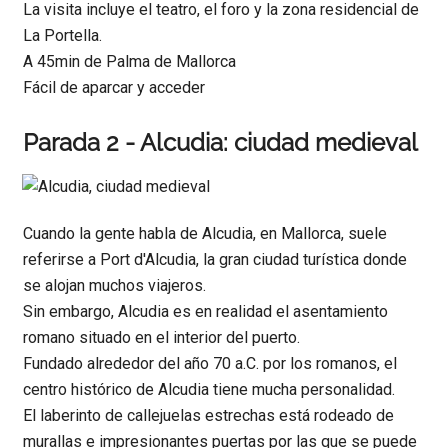
La visita incluye el teatro, el foro y la zona residencial de
La Portella.
A 45min de Palma de Mallorca
Fácil de aparcar y acceder
Parada 2 - Alcudia: ciudad medieval
Cuando la gente habla de Alcudia, en Mallorca, suele
referirse a Port d'Alcudia, la gran ciudad turística donde
se alojan muchos viajeros.
Sin embargo, Alcudia es en realidad el asentamiento
romano situado en el interior del puerto.
Fundado alrededor del año 70 a.C. por los romanos, el
centro histórico de Alcudia tiene mucha personalidad.
El laberinto de callejuelas estrechas está rodeado de
murallas e impresionantes puertas por las que se puede