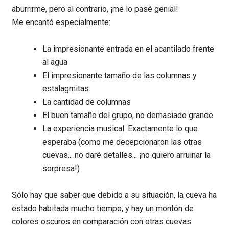
aburrirme, pero al contrario, ¡me lo pasé genial!
Me encantó especialmente:
La impresionante entrada en el acantilado frente
al agua
El impresionante tamaño de las columnas y
estalagmitas
La cantidad de columnas
El buen tamaño del grupo, no demasiado grande
La experiencia musical. Exactamente lo que
esperaba (como me decepcionaron las otras
cuevas... no daré detalles... ¡no quiero arruinar la
sorpresa!)
Sólo hay que saber que debido a su situación, la cueva ha
estado habitada mucho tiempo, y hay un montón de
colores oscuros en comparación con otras cuevas