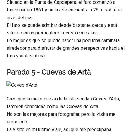
Situado en la Punta de Capdepera, el faro comenzó a
funcionar en 1861 y su luz se encuentra a 76 m sobre el
nivel del mar.
El faro se puede admirar desde bastante cerca y está
situado en un promontorio rocoso con calas.
Lo mejor es que se puede hacer una pequeña caminata
alrededor para disfrutar de grandes perspectivas hacia el
faro y vistas al mar.
Parada 5 - Cuevas de Artà
Creo que la mejor cueva de la isla son las Coves d'Arta,
también conocidas como las Cuevas de Arta.
No son las mejores para fotografiar, pero la visita me
emocionó.
La visité en mi último viaje, así que me preocupaba