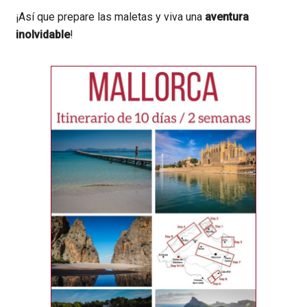
¡Así que prepare las maletas y viva una
aventura
inolvidable
!