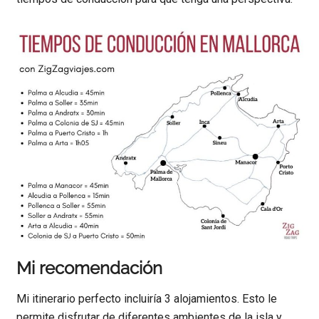
Mi recomendación
Mi itinerario perfecto incluiría 3 alojamientos. Esto le
permite disfrutar de diferentes ambientes de la isla y