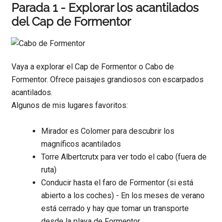
Parada 1 - Explorar los acantilados
del Cap de Formentor
Vaya a explorar el Cap de Formentor o Cabo de
Formentor. Ofrece paisajes grandiosos con escarpados
acantilados.
Algunos de mis lugares favoritos:
Mirador es Colomer para descubrir los
magníficos acantilados
Torre Albertcrutx para ver todo el cabo (fuera de
ruta)
Conducir hasta el faro de Formentor (si está
abierto a los coches) - En los meses de verano
está cerrado y hay que tomar un transporte
desde la playa de Formentor.