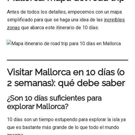
Antes de todos los detalles, empecemos con un mapa
simplificado para que se haga una idea de las
increíbles
zonas
que abarca este itinerario de 10 días:
Visitar Mallorca en 10 días (o
2 semanas): qué debe saber
¿Son 10 días suficientes para
explorar Mallorca?
10 días son un tiempo estupendo para explorar la isla ya
que es bastante más grande de lo que todo el mundo