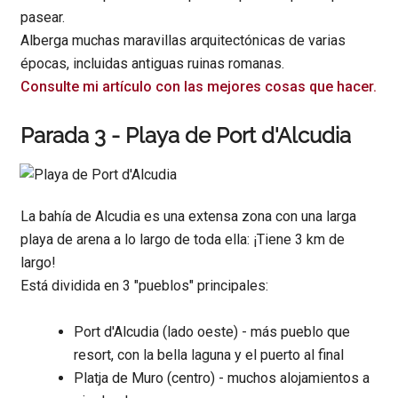
pasear.
Alberga muchas maravillas arquitectónicas de varias
épocas, incluidas antiguas ruinas romanas.
Consulte mi artículo con las mejores cosas que hacer.
Parada 3 - Playa de Port d'Alcudia
La bahía de Alcudia es una extensa zona con una larga
playa de arena a lo largo de toda ella: ¡Tiene 3 km de
largo!
Está dividida en 3 "pueblos" principales:
Port d'Alcudia (lado oeste) - más pueblo que
resort, con la bella laguna y el puerto al final
Platja de Muro (centro) - muchos alojamientos a