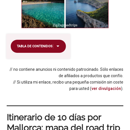
TABLA DE CONTENIDOS
// no contiene anuncios ni contenido patrocinado. Sólo enlaces
de afiliados a productos que confío.
// Si utiliza mi enlace, recibo una pequeña comisión sin coste
para usted (
ver divulgación
).
Itinerario de 10 días por
Mallorca: mapa del road trip