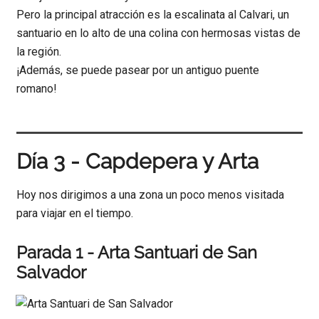
Pero la principal atracción es la escalinata al Calvari, un
santuario en lo alto de una colina con hermosas vistas de
la región.
¡Además, se puede pasear por un antiguo puente
romano!
Día 3 - Capdepera y Arta
Hoy nos dirigimos a una zona un poco menos visitada
para viajar en el tiempo.
Parada 1 - Arta Santuari de San
Salvador