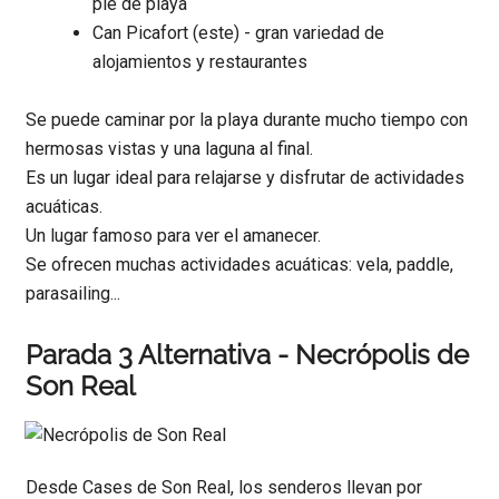
pie de playa
Can Picafort (este) - gran variedad de
alojamientos y restaurantes
Se puede caminar por la playa durante mucho tiempo con
hermosas vistas y una laguna al final.
Es un lugar ideal para relajarse y disfrutar de actividades
acuáticas.
Un lugar famoso para ver el amanecer.
Se ofrecen muchas actividades acuáticas: vela, paddle,
parasailing...
Parada 3 Alternativa - Necrópolis de
Son Real
Desde Cases de Son Real, los senderos llevan por