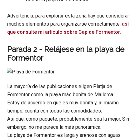
Advertencia: para explorar esta zona hay que considerar
muchos elementos para organizarse correctamente,
así
que consulte mi artículo sobre Cap de Formentor.
Parada 2 - Relájese en la playa de
Formentor
La mayoría de las publicaciones eligen Platja de
Formentor como la playa más bonita de Mallorca.
Estoy de acuerdo en que es muy bonita y, al mismo
tiempo, cuenta con todas las comodidades.
Así que, como paquete, probablemente sea la mejor. Sin
embargo, no me parece la más panorámica.
La playa de Formentor es larga y arenosa con aguas