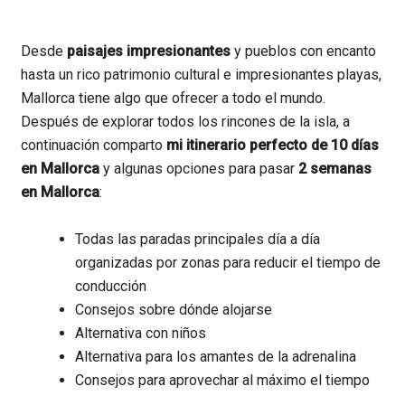
Desde
paisajes impresionantes
y pueblos con encanto
hasta un rico patrimonio cultural e impresionantes playas,
Mallorca tiene algo que ofrecer a todo el mundo.
Después de explorar todos los rincones de la isla, a
continuación comparto
mi itinerario perfecto de 10 días
en Mallorca
y algunas opciones para pasar
2 semanas
en Mallorca
:
Todas las paradas principales día a día
organizadas por zonas para reducir el tiempo de
conducción
Consejos sobre dónde alojarse
Alternativa con niños
Alternativa para los amantes de la adrenalina
Consejos para aprovechar al máximo el tiempo