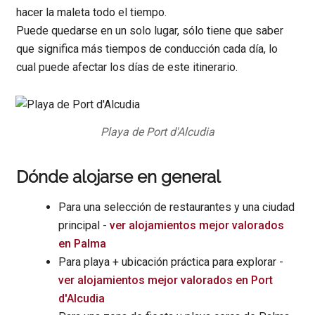
hacer la maleta todo el tiempo.
Puede quedarse en un solo lugar, sólo tiene que saber
que significa más tiempos de conducción cada día, lo
cual puede afectar los días de este itinerario.
Playa de Port d'Alcudia
Dónde alojarse en general
Para una selección de restaurantes y una ciudad
principal -
ver alojamientos mejor valorados
en Palma
Para playa + ubicación práctica para explorar -
ver alojamientos mejor valorados en Port
d'Alcudia