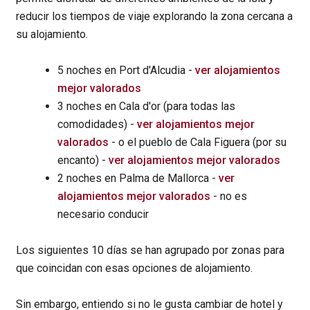
reducir los tiempos de viaje explorando la zona cercana a
su alojamiento.
5 noches en Port d'Alcudia -
ver alojamientos
mejor valorados
3 noches en Cala d'or (para todas las
comodidades) -
ver alojamientos mejor
valorados
- o el pueblo de Cala Figuera (por su
encanto) -
ver alojamientos mejor valorados
2 noches en Palma de Mallorca -
ver
alojamientos mejor valorados
- no es
necesario conducir
Los siguientes 10 días se han agrupado por zonas para
que coincidan con esas opciones de alojamiento.
Sin embargo, entiendo si no le gusta cambiar de hotel y