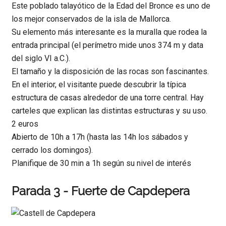
Este poblado talayótico de la Edad del Bronce es uno de
los mejor conservados de la isla de Mallorca.
Su elemento más interesante es la muralla que rodea la
entrada principal (el perímetro mide unos 374 m y data
del siglo VI a.C.).
El tamaño y la disposición de las rocas son fascinantes.
En el interior, el visitante puede descubrir la típica
estructura de casas alrededor de una torre central. Hay
carteles que explican las distintas estructuras y su uso.
2 euros
Abierto de 10h a 17h (hasta las 14h los sábados y
cerrado los domingos).
Planifique de 30 min a 1h según su nivel de interés
Parada 3 - Fuerte de Capdepera