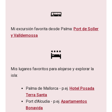
Mi excursión favorita desde Palma:
Port de Soller
y Valldemossa
Mis lugares favoritos para alojarse y explorar la
isla:
Palma de Mallorca - p.ej.
Hotel Posada
Terra Santa
Port d'Alcudia - p.ej.
Apartamentos
Bonavida