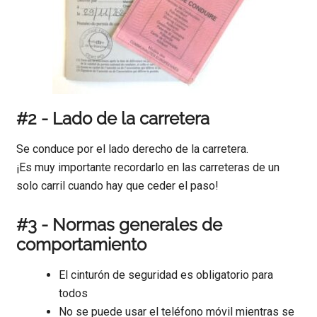
#2 - Lado de la carretera
Se conduce por el lado derecho de la carretera.
¡Es muy importante recordarlo en las carreteras de un
solo carril cuando hay que ceder el paso!
#3 - Normas generales de
comportamiento
El cinturón de seguridad es obligatorio para
todos
No se puede usar el teléfono móvil mientras se