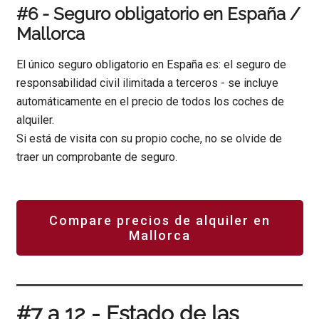
#6 - Seguro obligatorio en España /
Mallorca
El único seguro obligatorio en España es: el seguro de
responsabilidad civil ilimitada a terceros - se incluye
automáticamente en el precio de todos los coches de
alquiler.
Si está de visita con su propio coche, no se olvide de
traer un comprobante de seguro.
Compare precios de alquiler en
Mallorca
#7 a 12 - Estado de las