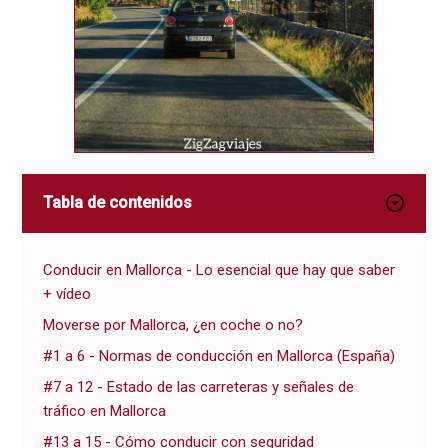
Tabla de contenidos
Conducir en Mallorca - Lo esencial que hay que saber
+ vídeo
Moverse por Mallorca, ¿en coche o no?
#1 a 6 - Normas de conducción en Mallorca (España)
#7 a 12 - Estado de las carreteras y señales de
tráfico en Mallorca
#13 a 15 - Cómo conducir con seguridad