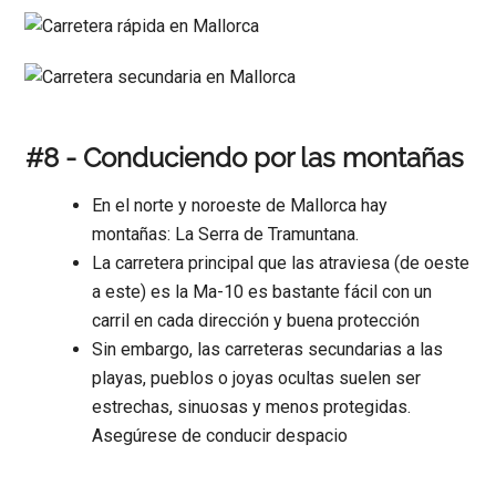
#8 - Conduciendo por las montañas
En el norte y noroeste de Mallorca hay
montañas: La Serra de Tramuntana.
La carretera principal que las atraviesa (de oeste
a este) es la Ma-10 es bastante fácil con un
carril en cada dirección y buena protección
Sin embargo, las carreteras secundarias a las
playas, pueblos o joyas ocultas suelen ser
estrechas, sinuosas y menos protegidas.
Asegúrese de conducir despacio