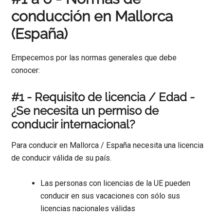
conducción en Mallorca
(España)
Empecemos por las normas generales que debe
conocer:
#1 - Requisito de licencia / Edad -
¿Se necesita un permiso de
conducir internacional?
Para conducir en Mallorca / España necesita una licencia
de conducir válida de su país.
Las personas con licencias de la UE pueden
conducir en sus vacaciones con sólo sus
licencias nacionales válidas