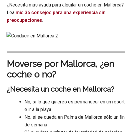
¿Necesita más ayuda para alquilar un coche en Mallorca?
Lea
mis 36 consejos para una experiencia sin
preocupaciones
.
Moverse por Mallorca, ¿en
coche o no?
¿Necesita un coche en Mallorca?
No, si lo que quieres es permanecer en un resort
e ir a la playa
No, si se queda en Palma de Mallorca sólo un fin
de semana