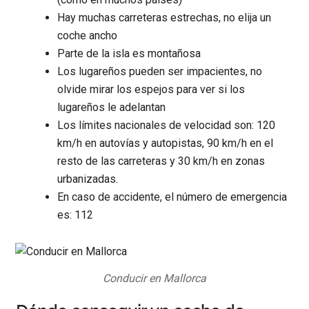
Hay muchas carreteras estrechas, no elija un
coche ancho
Parte de la isla es montañosa
Los lugareños pueden ser impacientes, no
olvide mirar los espejos para ver si los
lugareños le adelantan
Los límites nacionales de velocidad son: 120
km/h en autovías y autopistas, 90 km/h en el
resto de las carreteras y 30 km/h en zonas
urbanizadas.
En caso de accidente, el número de emergencia
es: 112
Conducir en Mallorca