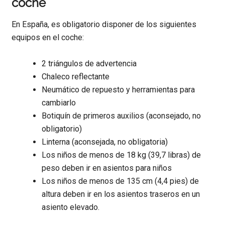
coche
En España, es obligatorio disponer de los siguientes
equipos en el coche:
2 triángulos de advertencia
Chaleco reflectante
Neumático de repuesto y herramientas para
cambiarlo
Botiquín de primeros auxilios (aconsejado, no
obligatorio)
Linterna (aconsejada, no obligatoria)
Los niños de menos de 18 kg (39,7 libras) de
peso deben ir en asientos para niños
Los niños de menos de 135 cm (4,4 pies) de
altura deben ir en los asientos traseros en un
asiento elevado.