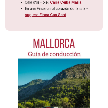
Cala d'or - p.ej.
Casa Ceiba Maria
En una Finca en el corazón de la isla -
sugiero Finca Cas Sant