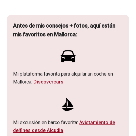
Antes de mis consejos + fotos, aquí están
mis favoritos en Mallorca:
Mi plataforma favorita para alquilar un coche en
Mallorca:
Discovercars
Mi excursión en barco favorita:
Avistamiento de
delfines desde Alcudia