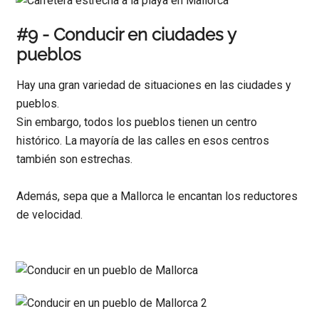
#9 - Conducir en ciudades y
pueblos
Hay una gran variedad de situaciones en las ciudades y
pueblos.
Sin embargo, todos los pueblos tienen un centro
histórico. La mayoría de las calles en esos centros
también son estrechas.
Además, sepa que a Mallorca le encantan los reductores
de velocidad.