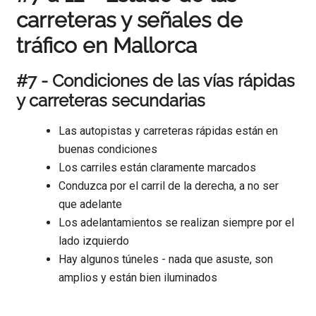
carreteras y señales de
tráfico en Mallorca
#7 - Condiciones de las vías rápidas
y carreteras secundarias
Las autopistas y carreteras rápidas están en
buenas condiciones
Los carriles están claramente marcados
Conduzca por el carril de la derecha, a no ser
que adelante
Los adelantamientos se realizan siempre por el
lado izquierdo
Hay algunos túneles - nada que asuste, son
amplios y están bien iluminados