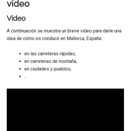
vídeo
Vídeo
A continuación se muestra un breve vídeo para darle una
idea de cómo es conducir en Mallorca, España:
en las carreteras rápidas,
en carreteras de montaña,
en ciudades y pueblos,
...