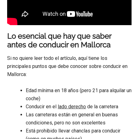
Lo esencial que hay que saber
antes de conducir en Mallorca
Si no quiere leer todo el artículo, aquí tiene los
principales puntos que debe conocer sobre conducir en
Mallorca:
Edad mínima en 18 años (pero 21 para alquilar un
coche)
Conducir en el
lado derecho
de la carretera
Las carreteras están en general en buenas
condiciones, pero no son excelentes
Está prohibido llevar chanclas para conducir
(como en muchos países)