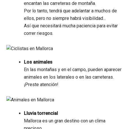
encantan las carreteras de montaña.
Por lo tanto, tendrá que adelantar a muchos de
ellos, pero no siempre habrá visibilidad...
Así que necesitará mucha paciencia para evitar
correr riesgos.
Los animales
En las montañas y en el campo, pueden aparecer
animales en los laterales o en las carreteras.
¡Preste atención!
Lluvia torrencial
Mallorca es un gran destino con un clima
precioso.