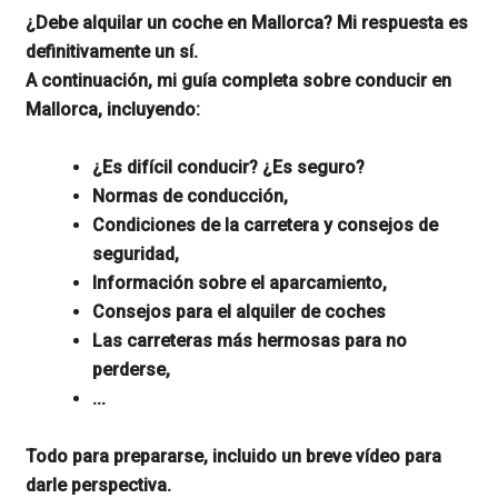
¿Debe alquilar un coche en Mallorca? Mi respuesta es
definitivamente un sí.
A continuación, mi guía completa sobre conducir en
Mallorca, incluyendo:
¿Es difícil conducir? ¿Es seguro?
Normas de conducción,
Condiciones de la carretera y consejos de
seguridad,
Información sobre el aparcamiento,
Consejos para el alquiler de coches
Las carreteras más hermosas para no
perderse,
...
Todo para prepararse, incluido un breve vídeo para
darle perspectiva.