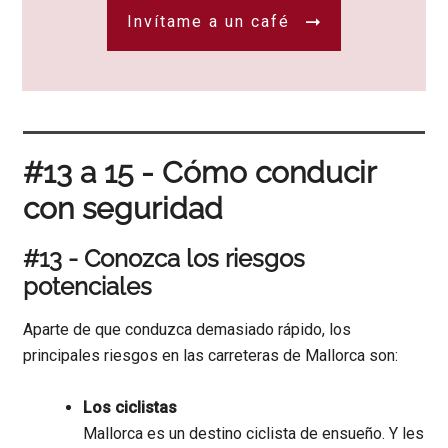
Invítame a un café
#13 a 15 - Cómo conducir
con seguridad
#13 - Conozca los riesgos
potenciales
Aparte de que conduzca demasiado rápido, los
principales riesgos en las carreteras de Mallorca son:
Los ciclistas
Mallorca es un destino ciclista de ensueño. Y les