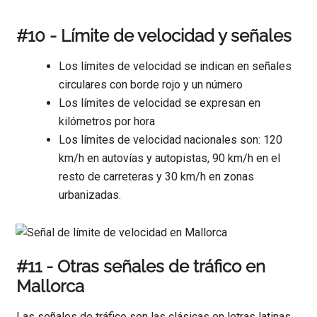
#10 - Límite de velocidad y señales
Los límites de velocidad se indican en señales
circulares con borde rojo y un número
Los límites de velocidad se expresan en
kilómetros por hora
Los límites de velocidad nacionales son: 120
km/h en autovías y autopistas, 90 km/h en el
resto de carreteras y 30 km/h en zonas
urbanizadas.
#11 - Otras señales de tráfico en
Mallorca
Las señales de tráfico son las clásicas en letras latinas,