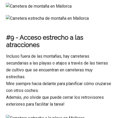
#9 - Acceso estrecho a las
atracciones
Incluso fuera de las montañas, hay carreteras
secundarias a las playas o atajos a través de las tierras
de cultivo que se encuentran en carreteras muy
estrechas.
Mire siempre hacia delante para planificar cómo cruzarse
con otros coches.
Además, ¡no olvide que puede cerrar los retrovisores
exteriores para facilitar la tarea!