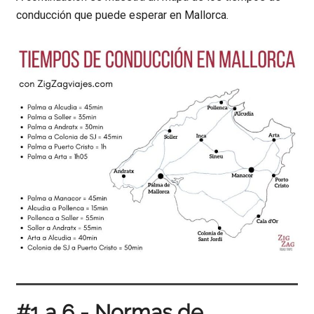
conducción que puede esperar en Mallorca.
#1 a 6 - Normas de