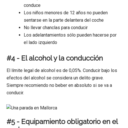
conduce
Los niños menores de 12 años no pueden
sentarse en la parte delantera del coche
No llevar chanclas para conducir
Los adelantamientos sólo pueden hacerse por
el lado izquierdo
#4 - El alcohol y la conducción
El límite legal de alcohol es de 0,05%. Conducir bajo los
efectos del alcohol se considera un delito grave.
Siempre recomiendo no beber en absoluto si se va a
conducir.
#5 - Equipamiento obligatorio en el