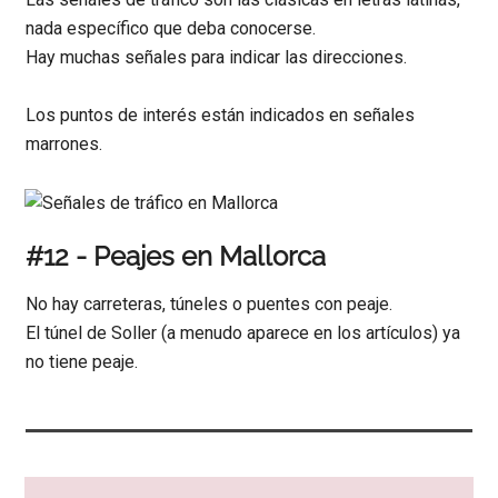
nada específico que deba conocerse.
Hay muchas señales para indicar las direcciones.
Los puntos de interés están indicados en señales
marrones.
#12 - Peajes en Mallorca
No hay carreteras, túneles o puentes con peaje.
El túnel de Soller (a menudo aparece en los artículos) ya
no tiene peaje.