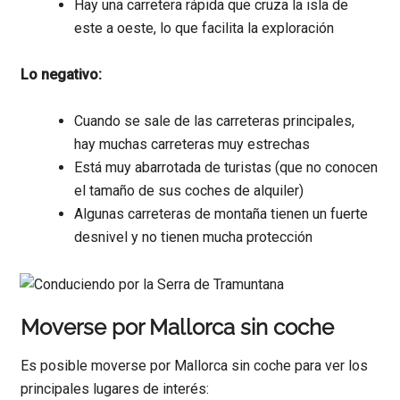
Hay una carretera rápida que cruza la isla de
este a oeste, lo que facilita la exploración
Lo negativo:
Cuando se sale de las carreteras principales,
hay muchas carreteras muy estrechas
Está muy abarrotada de turistas (que no conocen
el tamaño de sus coches de alquiler)
Algunas carreteras de montaña tienen un fuerte
desnivel y no tienen mucha protección
Moverse por Mallorca sin coche
Es posible moverse por Mallorca sin coche para ver los
principales lugares de interés: