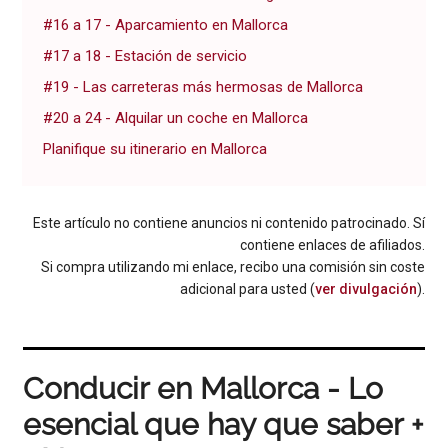
#16 a 17 - Aparcamiento en Mallorca
#17 a 18 - Estación de servicio
#19 - Las carreteras más hermosas de Mallorca
#20 a 24 - Alquilar un coche en Mallorca
Planifique su itinerario en Mallorca
Este artículo no contiene anuncios ni contenido patrocinado. Sí
contiene enlaces de afiliados.
Si compra utilizando mi enlace, recibo una comisión sin coste
adicional para usted (
ver divulgación
).
Conducir en Mallorca - Lo
esencial que hay que saber +