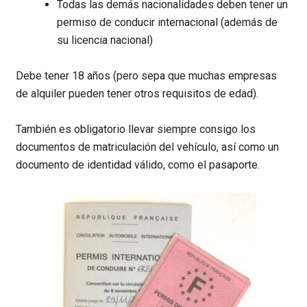
Todas las demás nacionalidades deben tener un
permiso de conducir internacional (además de
su licencia nacional)
Debe tener 18 años (pero sepa que muchas empresas
de alquiler pueden tener otros requisitos de edad).
También es obligatorio llevar siempre consigo los
documentos de matriculación del vehículo, así como un
documento de identidad válido, como el pasaporte.