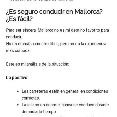
¿Es seguro conducir en Mallorca?
¿Es fácil?
Para ser sincera, Mallorca no es mi destino favorito para
conducir.
No es dramáticamente difícil, pero no es la experiencia
más cómoda.
Este es mi análisis de la situación:
Lo positivo:
Las carreteras están en general en condiciones
correctas,
La isla no es enorme, nunca se conduce durante
demasiado tiempo