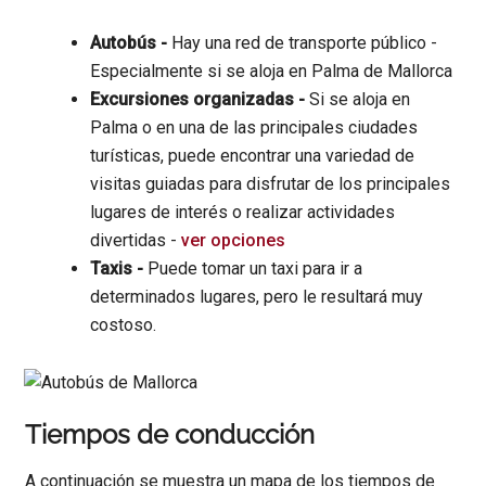
Autobús -
Hay una red de transporte público -
Especialmente si se aloja en Palma de Mallorca
Excursiones organizadas -
Si se aloja en
Palma o en una de las principales ciudades
turísticas, puede encontrar una variedad de
visitas guiadas para disfrutar de los principales
lugares de interés o realizar actividades
divertidas -
ver opciones
Taxis -
Puede tomar un taxi para ir a
determinados lugares, pero le resultará muy
costoso.
Tiempos de conducción
A continuación se muestra un mapa de los tiempos de