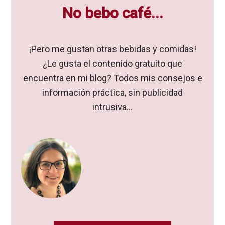
No bebo café...
¡Pero me gustan otras bebidas y comidas!
¿Le gusta el contenido gratuito que
encuentra en mi blog? Todos mis consejos e
información práctica, sin publicidad
intrusiva...