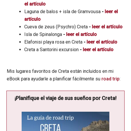
el artículo
Laguna de balos + isla de Gramvousa
-
leer el
artículo
Cueva de zeus (Psychro) Creta
-
leer el artículo
Isla de Spinalonga
-
leer el artículo
Elafonisi playa rosa en Creta
-
leer el artículo
Creta a Santorini excursion
-
leer el artículo
Mis lugares favoritos de Creta están incluidos en mi
eBook para ayudarle a planificar fácilmente su
road trip
:
¡Planifique el viaje de sus sueños por Creta!