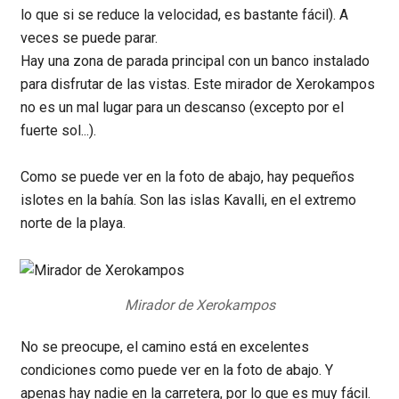
lo que si se reduce la velocidad, es bastante fácil). A
veces se puede parar.
Hay una zona de parada principal con un banco instalado
para disfrutar de las vistas. Este mirador de Xerokampos
no es un mal lugar para un descanso (excepto por el
fuerte sol...).
Como se puede ver en la foto de abajo, hay pequeños
islotes en la bahía. Son las islas Kavalli, en el extremo
norte de la playa.
Mirador de Xerokampos
No se preocupe, el camino está en excelentes
condiciones como puede ver en la foto de abajo. Y
apenas hay nadie en la carretera, por lo que es muy fácil.