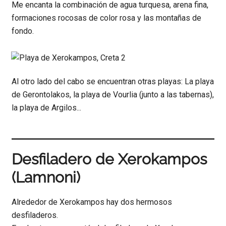
Me encanta la combinación de agua turquesa, arena fina,
formaciones rocosas de color rosa y las montañas de
fondo.
Al otro lado del cabo se encuentran otras playas: La playa
de Gerontolakos, la playa de Vourlia (junto a las tabernas),
la playa de Argilos...
Desfiladero de Xerokampos
(Lamnoni)
Alrededor de Xerokampos hay dos hermosos
desfiladeros.