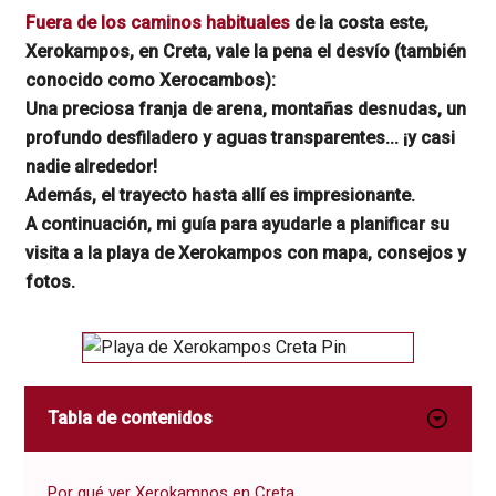
Fuera de los caminos habituales
de la costa este,
Xerokampos, en Creta, vale la pena el desvío (también
conocido como Xerocambos):
Una preciosa franja de arena, montañas desnudas, un
profundo desfiladero y aguas transparentes... ¡y casi
nadie alrededor!
Además, el trayecto hasta allí es impresionante.
A continuación, mi guía para ayudarle a planificar su
visita a la playa de Xerokampos con mapa, consejos y
fotos.
Tabla de contenidos
Por qué ver Xerokampos en Creta