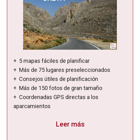
+ 5 mapas fáciles de planificar
+ Más de 75 lugares preseleccionados
+ Consejos útiles de planificación
+ Más de 150 fotos de gran tamaño
+ Coordenadas GPS directas a los
aparcamientos
Leer más