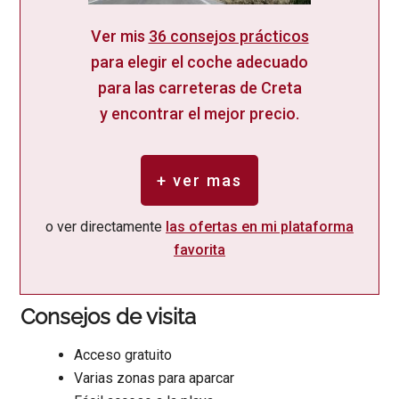
Ver mis
36 consejos prácticos
para elegir el coche adecuado
para las carreteras de Creta
y encontrar el mejor precio.
+ ver mas
o ver directamente
las ofertas en mi plataforma
favorita
Consejos de visita
Acceso gratuito
Varias zonas para aparcar