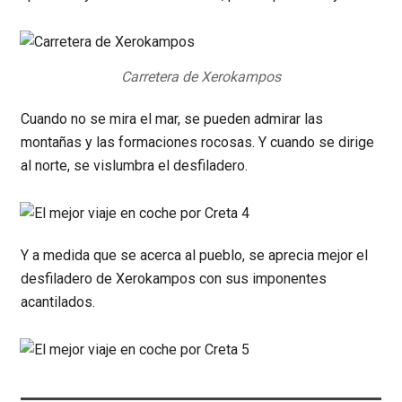
Carretera de Xerokampos
Cuando no se mira el mar, se pueden admirar las
montañas y las formaciones rocosas. Y cuando se dirige
al norte, se vislumbra el desfiladero.
Y a medida que se acerca al pueblo, se aprecia mejor el
desfiladero de Xerokampos con sus imponentes
acantilados.