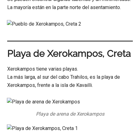
La mayoría están en la parte norte del asentamiento.
Playa de Xerokampos, Creta
Xerokampos tiene varias playas.
La más larga, al sur del cabo Trahilos, es la playa de
Xerokampos, frente a la isla de Kavailli.
Playa de arena de Xerokampos