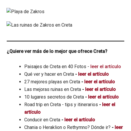
¿Quiere ver más de lo mejor que ofrece Creta?
Paisajes de Creta en 40 Fotos -
leer el artículo
Qué ver y hacer en Creta
-
leer el artículo
27 mejores playas en Creta
-
leer el artículo
Las mejoras ruinas en Creta
-
leer el artículo
10 lugares secretos de Creta
-
leer el artículo
Road trip en Creta - tips y itinerarios
-
leer el
artículo
Conducir en Creta
-
leer el artículo
Chania o Heraklion o Rethymno? Dónde ir?
-
leer