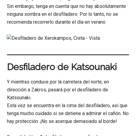
Sin embargo, tenga en cuenta que no hay absolutamente
ninguna sombra en el desfiladero. Por lo tanto, no se
recomienda recorrerlo durante el día en verano.
Desfiladero de Katsounaki
Y mientras conduce por la carretera del norte, en
dirección a Zakros, pasará por el desfiladero de
Katsounaki.
Esta vez se encuentra en la cima del desfiladero, así que
tenga mucho cuidado si se detiene a admirar el cañón. No
hay protección. ¡No se acerque demasiado al borde!