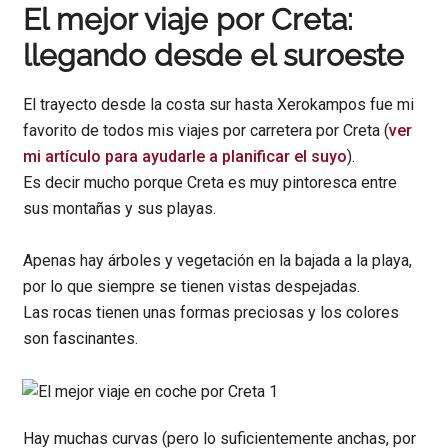
El mejor viaje por Creta:
llegando desde el suroeste
El trayecto desde la costa sur hasta Xerokampos fue mi
favorito de todos mis viajes por carretera por Creta (
ver
mi artículo para ayudarle a planificar el suyo
).
Es decir mucho porque Creta es muy pintoresca entre
sus montañas y sus playas.
Apenas hay árboles y vegetación en la bajada a la playa,
por lo que siempre se tienen vistas despejadas.
Las rocas tienen unas formas preciosas y los colores
son fascinantes.
Hay muchas curvas (pero lo suficientemente anchas, por