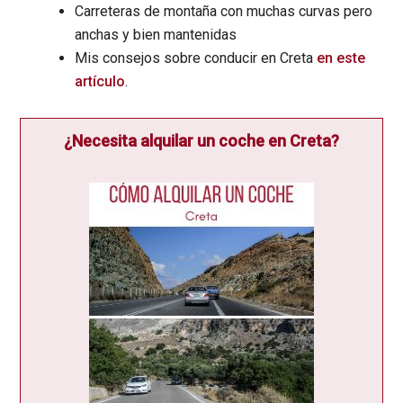
Carreteras de montaña con muchas curvas pero
anchas y bien mantenidas
Mis consejos sobre conducir en Creta
en este
artículo
.
¿Necesita alquilar un coche en Creta?