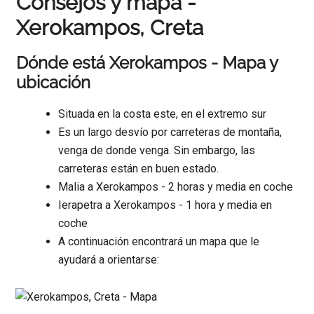
Consejos y mapa -
Xerokampos, Creta
Dónde está Xerokampos - Mapa y
ubicación
Situada en la costa este, en el extremo sur
Es un largo desvío por carreteras de montaña,
venga de donde venga. Sin embargo, las
carreteras están en buen estado.
Malia a Xerokampos - 2 horas y media en coche
Ierapetra a Xerokampos - 1 hora y media en
coche
A continuación encontrará un mapa que le
ayudará a orientarse: