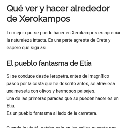
Qué ver y hacer alrededor
de Xerokampos
Lo mejor que se puede hacer en Xerokampos es apreciar
la naturaleza intacta. Es una parte agreste de Creta y
espero que siga así.
El pueblo fantasma de Etia
Si se conduce desde Ierapetra, antes del magnífico
paseo por la costa que he descrito antes, se atraviesa
una meseta con olivos y hermosos paisajes.
Una de las primeras paradas que se pueden hacer es en
Etia.
Es un pueblo fantasma al lado de la carretera.