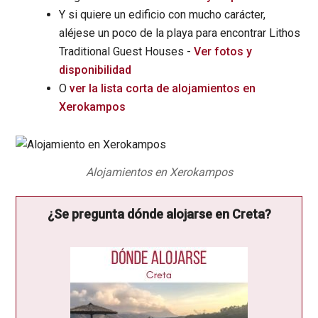
Y si quiere un edificio con mucho carácter,
aléjese un poco de la playa para encontrar Lithos
Traditional Guest Houses -
Ver fotos y
disponibilidad
O
ver la lista corta de alojamientos en
Xerokampos
Alojamientos en Xerokampos
¿Se pregunta dónde alojarse en Creta?