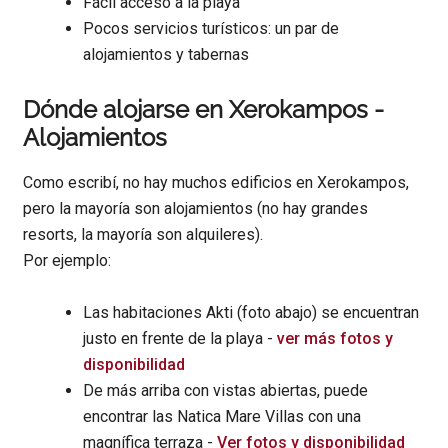
Fácil acceso a la playa
Pocos servicios turísticos: un par de
alojamientos y tabernas
Dónde alojarse en Xerokampos -
Alojamientos
Como escribí, no hay muchos edificios en Xerokampos,
pero la mayoría son alojamientos (no hay grandes
resorts, la mayoría son alquileres).
Por ejemplo:
Las habitaciones Akti (foto abajo) se encuentran
justo en frente de la playa -
ver más fotos y
disponibilidad
De más arriba con vistas abiertas, puede
encontrar las Natica Mare Villas con una
magnífica terraza -
Ver fotos y disponibilidad