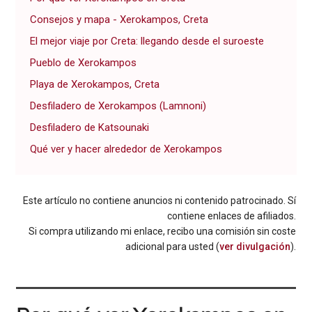
Consejos y mapa - Xerokampos, Creta
El mejor viaje por Creta: llegando desde el suroeste
Pueblo de Xerokampos
Playa de Xerokampos, Creta
Desfiladero de Xerokampos (Lamnoni)
Desfiladero de Katsounaki
Qué ver y hacer alrededor de Xerokampos
Este artículo no contiene anuncios ni contenido patrocinado. Sí
contiene enlaces de afiliados.
Si compra utilizando mi enlace, recibo una comisión sin coste
adicional para usted (
ver divulgación
).