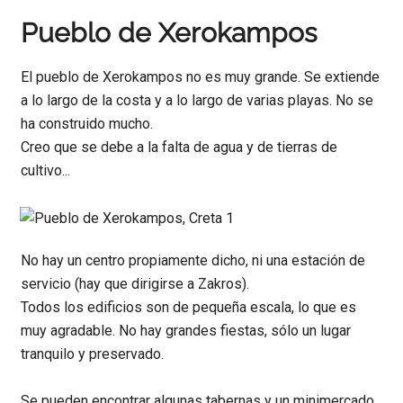
Pueblo de Xerokampos
El pueblo de Xerokampos no es muy grande. Se extiende
a lo largo de la costa y a lo largo de varias playas. No se
ha construido mucho.
Creo que se debe a la falta de agua y de tierras de
cultivo...
No hay un centro propiamente dicho, ni una estación de
servicio (hay que dirigirse a Zakros).
Todos los edificios son de pequeña escala, lo que es
muy agradable. No hay grandes fiestas, sólo un lugar
tranquilo y preservado.
Se pueden encontrar algunas tabernas y un minimercado.