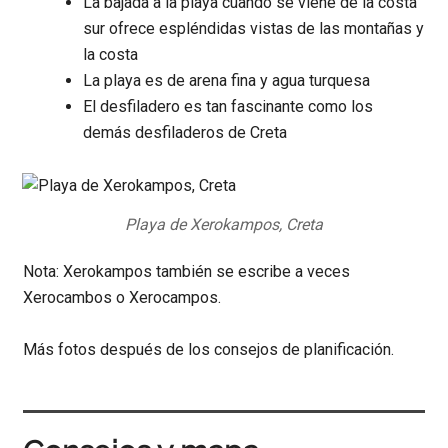
La bajada a la playa cuando se viene de la costa
sur ofrece espléndidas vistas de las montañas y
la costa
La playa es de arena fina y agua turquesa
El desfiladero es tan fascinante como los
demás desfiladeros de Creta
Playa de Xerokampos, Creta
Nota: Xerokampos también se escribe a veces
Xerocambos o Xerocampos.
Más fotos después de los consejos de planificación.