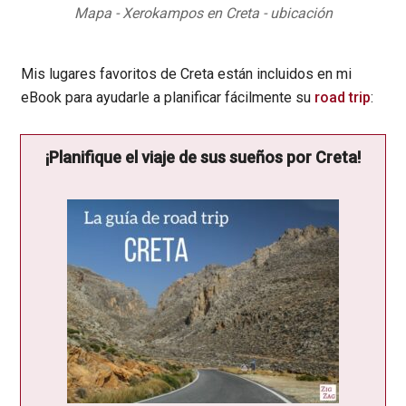
Mapa - Xerokampos en Creta - ubicación
Mis lugares favoritos de Creta están incluidos en mi
eBook para ayudarle a planificar fácilmente su
road trip
:
¡Planifique el viaje de sus sueños por Creta!