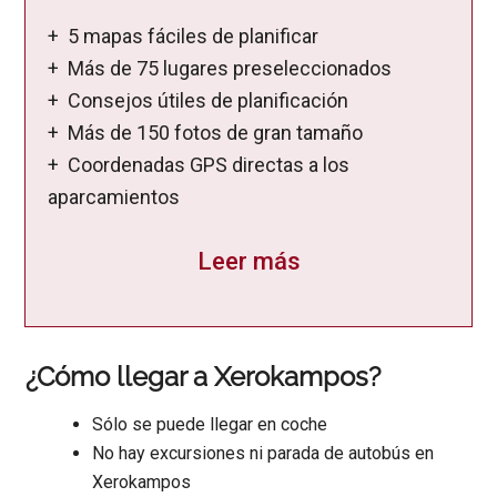
+ 5 mapas fáciles de planificar
+ Más de 75 lugares preseleccionados
+ Consejos útiles de planificación
+ Más de 150 fotos de gran tamaño
+ Coordenadas GPS directas a los
aparcamientos
Leer más
¿Cómo llegar a Xerokampos?
Sólo se puede llegar en coche
No hay excursiones ni parada de autobús en
Xerokampos