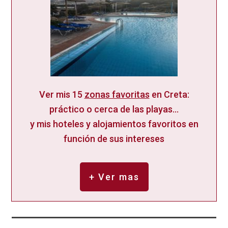
Ver mis 15
zonas favoritas
en Creta:
práctico o cerca de las playas...
y mis hoteles y alojamientos favoritos en
función de sus intereses
+ Ver mas