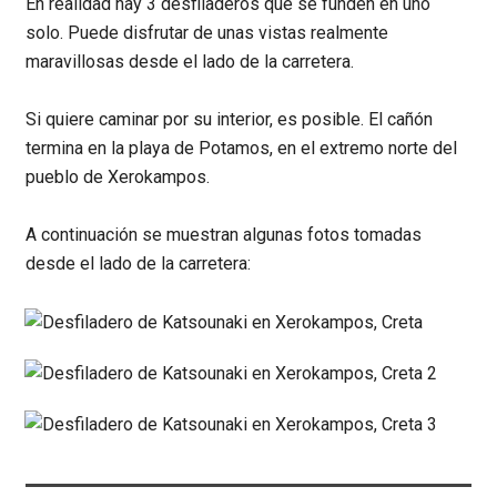
En realidad hay 3 desfiladeros que se funden en uno
solo. Puede disfrutar de unas vistas realmente
maravillosas desde el lado de la carretera.
Si quiere caminar por su interior, es posible. El cañón
termina en la playa de Potamos, en el extremo norte del
pueblo de Xerokampos.
A continuación se muestran algunas fotos tomadas
desde el lado de la carretera: