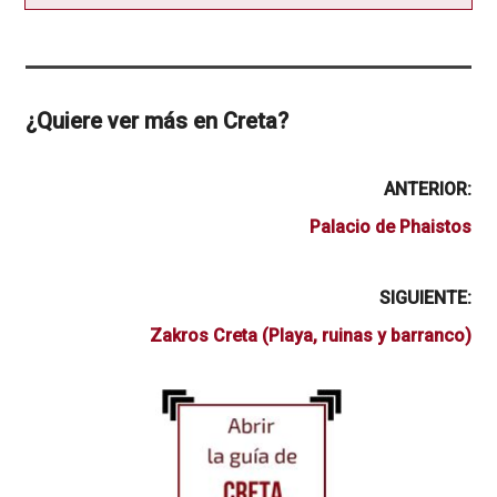
¿Quiere ver más en Creta?
ANTERIOR:
Palacio de Phaistos
SIGUIENTE:
Zakros Creta (Playa, ruinas y barranco)