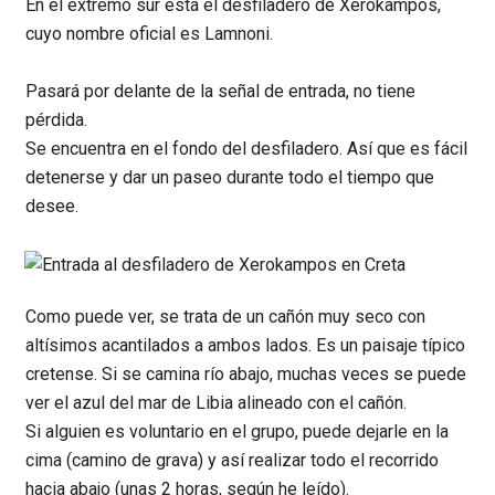
En el extremo sur está el desfiladero de Xerokampos,
cuyo nombre oficial es Lamnoni.
Pasará por delante de la señal de entrada, no tiene
pérdida.
Se encuentra en el fondo del desfiladero. Así que es fácil
detenerse y dar un paseo durante todo el tiempo que
desee.
Como puede ver, se trata de un cañón muy seco con
altísimos acantilados a ambos lados. Es un paisaje típico
cretense. Si se camina río abajo, muchas veces se puede
ver el azul del mar de Libia alineado con el cañón.
Si alguien es voluntario en el grupo, puede dejarle en la
cima (camino de grava) y así realizar todo el recorrido
hacia abajo (unas 2 horas, según he leído).