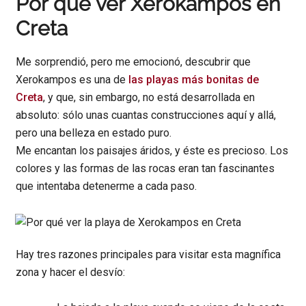
Por qué ver Xerokampos en
Creta
Me sorprendió, pero me emocionó, descubrir que
Xerokampos es una de
las playas más bonitas de
Creta
, y que, sin embargo, no está desarrollada en
absoluto: sólo unas cuantas construcciones aquí y allá,
pero una belleza en estado puro.
Me encantan los paisajes áridos, y éste es precioso. Los
colores y las formas de las rocas eran tan fascinantes
que intentaba detenerme a cada paso.
Hay tres razones principales para visitar esta magnífica
zona y hacer el desvío: