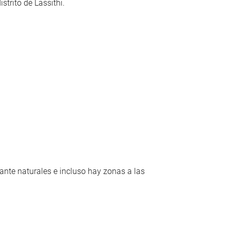
strito de Lassithi.
ante naturales e incluso hay zonas a las