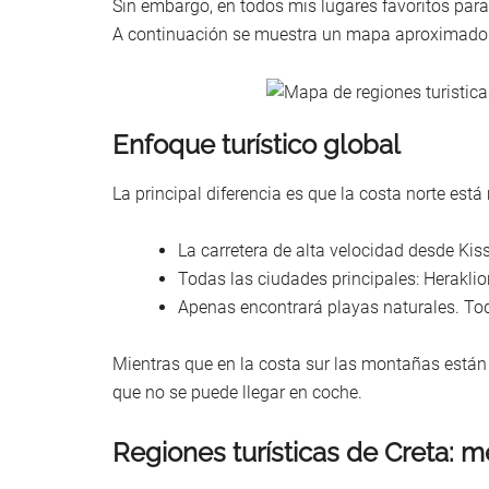
Sin embargo, en todos mis lugares favoritos para v
A continuación se muestra un mapa aproximado 
Enfoque turístico global
La principal diferencia es que la costa norte es
La carretera de alta velocidad desde Kis
Todas las ciudades principales: Herakli
Apenas encontrará playas naturales. To
Mientras que en la costa sur las montañas están 
que no se puede llegar en coche.
Regiones turísticas de Creta: m