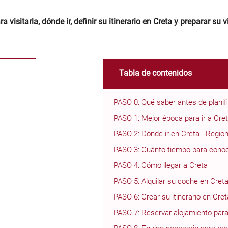
visitarla, dónde ir, definir su itinerario en Creta y preparar su v
Tabla de contenidos
PASO 0: Qué saber antes de planifi
PASO 1: Mejor época para ir a Cret
PASO 2: Dónde ir en Creta - Regi
PASO 3: Cuánto tiempo para cono
PASO 4: Cómo llegar a Creta
PASO 5: Alquilar su coche en Cret
PASO 6: Crear su itinerario en Cret
PASO 7: Reservar alojamiento para