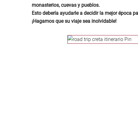
monasterios, cuevas y pueblos.
Esto debería ayudarle a decidir la mejor época para 
¡Hagamos que su viaje sea inolvidable!