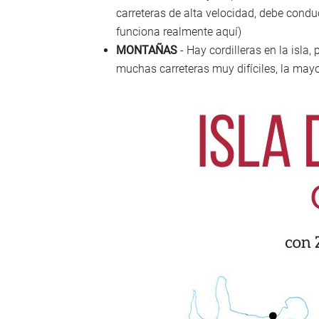
carreteras de alta velocidad, debe condu
funciona realmente aquí)
MONTAÑAS
- Hay cordilleras en la isla
muchas carreteras muy difíciles, la may