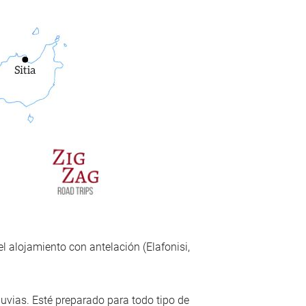
el alojamiento con antelación (Elafonisi,
uvias. Esté preparado para todo tipo de