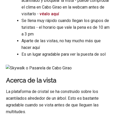
acantilado y bloquear la vista - puede comprobar
el clima en Cabo Girao en la webcam antes de
visitarlo -
véalo aquí
Se llena muy rápido cuando llegan los grupos de
turistas - el horario que vale la pena es de 10 am
a 3 pm
Aparte de las vistas, no hay mucho más que
hacer aquí
Es un lugar agradable para ver la puesta de sol
Acerca de la vista
La plataforma de cristal se ha construido sobre los
acantilados alrededor de un árbol. Esto es bastante
agradable cuando se vista antes de que lleguen las
multitudes.