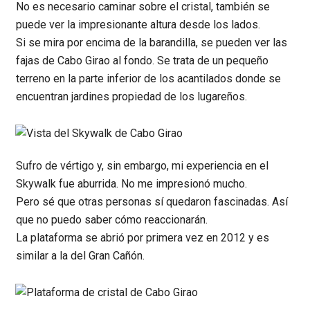
No es necesario caminar sobre el cristal, también se
puede ver la impresionante altura desde los lados.
Si se mira por encima de la barandilla, se pueden ver las
fajas de Cabo Girao al fondo. Se trata de un pequeño
terreno en la parte inferior de los acantilados donde se
encuentran jardines propiedad de los lugareños.
Sufro de vértigo y, sin embargo, mi experiencia en el
Skywalk fue aburrida. No me impresionó mucho.
Pero sé que otras personas sí quedaron fascinadas. Así
que no puedo saber cómo reaccionarán.
La plataforma se abrió por primera vez en 2012 y es
similar a la del Gran Cañón.