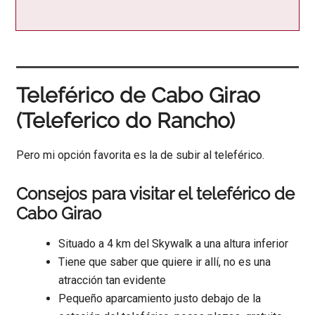
Teleférico de Cabo Girao
(Teleferico do Rancho)
Pero mi opción favorita es la de subir al teleférico.
Consejos para visitar el teleférico de
Cabo Girao
Situado a 4 km del Skywalk a una altura inferior
Tiene que saber que quiere ir allí, no es una
atracción tan evidente
Pequeño aparcamiento justo debajo de la