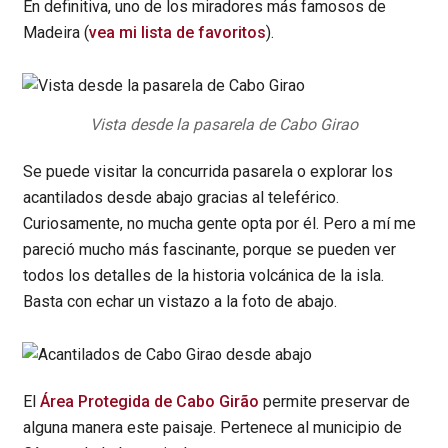
En definitiva, uno de los miradores más famosos de
Madeira (
vea mi lista de favoritos
).
Vista desde la pasarela de Cabo Girao
Se puede visitar la concurrida pasarela o explorar los
acantilados desde abajo gracias al teleférico.
Curiosamente, no mucha gente opta por él. Pero a mí me
pareció mucho más fascinante, porque se pueden ver
todos los detalles de la historia volcánica de la isla.
Basta con echar un vistazo a la foto de abajo.
El
Área Protegida de Cabo Girão
permite preservar de
alguna manera este paisaje. Pertenece al municipio de