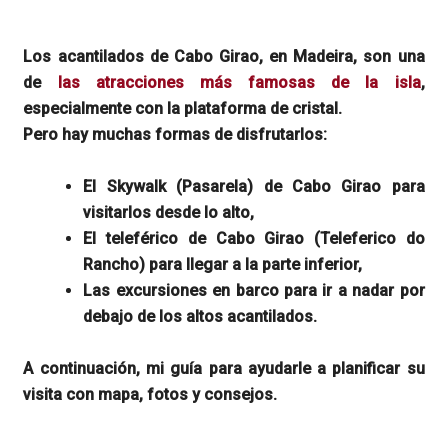
Los acantilados de Cabo Girao, en Madeira, son una
de
las atracciones más famosas de la isla
,
especialmente con la plataforma de cristal.
Pero hay muchas formas de disfrutarlos:
El Skywalk (Pasarela) de Cabo Girao para
visitarlos desde lo alto,
El teleférico de Cabo Girao (Teleferico do
Rancho) para llegar a la parte inferior,
Las excursiones en barco para ir a nadar por
debajo de los altos acantilados.
A continuación, mi guía para ayudarle a planificar su
visita con mapa, fotos y consejos.