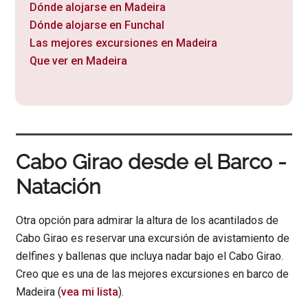
Dónde alojarse en Madeira
Dónde alojarse en Funchal
Las mejores excursiones en Madeira
Que ver en Madeira
Cabo Girao desde el Barco -
Natación
Otra opción para admirar la altura de los acantilados de
Cabo Girao es reservar una excursión de avistamiento de
delfines y ballenas que incluya nadar bajo el Cabo Girao.
Creo que es una de las mejores excursiones en barco de
Madeira (
vea mi lista
).