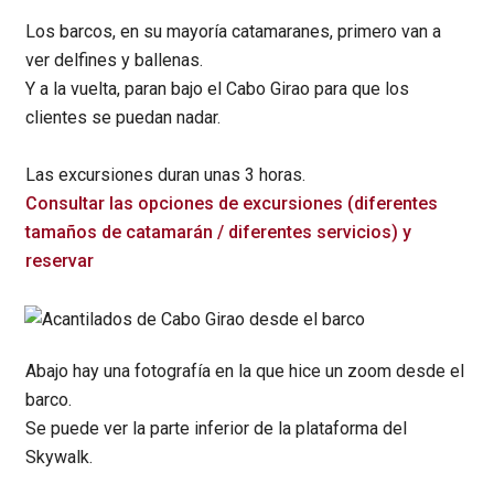
Los barcos, en su mayoría catamaranes, primero van a
ver delfines y ballenas.
Y a la vuelta, paran bajo el Cabo Girao para que los
clientes se puedan nadar.
Las excursiones duran unas 3 horas.
Consultar las opciones de excursiones (diferentes
tamaños de catamarán / diferentes servicios) y
reservar
Abajo hay una fotografía en la que hice un zoom desde el
barco.
Se puede ver la parte inferior de la plataforma del
Skywalk.