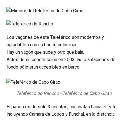
Los vagones de este Teleférico son modernos y
agradables con un bonito color rojo.
Hay un vagón que sube y otro que baja.
Antes de su construcción en 2003, las plantaciones del
fondo sólo eran accesibles en barco.
Teleferico do Rancho - Teleférico de Cabo Girao
El paseo es de sólo 3 minutos, con vistas hacia el este,
incluyendo Camara de Lobos y Funchal, en la distancia.