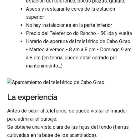
estación del teleférico, pocas plazas, gratuito
Aseos y restaurante cerca de la estación
superior
No hay instalaciones en la parte inferior
Precio del Teleferico do Rancho - 5€ ida y vuelta
Horario de apertura del teleférico de Cabo Girao
- Martes a vernes - 8 am a 8 pm - Domingo 9 am
a 8 pm (en teoría, puede estar cerrado por
mantenimiento...)
La experiencia
Antes de subir al teleférico, se puede visitar el mirador
para admirar el paisaje.
Se obtiene una vista clara de las fajas del fondo (tierras
cultivadas en la base de los acantilados).