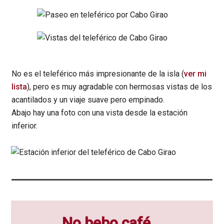
No es el teleférico más impresionante de la isla (
ver mi
lista
), pero es muy agradable con hermosas vistas de los
acantilados y un viaje suave pero empinado.
Abajo hay una foto con una vista desde la estación
inferior.
No bebo café...