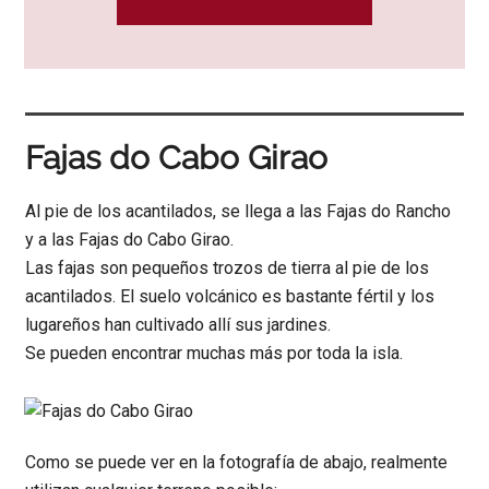
Fajas do Cabo Girao
Al pie de los acantilados, se llega a las Fajas do Rancho
y a las Fajas do Cabo Girao.
Las fajas son pequeños trozos de tierra al pie de los
acantilados. El suelo volcánico es bastante fértil y los
lugareños han cultivado allí sus jardines.
Se pueden encontrar muchas más por toda la isla.
Como se puede ver en la fotografía de abajo, realmente