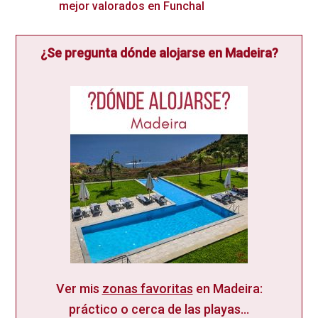
mejor valorados en Funchal
¿Se pregunta dónde alojarse en Madeira?
Ver mis
zonas favoritas
en Madeira:
práctico o cerca de las playas...