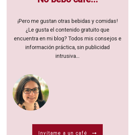
¡Pero me gustan otras bebidas y comidas!
¿Le gusta el contenido gratuito que
encuentra en mi blog? Todos mis consejos e
información práctica, sin publicidad
intrusiva...
Invítame a un café