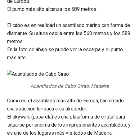
de Europa.
El punto más alto alcanza los 589 metros.
El cabo es en realidad un acantilado marino con forma de
diamante. Su altura oscila entre los 560 metros y los 589
metros.
En la foto de abajo se puede ver la escarpa y el punto
más alto:
Acantilados de Cabo Girao, Madeira
Como es el acantilado más alto de Europa, han creado
una atracción turística a su alrededor.
El skywalk (pasarela) es una plataforma de cristal para
situarse por encima de los impresionantes acantilados, y
es uno de los lugares más visitados de Madeira.