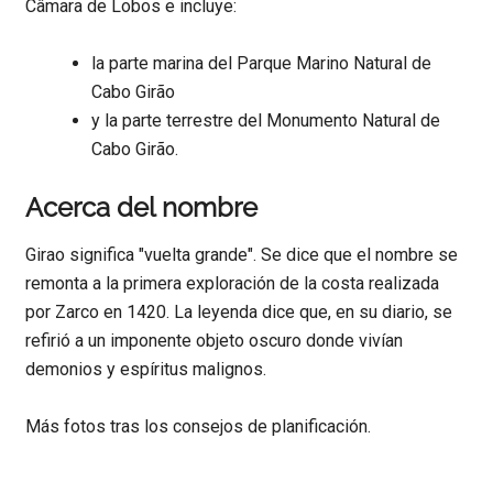
Câmara de Lobos e incluye:
la parte marina del Parque Marino Natural de
Cabo Girão
y la parte terrestre del Monumento Natural de
Cabo Girão.
Acerca del nombre
Girao significa "vuelta grande". Se dice que el nombre se
remonta a la primera exploración de la costa realizada
por Zarco en 1420. La leyenda dice que, en su diario, se
refirió a un imponente objeto oscuro donde vivían
demonios y espíritus malignos.
Más fotos tras los consejos de planificación.