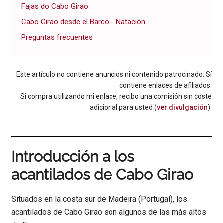
Fajas do Cabo Girao
Cabo Girao desde el Barco - Natación
Preguntas frecuentes
Este artículo no contiene anuncios ni contenido patrocinado. Sí
contiene enlaces de afiliados.
Si compra utilizando mi enlace, recibo una comisión sin coste
adicional para usted (
ver divulgación
).
Introducción a los
acantilados de Cabo Girao
Situados en la costa sur de Madeira (Portugal), los
acantilados de Cabo Girao son algunos de las más altos