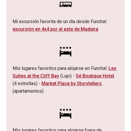
Mi excursión favorita de un día desde Funchal:
excursión en 4x4 por el este de Madeira
Mis lugares favoritos para alojarse en Funchal:
Les
Suites at the Cliff Bay
(Lujo) -
Sé Boutique Hotel
(4 estrellas) -
Market Place by Storytellers
(apartamentos)
Mis lugares favoritos para alojarse fuera de