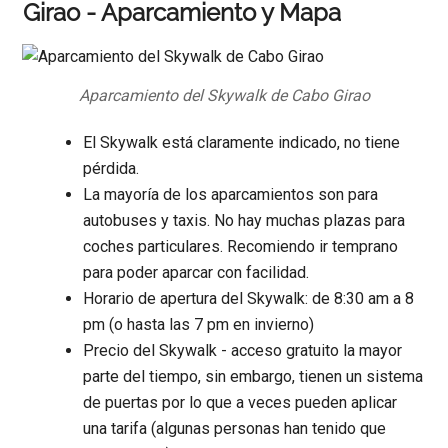
Girao - Aparcamiento y Mapa
Aparcamiento del Skywalk de Cabo Girao
El Skywalk está claramente indicado, no tiene
pérdida.
La mayoría de los aparcamientos son para
autobuses y taxis. No hay muchas plazas para
coches particulares. Recomiendo ir temprano
para poder aparcar con facilidad.
Horario de apertura del Skywalk: de 8:30 am a 8
pm (o hasta las 7 pm en invierno)
Precio del Skywalk - acceso gratuito la mayor
parte del tiempo, sin embargo, tienen un sistema
de puertas por lo que a veces pueden aplicar
una tarifa (algunas personas han tenido que