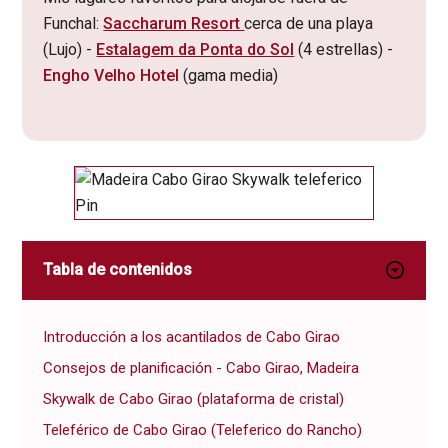
Funchal:
Saccharum Resort
cerca de una playa
(Lujo) -
Estalagem da Ponta do Sol
(4 estrellas) -
Engho Velho Hotel
(gama media)
Tabla de contenidos
Introducción a los acantilados de Cabo Girao
Consejos de planificación - Cabo Girao, Madeira
Skywalk de Cabo Girao (plataforma de cristal)
Teleférico de Cabo Girao (Teleferico do Rancho)