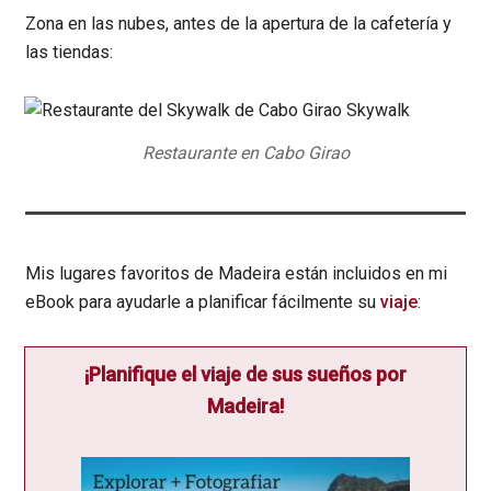
Zona en las nubes, antes de la apertura de la cafetería y
las tiendas:
Restaurante en Cabo Girao
Mis lugares favoritos de Madeira están incluidos en mi
eBook para ayudarle a planificar fácilmente su
viaje
:
¡Planifique el viaje de sus sueños por
Madeira!