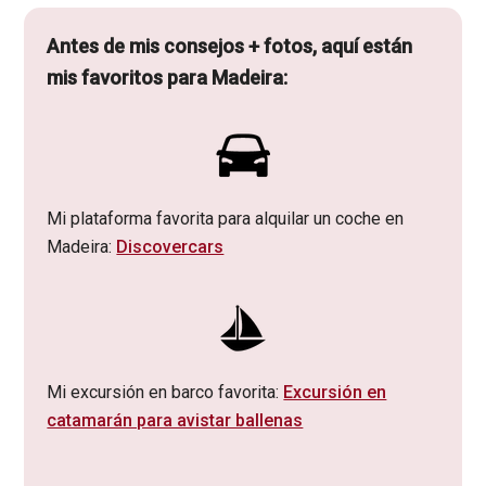
Antes de mis consejos + fotos, aquí están
mis favoritos para Madeira:
Mi plataforma favorita para alquilar un coche en
Madeira:
Discovercars
Mi excursión en barco favorita:
Excursión en
catamarán para avistar ballenas