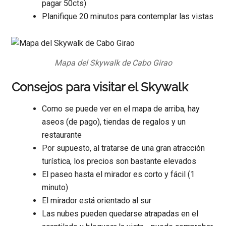
pagar 50cts)
Planifique 20 minutos para contemplar las vistas
Mapa del Skywalk de Cabo Girao
Consejos para visitar el Skywalk
Como se puede ver en el mapa de arriba, hay
aseos (de pago), tiendas de regalos y un
restaurante
Por supuesto, al tratarse de una gran atracción
turística, los precios son bastante elevados
El paseo hasta el mirador es corto y fácil (1
minuto)
El mirador está orientado al sur
Las nubes pueden quedarse atrapadas en el