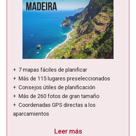
+ 7 mapas fáciles de planificar
+ Más de 115 lugares preseleccionados
+ Consejos útiles de planificación
+ Más de 260 fotos de gran tamaño
+ Coordenadas GPS directas a los
aparcamientos
Leer más