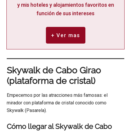
y mis hoteles y alojamientos favoritos en
función de sus intereses
+ Ver mas
Skywalk de Cabo Girao
(plataforma de cristal)
Empecemos por las atracciones más famosas: el
mirador con plataforma de cristal conocido como
Skywalk (Pasarela).
Cómo llegar al Skywalk de Cabo