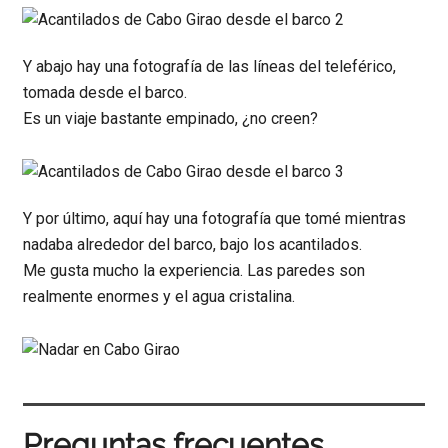
Y abajo hay una fotografía de las líneas del teleférico,
tomada desde el barco.
Es un viaje bastante empinado, ¿no creen?
Y por último, aquí hay una fotografía que tomé mientras
nadaba alrededor del barco, bajo los acantilados.
Me gusta mucho la experiencia. Las paredes son
realmente enormes y el agua cristalina.
Preguntas frecuentes