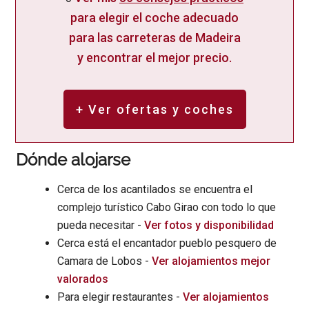
para elegir el coche adecuado
para las carreteras de Madeira
y encontrar el mejor precio.
+ Ver ofertas y coches
Dónde alojarse
Cerca de los acantilados se encuentra el
complejo turístico Cabo Girao con todo lo que
pueda necesitar -
Ver fotos y disponibilidad
Cerca está el encantador pueblo pesquero de
Camara de Lobos -
Ver alojamientos mejor
valorados
Para elegir restaurantes -
Ver alojamientos