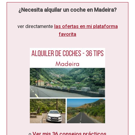
¿Necesita alquilar un coche en Madeira?
ver directamente
las ofertas en mi plataforma
favorita
Ver mis
36 consejos prácticos
o