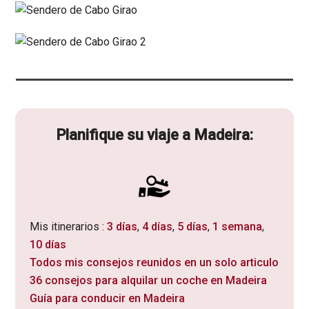
Planifique su viaje a Madeira:
Mis itinerarios :
3 días
,
4 días
,
5 días
,
1 semana
,
10 días
Todos mis consejos reunidos en un solo articulo
36 consejos para alquilar un coche en Madeira
Guía para conducir en Madeira