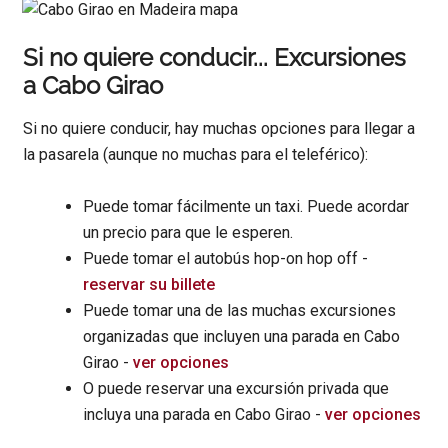
Si no quiere conducir... Excursiones
a Cabo Girao
Si no quiere conducir, hay muchas opciones para llegar a
la pasarela (aunque no muchas para el teleférico):
Puede tomar fácilmente un taxi. Puede acordar
un precio para que le esperen.
Puede tomar el autobús hop-on hop off -
reservar su billete
Puede tomar una de las muchas excursiones
organizadas que incluyen una parada en Cabo
Girao -
ver opciones
O puede reservar una excursión privada que
incluya una parada en Cabo Girao -
ver opciones