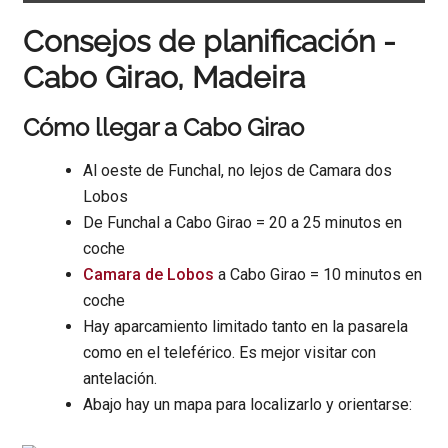
Consejos de planificación -
Cabo Girao, Madeira
Cómo llegar a Cabo Girao
Al oeste de Funchal, no lejos de Camara dos
Lobos
De Funchal a Cabo Girao = 20 a 25 minutos en
coche
Camara de Lobos
a Cabo Girao = 10 minutos en
coche
Hay aparcamiento limitado tanto en la pasarela
como en el teleférico. Es mejor visitar con
antelación.
Abajo hay un mapa para localizarlo y orientarse: