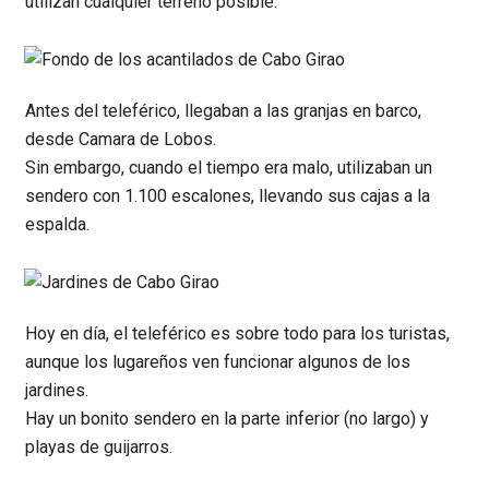
utilizan cualquier terreno posible:
Antes del teleférico, llegaban a las granjas en barco,
desde Camara de Lobos.
Sin embargo, cuando el tiempo era malo, utilizaban un
sendero con 1.100 escalones, llevando sus cajas a la
espalda.
Hoy en día, el teleférico es sobre todo para los turistas,
aunque los lugareños ven funcionar algunos de los
jardines.
Hay un bonito sendero en la parte inferior (no largo) y
playas de guijarros.