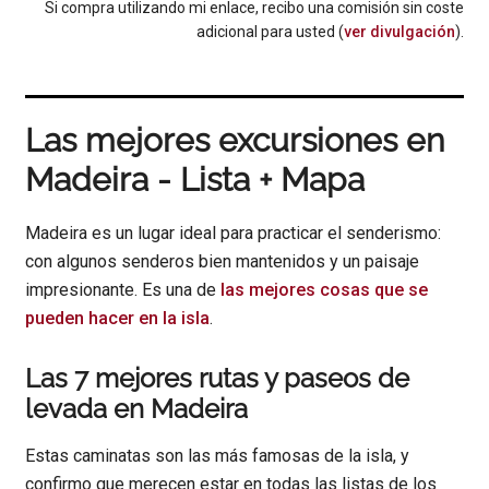
Si compra utilizando mi enlace, recibo una comisión sin coste
adicional para usted (
ver divulgación
).
Las mejores excursiones en
Madeira - Lista + Mapa
Madeira es un lugar ideal para practicar el senderismo:
con algunos senderos bien mantenidos y un paisaje
impresionante. Es una de
las mejores cosas que se
pueden hacer en la isla
.
Las 7 mejores rutas y paseos de
levada en Madeira
Estas caminatas son las más famosas de la isla, y
confirmo que merecen estar en todas las listas de los