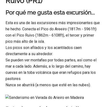
Ruivo (PR1)
Por qué me gusta esta excursión...
Esta es una de las excursiones más impresionantes que
he hecho. Conecta el Pico do Areeiro (1817m - 5961ft)
con el Pico Ruivo (1862m - 6108ft), el tercer y primer
pico más alto de la isla.
Los picos son afilados y los acantilados caen
directamente a su alrededor.
Se pueden ver montañas por todas partes, así como el
mar a cada lado. Además, a lo largo del camino, hay
cuevas en la toba volcánica que eran refugios para los
pastores.
Nunca se aburrirá (a menos que esté en las nubes).