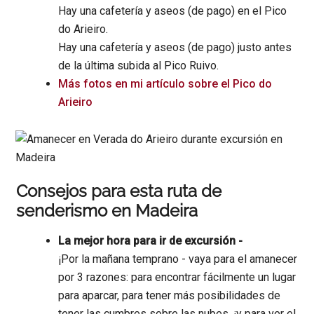
Hay una cafetería y aseos (de pago) en el Pico
do Arieiro.
Hay una cafetería y aseos (de pago) justo antes
de la última subida al Pico Ruivo.
Más fotos en mi artículo sobre el Pico do
Arieiro
Consejos para esta ruta de
senderismo en Madeira
La mejor hora para ir de excursión -
¡Por la mañana temprano - vaya para el amanecer
por 3 razones: para encontrar fácilmente un lugar
para aparcar, para tener más posibilidades de
tener las cumbres sobre las nubes, ¡y para ver el