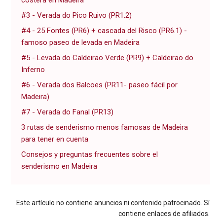
costera en Madeira
#3 - Verada do Pico Ruivo (PR1.2)
#4 - 25 Fontes (PR6) + cascada del Risco (PR6.1) -
famoso paseo de levada en Madeira
#5 - Levada do Caldeirao Verde (PR9) + Caldeirao do
Inferno
#6 - Verada dos Balcoes (PR11- paseo fácil por
Madeira)
#7 - Verada do Fanal (PR13)
3 rutas de senderismo menos famosas de Madeira
para tener en cuenta
Consejos y preguntas frecuentes sobre el
senderismo en Madeira
Este artículo no contiene anuncios ni contenido patrocinado. Sí
contiene enlaces de afiliados.