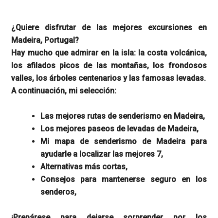
¿Quiere disfrutar de las mejores excursiones en
Madeira, Portugal?
Hay mucho que admirar en la isla: la costa volcánica,
los afilados picos de las montañas, los frondosos
valles, los árboles centenarios y las famosas levadas.
A continuación, mi selección:
Las mejores rutas de senderismo en Madeira,
Los mejores paseos de levadas de Madeira,
Mi mapa de senderismo de Madeira para
ayudarle a localizar las mejores 7,
Alternativas más cortas,
Consejos para mantenerse seguro en los
senderos,
¡Prepárese para dejarse sorprender por los