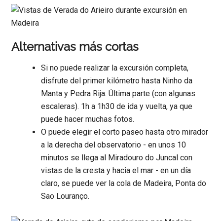
Alternativas más cortas
Si no puede realizar la excursión completa,
disfrute del primer kilómetro hasta Ninho da
Manta y Pedra Rija. Última parte (con algunas
escaleras). 1h a 1h30 de ida y vuelta, ya que
puede hacer muchas fotos.
O puede elegir el corto paseo hasta otro mirador
a la derecha del observatorio - en unos 10
minutos se llega al Miradouro do Juncal con
vistas de la cresta y hacia el mar - en un día
claro, se puede ver la cola de Madeira, Ponta do
Sao Louranço.