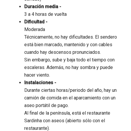
Duración media -
3 a 4 horas de vuelta
Dificultad -
Moderada
Técnicamente, no hay dificultades. El sendero
está bien marcado, mantenido y con cables
cuando hay descensos pronunciados.
Sin embargo, sube y baja todo el tiempo con
escaleras. Además, no hay sombra y puede
hacer viento.
Instalaciones -
Durante ciertas horas/periodo del año, hay un
camión de comida en el aparcamiento con un
aseo portátil de pago.
Al final de la península, está el restaurante
Sardinha con aseos (abierto sólo con el
restaurante).