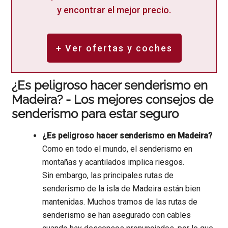
y encontrar el mejor precio.
+ Ver ofertas y coches
¿Es peligroso hacer senderismo en
Madeira? - Los mejores consejos de
senderismo para estar seguro
¿Es peligroso hacer senderismo en Madeira?
Como en todo el mundo, el senderismo en
montañas y acantilados implica riesgos.
Sin embargo, las principales rutas de
senderismo de la isla de Madeira están bien
mantenidas. Muchos tramos de las rutas de
senderismo se han asegurado con cables