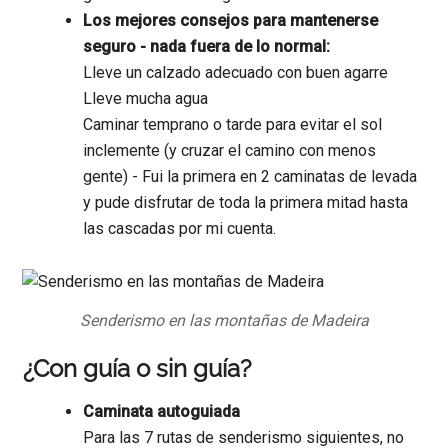
Los mejores consejos para mantenerse
seguro - nada fuera de lo normal:
Lleve un calzado adecuado con buen agarre
Lleve mucha agua
Caminar temprano o tarde para evitar el sol
inclemente (y cruzar el camino con menos
gente) - Fui la primera en 2 caminatas de levada
y pude disfrutar de toda la primera mitad hasta
las cascadas por mi cuenta.
Senderismo en las montañas de Madeira
¿Con guía o sin guía?
Caminata autoguiada
Para las 7 rutas de senderismo siguientes, no