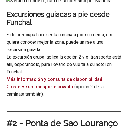
Excursiones guiadas a pie desde
Funchal
Si le preocupa hacer esta caminata por su cuenta, o si
quiere conocer mejor la zona, puede unirse a una
excursión guiada.
La excursión grupal aplica la opción 2 y el transporte está
allí, esperándole, para llevarle de vuelta a su hotel en
Funchal.
Más información y consulta de disponibilidad
O reserve un transporte privado
(opción 2 de la
caminata también).
#2 - Ponta de Sao Louranço