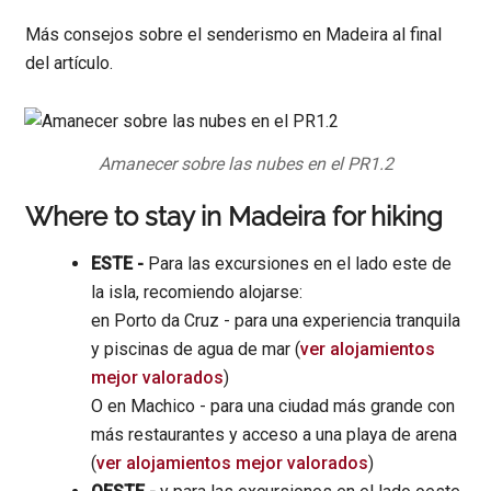
Más consejos sobre el senderismo en Madeira al final
del artículo.
Amanecer sobre las nubes en el PR1.2
Where to stay in Madeira for hiking
ESTE -
Para las excursiones en el lado este de
la isla, recomiendo alojarse:
en Porto da Cruz - para una experiencia tranquila
y piscinas de agua de mar (
ver alojamientos
mejor valorados
)
O en Machico - para una ciudad más grande con
más restaurantes y acceso a una playa de arena
(
ver alojamientos mejor valorados
)