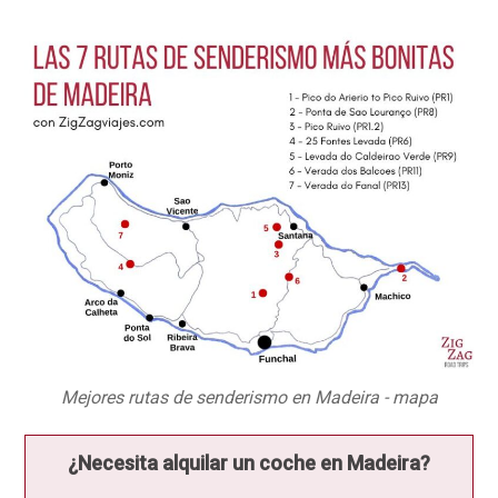
Mejores rutas de senderismo en Madeira - mapa
¿Necesita alquilar un coche en Madeira?