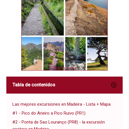
Tabla de contenidos
Las mejores excursiones en Madeira - Lista + Mapa
#1 - Pico do Arieiro a Pico Ruivo (PR1)
#2 - Ponta de Sao Louranço (PR8) - la excursión