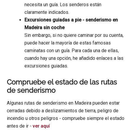
necesita un guía. Los senderos están
claramente indicados.
Excursiones guiadas a pie - senderismo en
Madeira sin coche
Sin embargo, si no quiere caminar por su cuenta,
puede hacer la mayoría de estas famosas
caminatas con un guía. Para cada una de ellas,
cuando hay una opción, he añadido enlaces a las
excursiones guiadas.
Compruebe el estado de las rutas
de senderismo
Algunas rutas de senderismo en Madeira pueden estar
cerradas debido a deslizamientos de tierra, peligro de
incendio u otros peligros - compruebe siempre el estado
antes de ir -
ver aquí