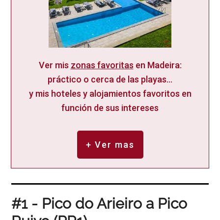
Ver mis
zonas favoritas
en Madeira:
práctico o cerca de las playas...
y mis hoteles y alojamientos favoritos en
función de sus intereses
+ Ver mas
#1 - Pico do Arieiro a Pico