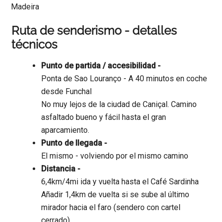
Ruta de senderismo - detalles
técnicos
Punto de partida / accesibilidad -
Ponta de Sao Louranço - A 40 minutos en coche
desde Funchal
No muy lejos de la ciudad de Caniçal. Camino
asfaltado bueno y fácil hasta el gran
aparcamiento.
Punto de llegada -
El mismo - volviendo por el mismo camino
Distancia -
6,4km/4mi ida y vuelta hasta el Café Sardinha
Añadir 1,4km de vuelta si se sube al último
mirador hacia el faro (sendero con cartel
cerrado)