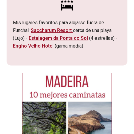
Mis lugares favoritos para alojarse fuera de
Funchal:
Saccharum Resort
cerca de una playa
(Lujo) -
Estalagem da Ponta do Sol
(4 estrellas) -
Engho Velho Hotel
(gama media)