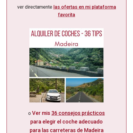
ver directamente
las ofertas en mi plataforma
favorita
Ver mis
36 consejos prácticos
o
para elegir el coche adecuado
para las carreteras de Madeira