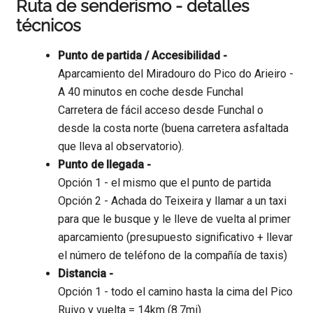
Ruta de senderismo - detalles
técnicos
Punto de partida / Accesibilidad -
Aparcamiento del Miradouro do Pico do Arieiro -
A 40 minutos en coche desde Funchal
Carretera de fácil acceso desde Funchal o
desde la costa norte (buena carretera asfaltada
que lleva al observatorio).
Punto de llegada -
Opción 1 - el mismo que el punto de partida
Opción 2 - Achada do Teixeira y llamar a un taxi
para que le busque y le lleve de vuelta al primer
aparcamiento (presupuesto significativo + llevar
el número de teléfono de la compañía de taxis)
Distancia -
Opción 1 - todo el camino hasta la cima del Pico
Ruivo y vuelta = 14km (8.7mi)