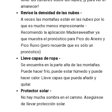
amanecer!
Revise la densidad de las nubes -
A veces las montañas están en las nubes por lo
que es mucho menos impresionante -
Recomiendo la aplicación Madeiraweather ya
que muestra el pronóstico para Pico do Arieiro y
Pico Ruivo (pero recuerde que es sólo un
pronóstico)
Lleve capas de ropa -
Se encuentra en la parte alta de las montañas.
Puede hacer frío, puede estar húmedo y puede
hacer calor. Lleve capas que pueda añadir y
quitar.
Protector solar -
No hay mucha sombra en el camino. Asegúrese
de llevar protección solar.