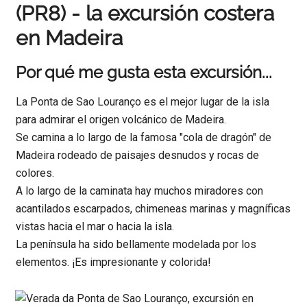
(PR8) - la excursión costera
en Madeira
Por qué me gusta esta excursión...
La Ponta de Sao Louranço es el mejor lugar de la isla
para admirar el origen volcánico de Madeira.
Se camina a lo largo de la famosa "cola de dragón" de
Madeira rodeado de paisajes desnudos y rocas de
colores.
A lo largo de la caminata hay muchos miradores con
acantilados escarpados, chimeneas marinas y magníficas
vistas hacia el mar o hacia la isla.
La península ha sido bellamente modelada por los
elementos. ¡Es impresionante y colorida!