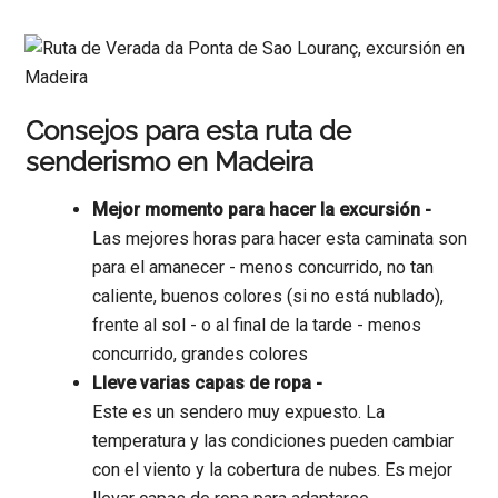
Consejos para esta ruta de
senderismo en Madeira
Mejor momento para hacer la excursión -
Las mejores horas para hacer esta caminata son
para el amanecer - menos concurrido, no tan
caliente, buenos colores (si no está nublado),
frente al sol - o al final de la tarde - menos
concurrido, grandes colores
Lleve varias capas de ropa -
Este es un sendero muy expuesto. La
temperatura y las condiciones pueden cambiar
con el viento y la cobertura de nubes. Es mejor