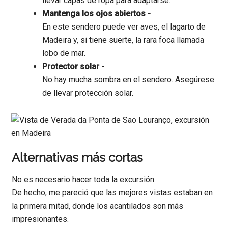
llevar capas de ropa para adaptarse.
Mantenga los ojos abiertos -
En este sendero puede ver aves, el lagarto de
Madeira y, si tiene suerte, la rara foca llamada
lobo de mar.
Protector solar -
No hay mucha sombra en el sendero. Asegúrese
de llevar protección solar.
Alternativas más cortas
No es necesario hacer toda la excursión.
De hecho, me pareció que las mejores vistas estaban en
la primera mitad, donde los acantilados son más
impresionantes.