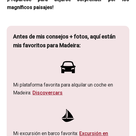
magníficos paisajes!
Antes de mis consejos + fotos, aquí están
mis favoritos para Madeira:
Mi plataforma favorita para alquilar un coche en
Madeira:
Discovercars
Mi excursión en barco favorita:
Excursión en