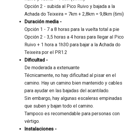
Opción 2 - subida al Pico Ruivo y bajada a la
Achada do Teixeira = 7km + 2,8km = 9,8km (6mi)
Duración media -
Opción 1 - 7 a 8 horas para la vuelta total a pie
Opción 2 - 3,5 horas a 4 horas para llegar al Pico
Ruivo + 1 hora a 1h30 para bajar a la Achada do
Teixeira por el PR1.2
Dificultad -
De moderada a extenuante
Técnicamente, no hay dificultad al pisar en el
camino. Hay un camino bien mantenido y cables
para ayudar en las bajadas del acantilado.
Sin embargo, hay algunas escaleras empinadas
que suben y bajan todo el camino.
Tampoco es recomendable para personas con
vértigo.
Instalaciones -