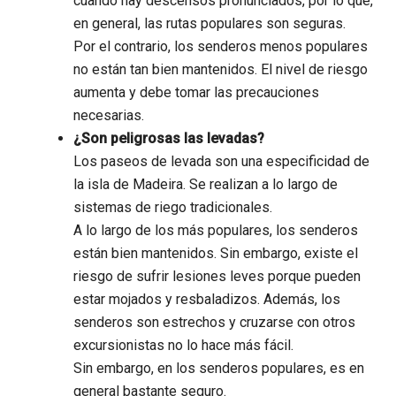
cuando hay descensos pronunciados, por lo que,
en general, las rutas populares son seguras.
Por el contrario, los senderos menos populares
no están tan bien mantenidos. El nivel de riesgo
aumenta y debe tomar las precauciones
necesarias.
¿Son peligrosas las levadas?
Los paseos de levada son una especificidad de
la isla de Madeira. Se realizan a lo largo de
sistemas de riego tradicionales.
A lo largo de los más populares, los senderos
están bien mantenidos. Sin embargo, existe el
riesgo de sufrir lesiones leves porque pueden
estar mojados y resbaladizos. Además, los
senderos son estrechos y cruzarse con otros
excursionistas no lo hace más fácil.
Sin embargo, en los senderos populares, es en
general bastante seguro.