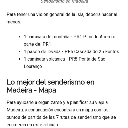
Senderismo en Madeira
Para tener una visión general de la isla, debería hacer al
menos:
1 caminata de montaña - PR1 Pico do Ariero o
parte del PR1
1 paseo de levada - PR6 Cascada de 25 Fontes
1 caminata volcánica - PR8 Ponta de Sao
Louranço
Lo mejor del senderismo en
Madeira - Mapa
Para ayudarle a organizarse y a planificar su viaje a
Madeira, a continuación encontrará un mapa con los
puntos de partida de las 7 rutas de senderismo que se
enumeran en este artículo: