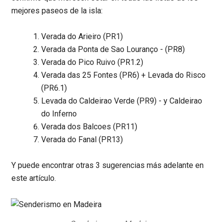
mejores paseos de la isla:
Verada do Arieiro (PR1)
Verada da Ponta de Sao Louranço - (PR8)
Verada do Pico Ruivo (PR1.2)
Verada das 25 Fontes (PR6) + Levada do Risco
(PR6.1)
Levada do Caldeirao Verde (PR9) - y Caldeirao
do Inferno
Verada dos Balcoes (PR11)
Verada do Fanal (PR13)
Y puede encontrar otras 3 sugerencias más adelante en
este artículo.