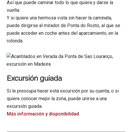
Así que puede caminar todo lo que quiera y darse la
vuelta.
Y si quiere una hermosa vista sin hacer la caminata,
puede dirigirse al mirador de Ponta do Rosto, al que se
puede acceder en coche antes del aparcamiento, en la
rotonda.
Excursión guiada
Si le preocupa hacer esta excursión por su cuenta, o si
quiere conocer mejor la zona, puede unirse a una
excursión guiada.
Más información y disponibilidad