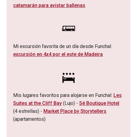
catamarán para avistar ballenas
Mi excursión favorita de un día desde Funchal:
excursión en 4x4 por el este de Madeira
Mis lugares favoritos para alojarse en Funchal:
Les
Suites at the Cliff Bay
(Lujo) -
Sé Boutique Hotel
(4 estrellas) -
Market Place by Storytellers
(apartamentos)