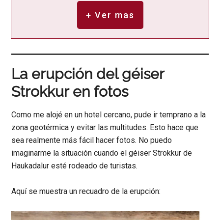
+ Ver mas
La erupción del géiser
Strokkur en fotos
Como me alojé en un hotel cercano, pude ir temprano a la
zona geotérmica y evitar las multitudes. Esto hace que
sea realmente más fácil hacer fotos. No puedo
imaginarme la situación cuando el géiser Strokkur de
Haukadalur esté rodeado de turistas.
Aquí se muestra un recuadro de la erupción: