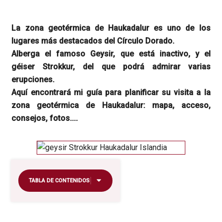
La zona geotérmica de Haukadalur es uno de los
lugares más destacados del Círculo Dorado.
Alberga el famoso Geysir, que está inactivo, y el
géiser Strokkur, del que podrá admirar varias
erupciones.
Aquí encontrará mi guía para planificar su visita a la
zona geotérmica de Haukadalur: mapa, acceso,
consejos, fotos....
TABLA DE CONTENIDOS