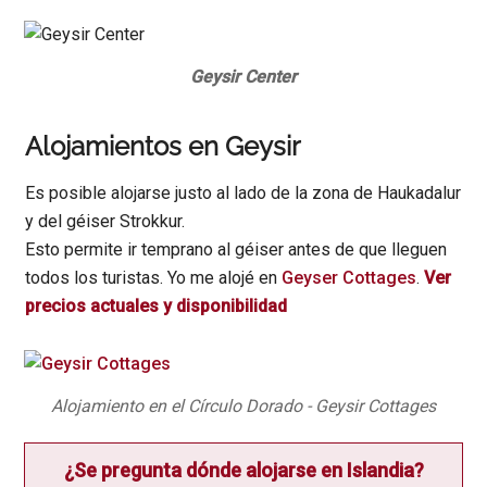
Geysir Center
Alojamientos en Geysir
Es posible alojarse justo al lado de la zona de Haukadalur
y del géiser Strokkur.
Esto permite ir temprano al géiser antes de que lleguen
todos los turistas. Yo me alojé en
Gey ser C ottages
.
Ver
precios actuales y disponibilidad
Alojamiento en el Círculo Dorado - Geysir Cottages
¿Se pregunta dónde alojarse en Islandia?