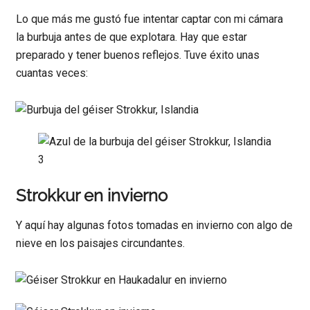
Lo que más me gustó fue intentar captar con mi cámara
la burbuja antes de que explotara. Hay que estar
preparado y tener buenos reflejos. Tuve éxito unas
cuantas veces:
Strokkur en invierno
Y aquí hay algunas fotos tomadas en invierno con algo de
nieve en los paisajes circundantes.