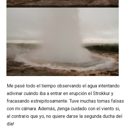
Me pasé todo el tiempo observando el agua intentando
adivinar cuándo iba a entrar en erupción el Strokkur y
fracasando estrepitosamente. Tuve muchas tomas falsas
con mi cámara. Además, ¡tenga cuidado con el viento si,
al contrario que yo, no quiere darse la segunda ducha del
día!