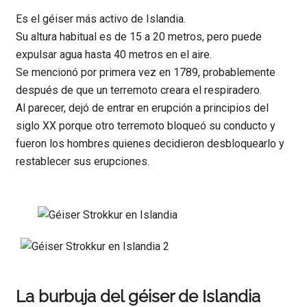
Es el géiser más activo de Islandia.
Su altura habitual es de 15 a 20 metros, pero puede
expulsar agua hasta 40 metros en el aire.
Se mencionó por primera vez en 1789, probablemente
después de que un terremoto creara el respiradero.
Al parecer, dejó de entrar en erupción a principios del
siglo XX porque otro terremoto bloqueó su conducto y
fueron los hombres quienes decidieron desbloquearlo y
restablecer sus erupciones.
La burbuja del géiser de Islandia