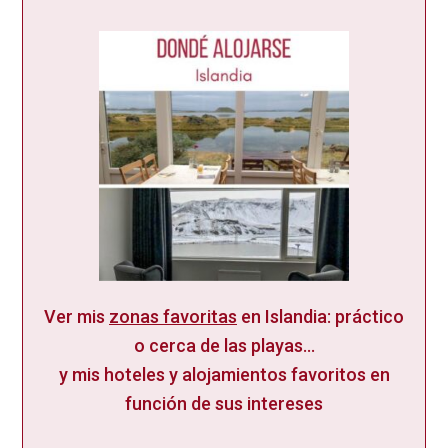
Ver mis
zonas favoritas
en Islandia: práctico
o cerca de las playas...
y mis hoteles y alojamientos favoritos en
función de sus intereses