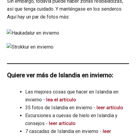
Sin embargo, todavía puede haber zonas resbaladizas,
así que tenga cuidado. Y manténgase en los senderos.
Aquí hay un par de fotos más:
Quiere ver más de Islandia en invierno:
Las mejores cosas que hacer en Islandia en
invierno -
lea el artículo
35 fotos de Islandia en invierno -
leer artículo
Excursiones a cuevas de hielo en Islandia y
consejos -
leer artículo
7 cascadas de Islandia en invierno -
leer