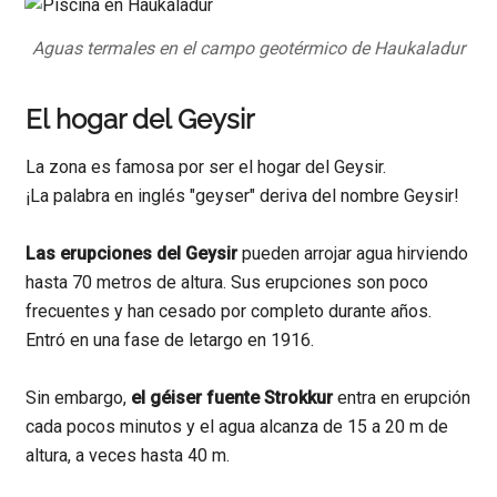
Aguas termales en el campo geotérmico de Haukaladur
El hogar del Geysir
La zona es famosa por ser el hogar del Geysir.
¡La palabra en inglés "geyser" deriva del nombre Geysir!
Las erupciones del Geysir
pueden arrojar agua hirviendo
hasta 70 metros de altura. Sus erupciones son poco
frecuentes y han cesado por completo durante años.
Entró en una fase de letargo en 1916.
Sin embargo,
el géiser fuente Strokkur
entra en erupción
cada pocos minutos y el agua alcanza de 15 a 20 m de
altura, a veces hasta 40 m.