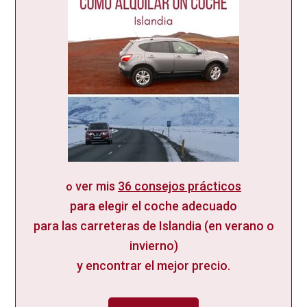
ver mis
36 consejos prácticos
o
para elegir el coche adecuado
para las carreteras de Islandia (en verano o
invierno)
y encontrar el mejor precio.