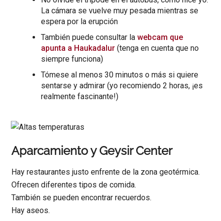
La cámara se vuelve muy pesada mientras se
espera por la erupción
También puede consultar la
webcam que
apunta a Haukadalur
(tenga en cuenta que no
siempre funciona)
Tómese al menos 30 minutos o más si quiere
sentarse y admirar (yo recomiendo 2 horas, ¡es
realmente fascinante!)
Aparcamiento y Geysir Center
Hay restaurantes justo enfrente de la zona geotérmica.
Ofrecen diferentes tipos de comida.
También se pueden encontrar recuerdos.
Hay aseos.