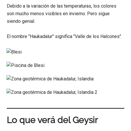
Debido a la variación de las temperaturas, los colores
son mucho menos visibles en invierno. Pero sigue
siendo genial.
El nombre "Haukadalur" significa "Valle de los Halcones".
Lo que verá del Geysir