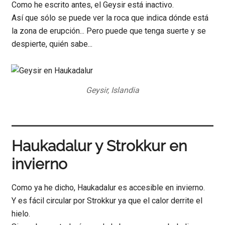
Como he escrito antes, el Geysir está inactivo.
Así que sólo se puede ver la roca que indica dónde está
la zona de erupción... Pero puede que tenga suerte y se
despierte, quién sabe...
Geysir, Islandia
Haukadalur y Strokkur en
invierno
Como ya he dicho, Haukadalur es accesible en invierno.
Y es fácil circular por Strokkur ya que el calor derrite el
hielo.