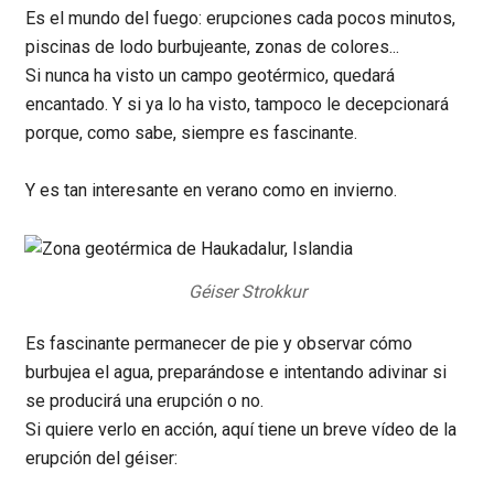
Es el mundo del fuego: erupciones cada pocos minutos,
piscinas de lodo burbujeante, zonas de colores...
Si nunca ha visto un campo geotérmico, quedará
encantado. Y si ya lo ha visto, tampoco le decepcionará
porque, como sabe, siempre es fascinante.
Y es tan interesante en verano como en invierno.
Géiser Strokkur
Es fascinante permanecer de pie y observar cómo
burbujea el agua, preparándose e intentando adivinar si
se producirá una erupción o no.
Si quiere verlo en acción, aquí tiene un breve vídeo de la
erupción del géiser: