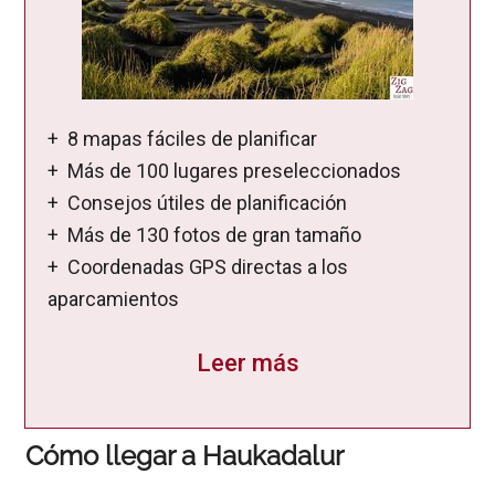
+ 8 mapas fáciles de planificar
+ Más de 100 lugares preseleccionados
+ Consejos útiles de planificación
+ Más de 130 fotos de gran tamaño
+ Coordenadas GPS directas a los
aparcamientos
Leer más
Cómo llegar a Haukadalur