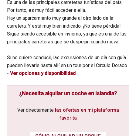
Es una de las principales carreteras turísticas del país.
Por tanto, es muy fácil acceder a ella.
Hay un aparcamiento muy grande al otro lado de la
carretera. Y está muy bien indicado. ¡No tiene pérdida!
Sigue siendo accesible en invierno, ya que es una de las
principales carreteras que se despejan cuando nieva.
Si no quiere conducir, las excursiones de un día con guía
pueden llevarle hasta allí en un tour por el Círculo Dorado
-
Ver opciones y disponibilidad
¿Necesita alquilar un coche en Islandia?
Ver directamente
las ofertas en mi plataforma
favorita