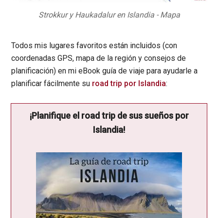
Strokkur y Haukadalur en Islandia - Mapa
Todos mis lugares favoritos están incluidos (con
coordenadas GPS, mapa de la región y consejos de
planificación) en mi eBook guía de viaje para ayudarle a
planificar fácilmente su
road trip por Islandia
:
¡Planifique el road trip de sus sueños por
Islandia!