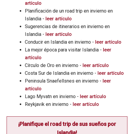
artículo
Planificación de un road trip en invierno en
Islandia -
leer artículo
Sugerencias de itinerarios en invierno en
Islandia -
leer artículo
Conducir en Islandia en invierno -
leer artículo
La mejor época para visitar Islandia -
leer
artículo
Círculo de Oro en invierno -
leer artículo
Costa Sur de Islandia en invierno -
leer artículo
Peninsula Snaefellsnes en invierno -
leer
artículo
Lago Myvatn en invierno -
leer artículo
Reykjavik en invierno -
leer artículo
¡Planifique el road trip de sus sueños por
Islandia!