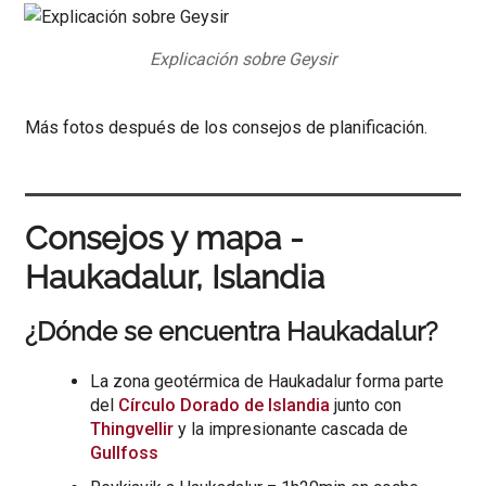
Explicación sobre Geysir
Más fotos después de los consejos de planificación.
Consejos y mapa -
Haukadalur, Islandia
¿Dónde se encuentra Haukadalur?
La zona geotérmica de Haukadalur forma parte
del
Círculo Dorado de Islandia
junto con
Thingvellir
y la impresionante cascada de
Gullfoss