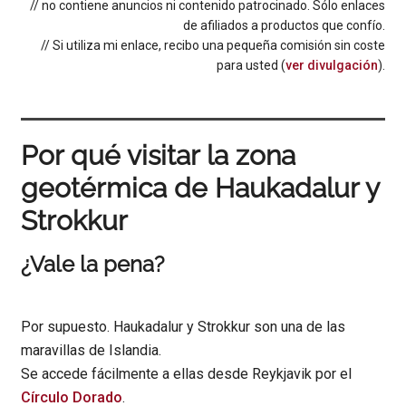
// no contiene anuncios ni contenido patrocinado. Sólo enlaces
de afiliados a productos que confío.
// Si utiliza mi enlace, recibo una pequeña comisión sin coste
para usted (
ver divulgación
).
Por qué visitar la zona
geotérmica de Haukadalur y
Strokkur
¿Vale la pena?
Por supuesto. Haukadalur y Strokkur son una de las
maravillas de Islandia.
Se accede fácilmente a ellas desde Reykjavik por el
Círculo Dorado
.