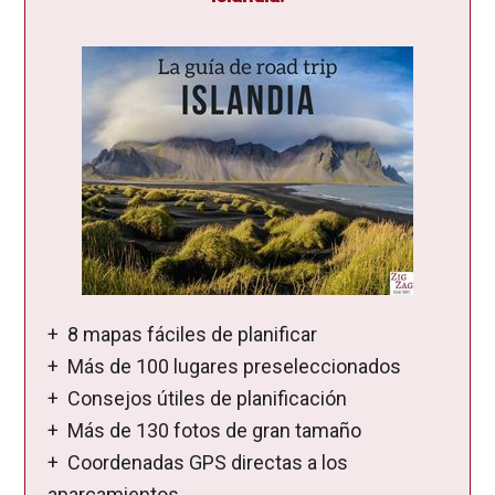
+ 8 mapas fáciles de planificar
+ Más de 100 lugares preseleccionados
+ Consejos útiles de planificación
+ Más de 130 fotos de gran tamaño
+ Coordenadas GPS directas a los
aparcamientos