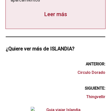
Leer más
¿Quiere ver más de ISLANDIA?
ANTERIOR:
Circulo Dorado
SIGUIENTE:
Thingvellir