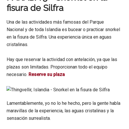
fisura de Silfra
Una de las actividades más famosas del Parque
Nacional y de toda Islandia es bucear o practicar snorkel
en la fisura de Silfra. Una experiencia única en aguas
cristalinas.
Hay que reservar la actividad con antelación, ya que las
plazas son limitadas. Proporcionan todo el equipo
necesario.
Reserve su plaza
Lamentablemente, yo no lo he hecho, pero la gente habla
maravillas de la experiencia, las aguas cristalinas y la
sensación surrealista.