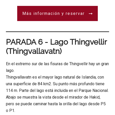
Más información y reservar
PARADA 6 - Lago Thingvellir
(Thingvallavatn)
En el extremo sur de las fisuras de Thingvellir hay un gran
lago.
Thingvallavatn es el mayor lago natural de Islandia, con
una superficie de 84 km2. Su punto más profundo tiene
114 m. Parte del lago está incluida en el Parque Nacional.
Abajo se muestra la vista desde el mirador de Hakid,
pero se puede caminar hasta la orilla del lago desde P5
o P1.