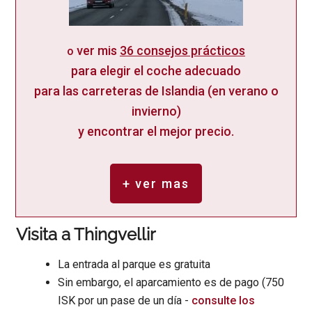
ver mis
36 consejos prácticos
o
para elegir el coche adecuado
para las carreteras de Islandia (en verano o
invierno)
y encontrar el mejor precio.
+ ver mas
Visita a Thingvellir
La entrada al parque es gratuita
Sin embargo, el aparcamiento es de pago (750
ISK por un pase de un día -
consulte los