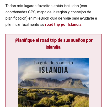
Todos mis lugares favoritos están incluidos (con
coordenadas GPS, mapa de la región y consejos de
planificación) en mi eBook guía de viaje para ayudarle a
planificar fácilmente su
road trip por Islandia
:
¡Planifique el road trip de sus sueños por
Islandia!