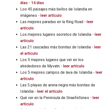
días
-
14 días
Los 45 paisajes más bellos de Islandia en
imágenes -
leer artículo
Las mejores paradas en la Ring Road -
leer
artículo
Los mejores lugares secretos de Islandia -
leer
artículo
Las 21 cascadas más bonitas de Islandia -
leer
el artículo
Los 5 mejores lugares que ver en los
alrededores de Myvatn -
leer artículo
Los 5 mejores campos de lava de Islandia -
leer
artículo
Las 5 playas de arena negra más bonitas de
Islandia -
leer el artículo
Qué ver en la Peninsula de Snaefellsnes -
leer
artículo