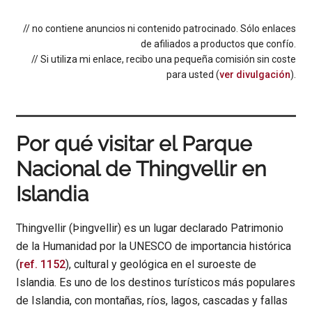
// no contiene anuncios ni contenido patrocinado. Sólo enlaces
de afiliados a productos que confío.
// Si utiliza mi enlace, recibo una pequeña comisión sin coste
para usted (
ver divulgación
).
Por qué visitar el Parque
Nacional de Thingvellir en
Islandia
Thingvellir (Þingvellir) es un lugar declarado Patrimonio
de la Humanidad por la UNESCO de importancia histórica
(
ref. 1152
), cultural y geológica en el suroeste de
Islandia. Es uno de los destinos turísticos más populares
de Islandia, con montañas, ríos, lagos, cascadas y fallas