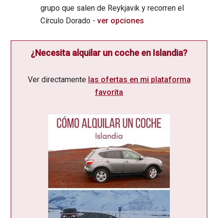
grupo que salen de Reykjavik y recorren el
Círculo Dorado -
ver opciones
¿Necesita alquilar un coche en Islandia?
Ver directamente
las ofertas en mi plataforma
favorita