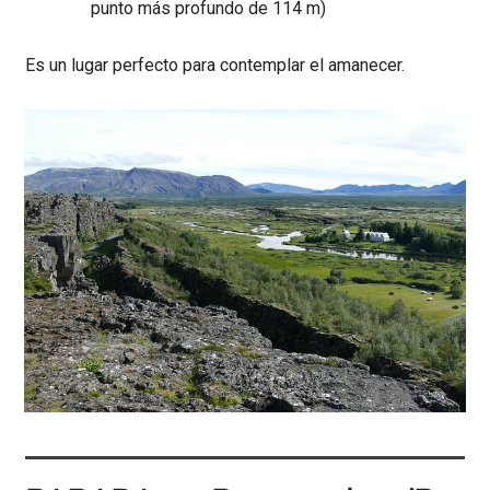
punto más profundo de 114 m)
Es un lugar perfecto para contemplar el amanecer.