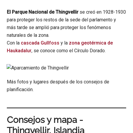
El Parque Nacional de Thingvellir
se creó en 1928-1930
para proteger los restos de la sede del parlamento y
más tarde se amplió para proteger los fenómenos
naturales de la zona.
Con la
cascada Gullfoss
y la
zona geotérmica de
Haukadalur
, se conoce como el Círculo Dorado.
Más fotos y lugares después de los consejos de
planificación.
Consejos y mapa -
Thingvellir, Islandia