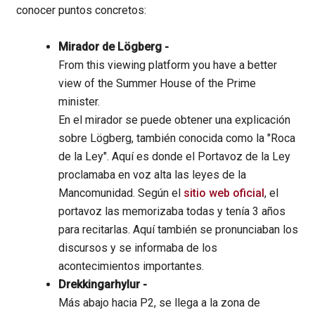
conocer puntos concretos:
Mirador de Lögberg -
From this viewing platform you have a better
view of the Summer House of the Prime
minister.
En el mirador se puede obtener una explicación
sobre Lögberg, también conocida como la "Roca
de la Ley". Aquí es donde el Portavoz de la Ley
proclamaba en voz alta las leyes de la
Mancomunidad. Según el
sitio web oficial
, el
portavoz las memorizaba todas y tenía 3 años
para recitarlas. Aquí también se pronunciaban los
discursos y se informaba de los
acontecimientos importantes.
Drekkingarhylur -
Más abajo hacia P2, se llega a la zona de