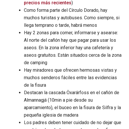
precios más recientes
)
Como forma parte del Círculo Dorado, hay
muchos turistas y autobuses. Como siempre, si
llega temprano o tarde, habrá menos
Hay 2 zonas para comer, informarse y asearse:
Al norte del cañón hay que pagar para usar los
aseos. En la zona inferior hay una cafetería y
aseos gratuitos. Están situados cerca de la zona
de camping
Hay miradores que ofrecen hermosas vistas y
muchos senderos fáciles entre las evidencias
de la fisura
Destacan la cascada Öxarárfoss en el cañón de
Almannagjá (10min a pie desde su
aparcamiento), el buceo en la fisura de Silfra y la
pequeña iglesia de madera
Los padres deben tener cuidado de no dejar que