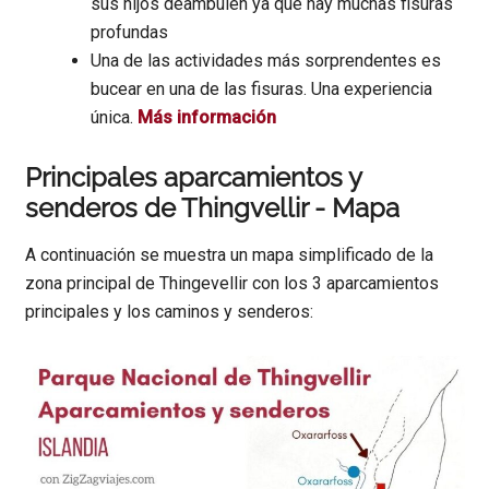
sus hijos deambulen ya que hay muchas fisuras
profundas
Una de las actividades más sorprendentes es
bucear en una de las fisuras. Una experiencia
única.
Más información
Principales aparcamientos y
senderos de Thingvellir - Mapa
A continuación se muestra un mapa simplificado de la
zona principal de Thingevellir con los 3 aparcamientos
principales y los caminos y senderos: