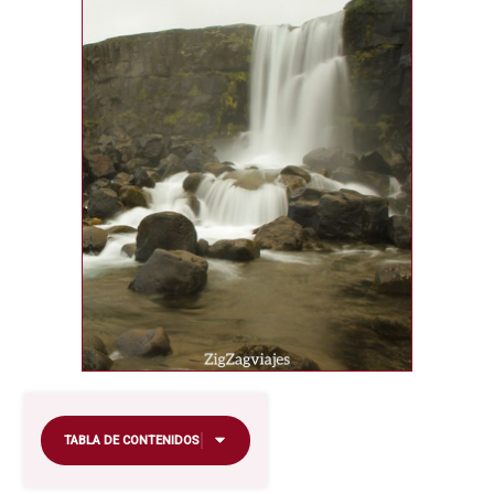
TABLA DE CONTENIDOS