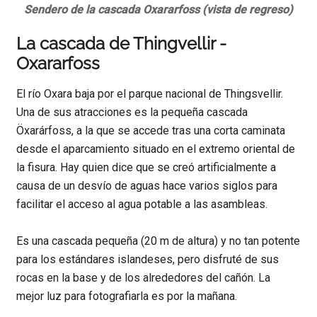
Sendero de la cascada Oxararfoss (vista de regreso)
La cascada de Thingvellir -
Oxararfoss
El río Oxara baja por el parque nacional de Thingsvellir.
Una de sus atracciones es la pequeña cascada
Öxarárfoss, a la que se accede tras una corta caminata
desde el aparcamiento situado en el extremo oriental de
la fisura. Hay quien dice que se creó artificialmente a
causa de un desvío de aguas hace varios siglos para
facilitar el acceso al agua potable a las asambleas.
Es una cascada pequeña (20 m de altura) y no tan potente
para los estándares islandeses, pero disfruté de sus
rocas en la base y de los alrededores del cañón. La
mejor luz para fotografiarla es por la mañana.