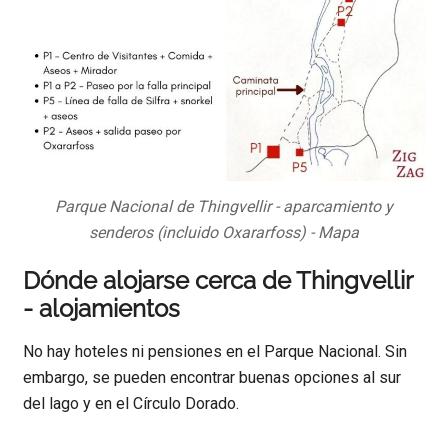
Parque Nacional de Thingvellir - aparcamiento y
senderos (incluido Oxararfoss) - Mapa
Dónde alojarse cerca de Thingvellir
- alojamientos
No hay hoteles ni pensiones en el Parque Nacional. Sin
embargo, se pueden encontrar buenas opciones al sur
del lago y en el Círculo Dorado.