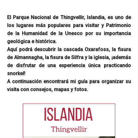
El Parque Nacional de Thingvellir, Islandia, es uno de
los lugares más populares para visitar y Patrimonio
de la Humanidad de la Unesco por su importancia
geológica e histórica.
Aquí podrá descubrir la cascada Oxarafoss, la fisura
de Almannagha, la fisura de Silfra y la iglesia, ¡además
de disfrutar de una experiencia única practicando
snorkel!
A continuación encontrará mi guía para organizar su
visita con consejos, mapas y fotos.