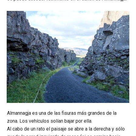
Almannagja es una de las fisuras más grandes de la
zona. Los vehículos solían bajar por ella.
Al cabo de un rato el paisaje se abre a la derecha y sólo