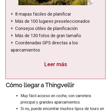
+ 8 mapas fáciles de planificar
+ Más de 100 lugares preseleccionados
+ Consejos útiles de planificación
+ Más de 130 fotos de gran tamaño
+ Coordenadas GPS directas a los
aparcamientos
Leer más
Cómo llegar a Thingvellir
Muy fácil acceso en coche, con carretera
principal y grandes aparcamientos.
Si no, puede encontrar muchos tipos de tours en