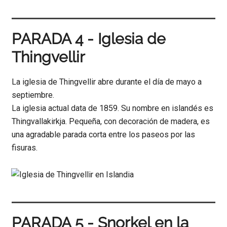
PARADA 4 - Iglesia de
Thingvellir
La iglesia de Thingvellir abre durante el día de mayo a
septiembre.
La iglesia actual data de 1859. Su nombre en islandés es
Thingvallakirkja. Pequeña, con decoración de madera, es
una agradable parada corta entre los paseos por las
fisuras.
PARADA 5 - Snorkel en la