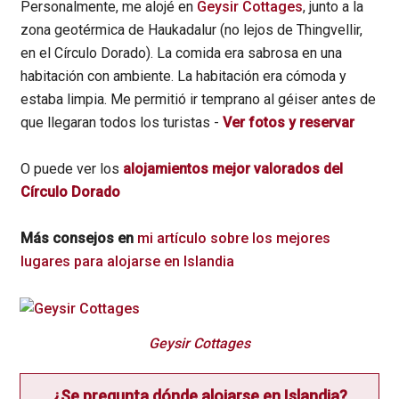
Personalmente, me alojé en
Geysir Cottages
, junto a la
zona geotérmica de Haukadalur (no lejos de Thingvellir,
en el Círculo Dorado). La comida era sabrosa en una
habitación con ambiente. La habitación era cómoda y
estaba limpia. Me permitió ir temprano al géiser antes de
que llegaran todos los turistas -
Ver fotos y reservar
O puede ver los
alojamientos mejor valorados del
Círculo Dorado
Más consejos en
mi artículo sobre los mejores
lugares para alojarse en Islandia
Geysir Cottages
¿Se pregunta dónde alojarse en Islandia?