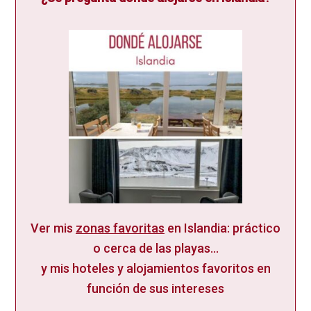
Ver mis
zonas favoritas
en Islandia: práctico
o cerca de las playas...
y mis hoteles y alojamientos favoritos en
función de sus intereses