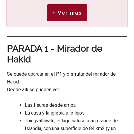
+ Ver mas
PARADA 1 - Mirador de
Hakid
Se puede aparcar en el P1 y disfrutar del mirador de
Hakid.
Desde allí se pueden ver:
Las fisuras desde arriba
La casa y la iglesia a lo lejos
Thingvallavatn, el lago natural más grande de
Islandia, con una superficie de 84 km2 (y un