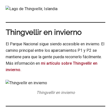
Thingvellir en invierno
El Parque Nacional sigue siendo accesible en invierno. El
camino principal entre los aparcamientos P1 y P2 se
mantiene para que la gente pueda recorrerlo fácilmente.
Más información en
mi artículo sobre Thingvellir en
invierno.
Thingvellir en invierno