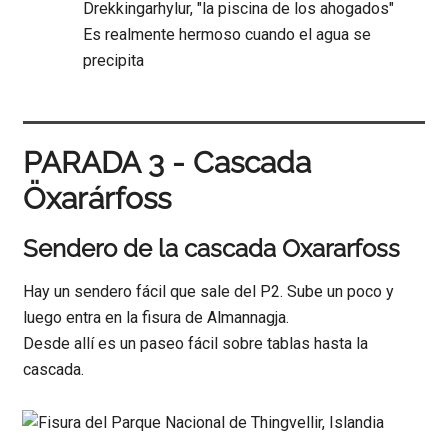
Drekkingarhylur, "la piscina de los ahogados"
Es realmente hermoso cuando el agua se
precipita
PARADA 3 - Cascada
Öxarárfoss
Sendero de la cascada Oxararfoss
Hay un sendero fácil que sale del P2. Sube un poco y
luego entra en la fisura de Almannagja.
Desde allí es un paseo fácil sobre tablas hasta la
cascada.