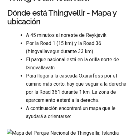
Dónde está Thingvellir - Mapa y
ubicación
A 45 minutos al noreste de Reykjavik
Por la Road 1 (15 km) y la Road 36
(Þingvallavegur durante 33 km)
El parque nacional está en la orilla norte de
Þingvallavatn
Para llegar a la cascada Öxarárfoss por el
camino más corto, hay que seguir a la derecha
por la Road 361 durante 1 km. La zona de
aparcamiento estará a la derecha.
A continuación encontrará un mapa que le
ayudará a orientarse: