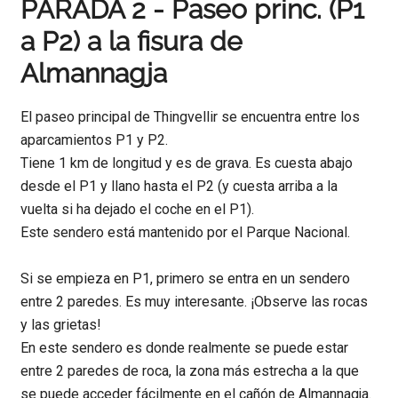
PARADA 2 - Paseo princ. (P1
a P2) a la fisura de
Almannagja
El paseo principal de Thingvellir se encuentra entre los
aparcamientos P1 y P2.
Tiene 1 km de longitud y es de grava. Es cuesta abajo
desde el P1 y llano hasta el P2 (y cuesta arriba a la
vuelta si ha dejado el coche en el P1).
Este sendero está mantenido por el Parque Nacional.
Si se empieza en P1, primero se entra en un sendero
entre 2 paredes. Es muy interesante. ¡Observe las rocas
y las grietas!
En este sendero es donde realmente se puede estar
entre 2 paredes de roca, la zona más estrecha a la que
se puede acceder fácilmente en el cañón de Almannagja.