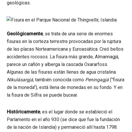
geológicas.
Geológicamente
, se trata de una serie de enormes
fisuras en la corteza terrestre provocadas por la ruptura
de las placas Norteamericana y Euroasiática. Creó bellos
accidentes rocosos. La fisura más grande, Almannagjá,
parece un cañón y alberga la cascada Oxararfoss.
Algunas de las fisuras están llenas de agua cristalina.
Nikulásargjá
, también conocida como
Peningagjá
("fisura
de la moneda"), está llena de monedas en su fondo. Y en
la fisura de Silfra se puede bucear.
Históricamente
, es el lugar donde se estableció el
Parlamento en el año 930 (se dice que fue la fundación
de la nación de Islandia) y permaneció allí hasta 1798.