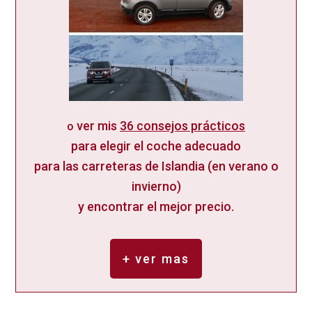
ver mis
36 consejos prácticos
o
para elegir el coche adecuado
para las carreteras de Islandia (en verano o
invierno)
y encontrar el mejor precio.
+ ver mas