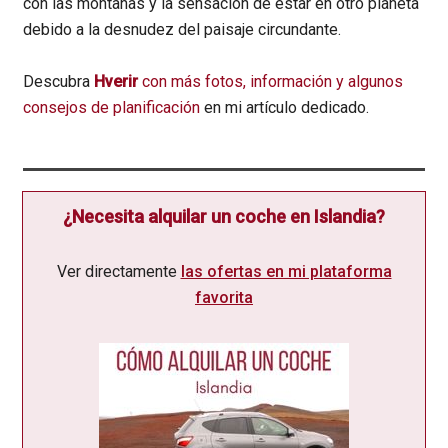
con las montañas y la sensación de estar en otro planeta
debido a la desnudez del paisaje circundante.
Descubra
Hverir
con más fotos, información y algunos
consejos de planificación
en mi artículo dedicado.
¿Necesita alquilar un coche en Islandia?
Ver directamente
las ofertas en mi plataforma
favorita