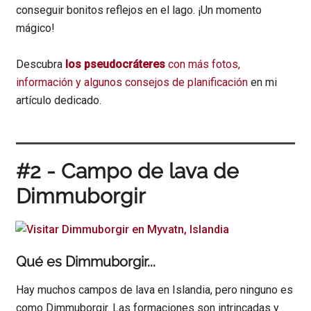
conseguir bonitos reflejos en el lago. ¡Un momento
mágico!
Descubra
los pseudocráteres
con más fotos,
información y algunos consejos de planificación
en mi
artículo dedicado.
#2 - Campo de lava de
Dimmuborgir
Qué es Dimmuborgir...
Hay muchos campos de lava en Islandia, pero ninguno es
como Dimmuborgir. Las formaciones son intrincadas y