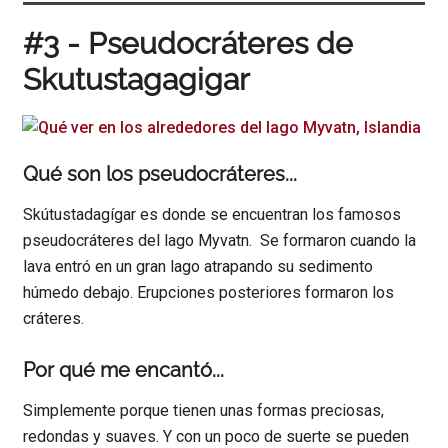
#3 - Pseudocráteres de
Skutustagagigar
Qué son los pseudocráteres...
Skútustadagígar es donde se encuentran los famosos
pseudocráteres del lago Myvatn. Se formaron cuando la
lava entró en un gran lago atrapando su sedimento
húmedo debajo. Erupciones posteriores formaron los
cráteres.
Por qué me encantó...
Simplemente porque tienen unas formas preciosas,
redondas y suaves. Y con un poco de suerte se pueden