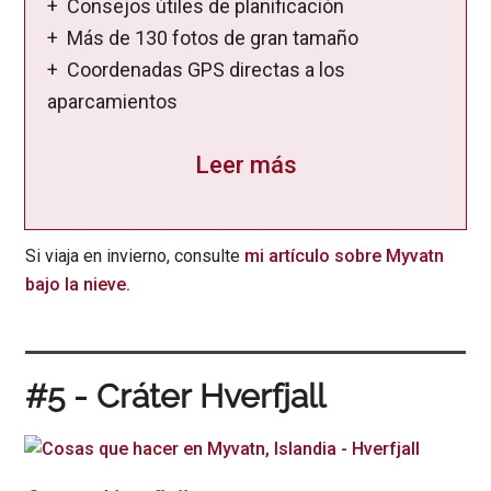
+ Consejos útiles de planificación
+ Más de 130 fotos de gran tamaño
+ Coordenadas GPS directas a los
aparcamientos
Leer más
Si viaja en invierno, consulte
mi artículo sobre Myvatn
bajo la nieve.
#5 - Cráter Hverfjall