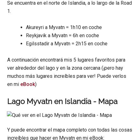
Se encuentra en el norte de Islandia, a lo largo de la Road
1.
Akureyri a Myvatn = 1h10 en coche
Reykjavik a Myvatn = 6h en coche
Egilsstadir a Myvatn = 2h15 en coche
A continuación encontrará mis 5 lugares favoritos para
ver alrededor del lago y en la zona cercana (¡pero hay
muchos más lugares increíbles para ver! Puede verlos
en mi
eBook
)
Lago Myvatn en Islandia - Mapa
Y puede encontrar el mapa completo con todas las cosas
increíbles que hacer en Myvatn en mi eBook: