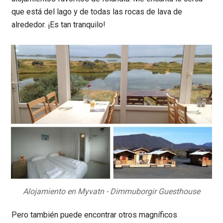
que está del lago y de todas las rocas de lava de
alrededor. ¡Es tan tranquilo!
Alojamiento en Myvatn - Dimmuborgir Guesthouse
Pero también puede encontrar otros magníficos