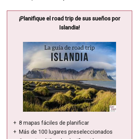
¡Planifique el road trip de sus sueños por
Islandia!
+ 8 mapas fáciles de planificar
+ Más de 100 lugares preseleccionados