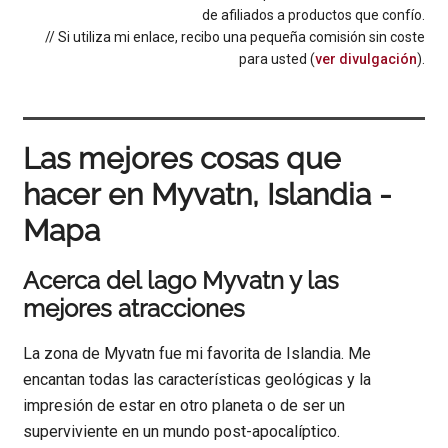
de afiliados a productos que confío.
// Si utiliza mi enlace, recibo una pequeña comisión sin coste
para usted (
ver divulgación
).
Las mejores cosas que
hacer en Myvatn, Islandia -
Mapa
Acerca del lago Myvatn y las
mejores atracciones
La zona de Myvatn fue mi favorita de Islandia. Me
encantan todas las características geológicas y la
impresión de estar en otro planeta o de ser un
superviviente en un mundo post-apocalíptico.