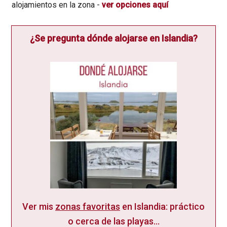
alojamientos en la zona -
ver opciones aquí
¿Se pregunta dónde alojarse en Islandia?
Ver mis
zonas favoritas
en Islandia: práctico
o cerca de las playas...