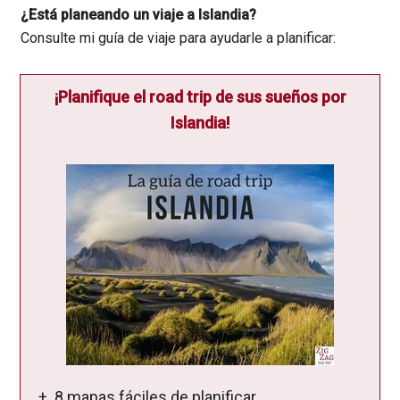
¿Está planeando un viaje a Islandia?
Consulte mi guía de viaje para ayudarle a planificar:
¡Planifique el road trip de sus sueños por
Islandia!
+ 8 mapas fáciles de planificar