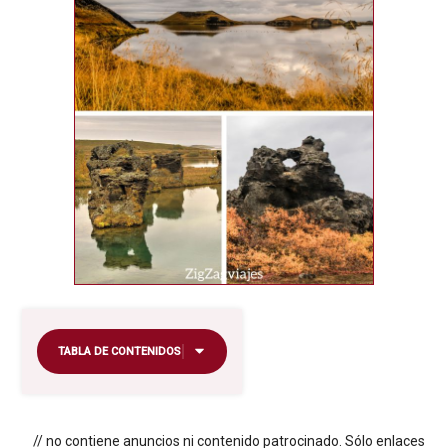
TABLA DE CONTENIDOS
// no contiene anuncios ni contenido patrocinado. Sólo enlaces