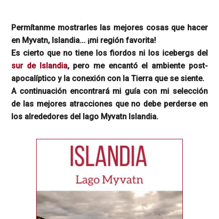
Permítanme mostrarles las mejores cosas que hacer
en Myvatn, Islandia... ¡mi región favorita!
Es cierto que no tiene los fiordos ni los icebergs del
sur de Islandia
, pero me encantó el ambiente post-
apocalíptico y la conexión con la Tierra que se siente.
A continuación encontrará mi guía con mi selección
de las mejores atracciones que no debe perderse en
los alrededores del lago Myvatn Islandia.