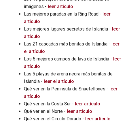
imágenes -
leer artículo
Las mejores paradas en la Ring Road -
leer
artículo
Los mejores lugares secretos de Islandia -
leer
artículo
Las 21 cascadas más bonitas de Islandia -
leer
el artículo
Los 5 mejores campos de lava de Islandia -
leer
artículo
Las 5 playas de arena negra más bonitas de
Islandia -
leer el artículo
Qué ver en la Peninsula de Snaefellsnes -
leer
artículo
Qué ver en la Costa Sur -
leer artículo
Qué ver en el Norte -
leer artículo
Qué ver en el Circulo Dorado -
leer artículo