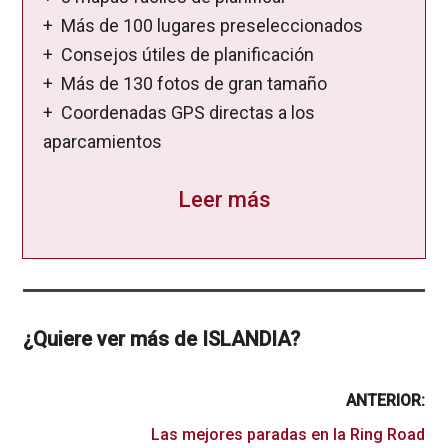
+ Más de 100 lugares preseleccionados
+ Consejos útiles de planificación
+ Más de 130 fotos de gran tamaño
+ Coordenadas GPS directas a los
aparcamientos
Leer más
¿Quiere ver más de ISLANDIA?
ANTERIOR:
Las mejores paradas en la Ring Road