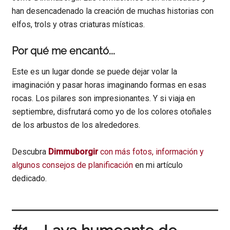
han desencadenado la creación de muchas historias con
elfos, trols y otras criaturas místicas.
Por qué me encantó...
Este es un lugar donde se puede dejar volar la
imaginación y pasar horas imaginando formas en esas
rocas. Los pilares son impresionantes. Y si viaja en
septiembre, disfrutará como yo de los colores otoñales
de los arbustos de los alrededores.
Descubra
Dimmuborgir
con más fotos, información y
algunos consejos de planificación
en mi artículo
dedicado.