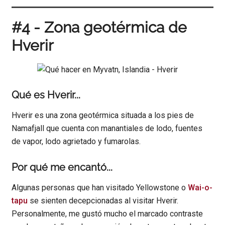
#4 - Zona geotérmica de
Hverir
Qué es Hverir...
Hverir es una zona geotérmica situada a los pies de
Namafjall que cuenta con manantiales de lodo, fuentes
de vapor, lodo agrietado y fumarolas.
Por qué me encantó...
Algunas personas que han visitado Yellowstone o
Wai-o-
tapu
se sienten decepcionadas al visitar Hverir.
Personalmente, me gustó mucho el marcado contraste