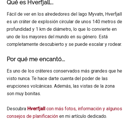
Qué es Hverfjall...
Fácil de ver en los alrededores del lago Myvatn, Hverfjall
es un cráter de explosión circular de unos 140 metros de
profundidad y 1 km de diámetro, lo que lo convierte en
uno de los mayores del mundo en su género. Está
completamente descubierto y se puede escalar y rodear.
Por qué me encantó...
Es uno de los cráteres conservados más grandes que he
visto nunca. Te hace darte cuenta del poder de las
erupciones volcánicas. Además, las vistas de la zona
son muy bonitas.
Descubra
Hverfjall
con más fotos, información y algunos
consejos de planificación
en mi artículo dedicado.