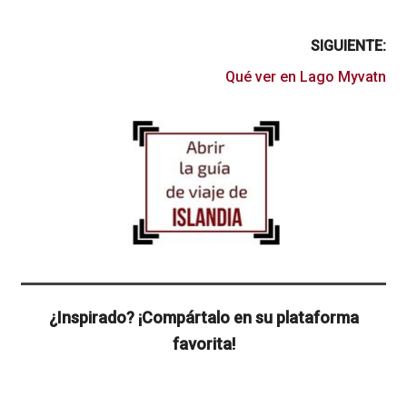
SIGUIENTE:
Qué ver en Lago Myvatn
¿Inspirado? ¡Compártalo en su plataforma
favorita!