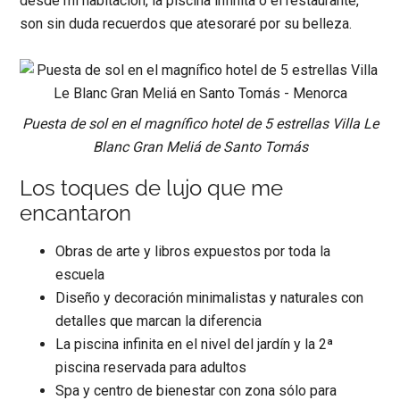
desde mi habitación, la piscina infinita o el restaurante,
son sin duda recuerdos que atesoraré por su belleza.
Puesta de sol en el magnífico hotel de 5 estrellas Villa Le
Blanc Gran Meliá de Santo Tomás
Los toques de lujo que me
encantaron
Obras de arte y libros expuestos por toda la
escuela
Diseño y decoración minimalistas y naturales con
detalles que marcan la diferencia
La piscina infinita en el nivel del jardín y la 2ª
piscina reservada para adultos
Spa y centro de bienestar con zona sólo para