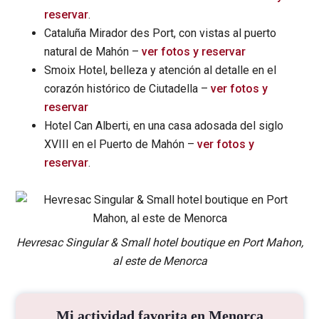
reservar
.
Cataluña Mirador des Port, con vistas al puerto
natural de Mahón –
ver fotos y reservar
Smoix Hotel, belleza y atención al detalle en el
corazón histórico de Ciutadella –
ver fotos y
reservar
Hotel Can Alberti, en una casa adosada del siglo
XVIII en el Puerto de Mahón –
ver fotos y
reservar
.
Hevresac Singular & Small hotel boutique en Port Mahon,
al este de Menorca
Mi actividad favorita en Menorca