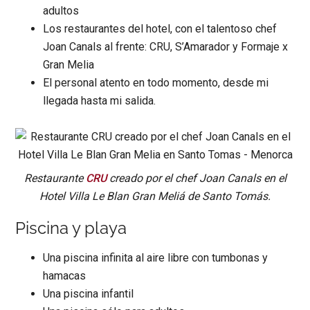
adultos
Los restaurantes del hotel, con el talentoso chef
Joan Canals al frente: CRU, S’Amarador y Formaje x
Gran Melia
El personal atento en todo momento, desde mi
llegada hasta mi salida.
Restaurante
CRU
creado por el chef Joan Canals en el
Hotel Villa Le Blan Gran Meliá de Santo Tomás.
Piscina y playa
Una piscina infinita al aire libre con tumbonas y
hamacas
Una piscina infantil