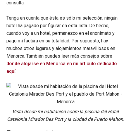
consulta.
Tenga en cuenta que ésta es sólo mi selección, ningún
hotel ha pagado por figurar en esta lista. De hecho,
cuando voy a un hotel, permanezco en el anonimato y
pago mi factura en su totalidad. Por supuesto, hay
muchos otros lugares y alojamientos maravillosos en
Menorca. También puedes leer más consejos sobre
dónde alojarse en Menorca en mi artículo dedicado
aquí
.
Vista desde mi habitación sobre la piscina del Hotel
Catalonia Mirador Des Port y la ciudad de Puerto Mahon.