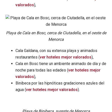
valorados
),
Playa de Cala en Bosc, cerca de Ciutadella, en el oeste de
Menorca
Cala Galdana, con su extensa playa y animados
restaurantes (
ver hoteles mejor valorados
),
Cala en Bosc tiene un ambiente animado de día y de
noche para todas las edades (
ver hoteles mejor
valorados
),
Binibeca por las hipnóticas gradaciones azules del
agua (
ver hoteles mejor valorados
).
Playa de Binibeca, sureste de Menorca