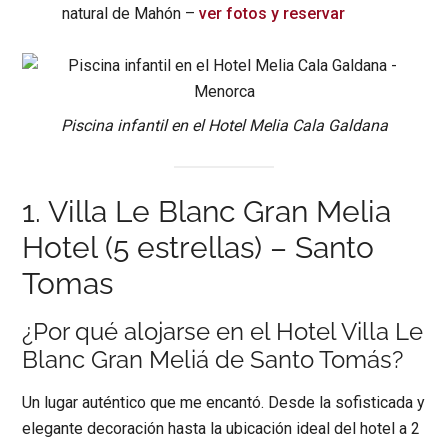
natural de Mahón –
ver fotos y reservar
Piscina infantil en el Hotel Melia Cala Galdana
1. Villa Le Blanc Gran Melia
Hotel (5 estrellas) – Santo
Tomas
¿Por qué alojarse en el Hotel Villa Le
Blanc Gran Meliá de Santo Tomás?
Un lugar auténtico que me encantó. Desde la sofisticada y
elegante decoración hasta la ubicación ideal del hotel a 2