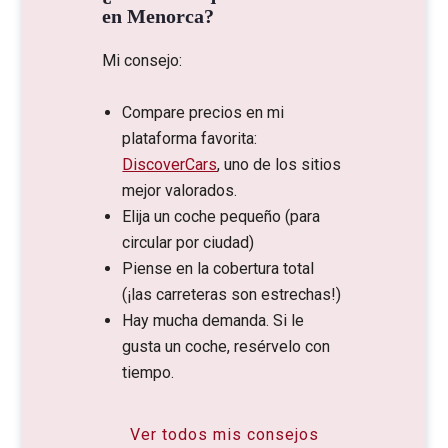
en Menorca?
Mi consejo:
Compare precios en mi
plataforma favorita:
DiscoverCars
, uno de los sitios
mejor valorados.
Elija un coche pequeño (para
circular por ciudad)
Piense en la cobertura total
(¡las carreteras son estrechas!)
Hay mucha demanda. Si le
gusta un coche, resérvelo con
tiempo.
Ver todos mis consejos