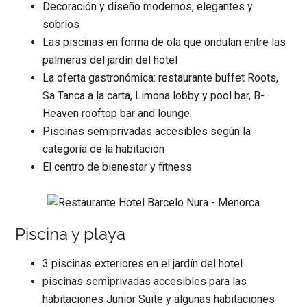
Decoración y diseño modernos, elegantes y
sobrios
Las piscinas en forma de ola que ondulan entre las
palmeras del jardín del hotel
La oferta gastronómica: restaurante buffet Roots,
Sa Tanca a la carta, Limona lobby y pool bar, B-
Heaven rooftop bar and lounge.
Piscinas semiprivadas accesibles según la
categoría de la habitación
El centro de bienestar y fitness
Piscina y playa
3 piscinas exteriores en el jardín del hotel
piscinas semiprivadas accesibles para las
habitaciones Junior Suite y algunas habitaciones