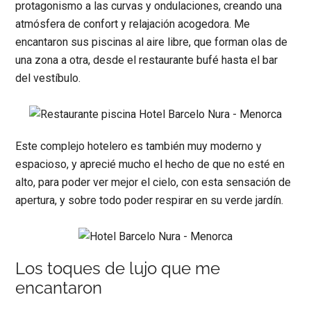
protagonismo a las curvas y ondulaciones, creando una
atmósfera de confort y relajación acogedora. Me
encantaron sus piscinas al aire libre, que forman olas de
una zona a otra, desde el restaurante bufé hasta el bar
del vestíbulo.
Este complejo hotelero es también muy moderno y
espacioso, y aprecié mucho el hecho de que no esté en
alto, para poder ver mejor el cielo, con esta sensación de
apertura, y sobre todo poder respirar en su verde jardín.
Los toques de lujo que me
encantaron