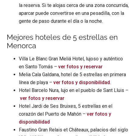
la reserva. Si te alojas cerca de una zona concurrida,
aparcar puede convertirse en una pesadilla, con la
gente de paso durante el día o la noche.
Mejores hoteles de 5 estrellas en
Menorca
Villa Le Blanc Gran Meliá Hotel, lujoso y auténtico
en Santo Tomás –
ver fotos y reservar
Melia Cala Galdana, hotel de 5 estrellas en primera
línea de playa –
ver fotos y disponibilidad
.
Hotel Barcelo Nura, lujo en el pueblo de Sant Lluis –
ver fotos y reservar
Hotel Jardi de Ses Bruixes, 5 estrellas en el
corazón del Puerto de Mahón –
ver fotos y
disponibilidad
Faustino Gran Relais et Châteaux, palacios del siglo