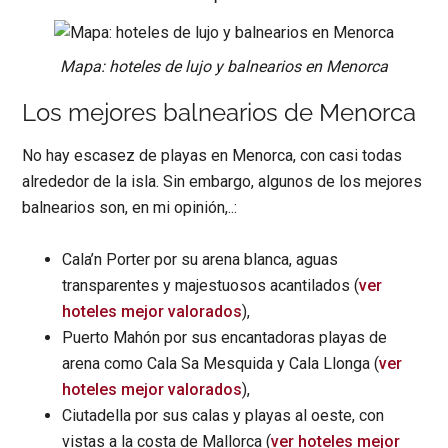
Mapa: hoteles de lujo y balnearios en Menorca
Los mejores balnearios de Menorca
No hay escasez de playas en Menorca, con casi todas
alrededor de la isla. Sin embargo, algunos de los mejores
balnearios son, en mi opinión,..:
Cala’n Porter por su arena blanca, aguas
transparentes y majestuosos acantilados (
ver
hoteles mejor valorados
),
Puerto Mahón por sus encantadoras playas de
arena como Cala Sa Mesquida y Cala Llonga (
ver
hoteles mejor valorados
),
Ciutadella por sus calas y playas al oeste, con
vistas a la costa de Mallorca (
ver hoteles mejor