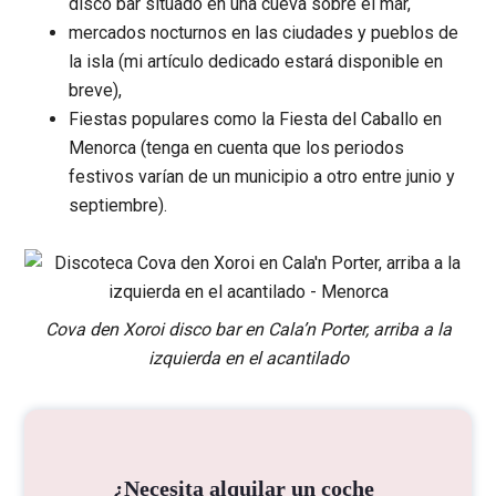
disco bar situado en una cueva sobre el mar,
mercados nocturnos en las ciudades y pueblos de
la isla (mi artículo dedicado estará disponible en
breve),
Fiestas populares como la Fiesta del Caballo en
Menorca (tenga en cuenta que los periodos
festivos varían de un municipio a otro entre junio y
septiembre).
Cova den Xoroi disco bar en Cala’n Porter, arriba a la
izquierda en el acantilado
¿Necesita alquilar un coche