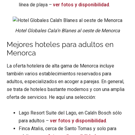
línea de playa –
ver fotos y disponibilidad
.
Hotel Globales Cala’n Blanes al oeste de Menorca
Mejores hoteles para adultos en
Menorca
La oferta hotelera de alta gama de Menorca incluye
también varios establecimientos reservados para
adultos, especializados en acoger a parejas. En general,
se trata de hoteles bastante modernos y con una amplia
oferta de servicios. He aquí una selección:
Lago Resort Suite del Lago, en Cala’n Bosch sólo
para adultos –
ver fotos y disponibilidad
.
Finca Atalis, cerca de Santo Tomas y solo para