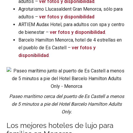
adultos –
ver fotos y disponibilidad
.
Agroturismo Llucasaldent Gran Menorca, sólo para
adultos –
ver fotos y disponibilidad
ARTIEM Audax Hotel, para adultos con spa y centro
de bienestar –
ver fotos y disponibilidad
.
Barcelo Hamilton Menorca, hotel de 4 estrellas en
el pueblo de Es Castell –
ver fotos y
disponibilidad
.
Paseo marítimo cerca del puerto de Es Castell a menos
de 5 minutos a pie del Hotel Barcelo Hamilton Adults
Only.
Los mejores hoteles de lujo para