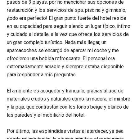
pasos de 3 playas, por no mencionar sus opciones de
restauración y los servicios de spa, piscina y gimnasio,
¡todo era perfecto! El gran punto fuerte del hotel reside
en su capacidad para seguir siendo un lugar típico, íntimo
y cuidado al detalle, a la vez que ofrece los servicios de
un gran complejo turístico. Nada más llegar, un
aparcacoches se encargó de aparcar mi coche y me
ofrecieron una bebida refrescante. El personal era
extremadamente amable y siempre estaba disponible
para responder a mis preguntas.
El ambiente es acogedor y tranquilo, gracias al uso de
materiales crudos y naturales como la madera, el mimbre
y la paja, que contrastan con los tonos beige y blanco de
las paredes y el mobiliario del hotel.
Por último, las espléndidas vistas al atardecer, ya sea