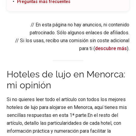
Preguntas más frecuentes
// En esta página no hay anuncios, ni contenido
patrocinado. Sólo algunos enlaces de afiliados.
// Si los usas, recibo una comisión sin coste adicional
para ti (
descubre más
).
Hoteles de lujo en Menorca:
mi opinión
Si no quieres leer todo el artículo con todos los mejores
hoteles de lujo para alojarse en Menorca, aquí tienes mis
sencillas respuestas en esta 1ª parte.En el resto del
artículo, detallo las particularidades de cada hotel, con
información práctica y numeración para facilitar la