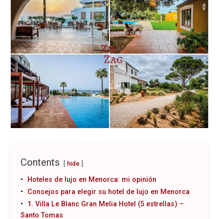
Contents
hide
Hoteles de lujo en Menorca: mi opinión
Consejos para elegir su hotel de lujo en Menorca
1. Villa Le Blanc Gran Melia Hotel (5 estrellas) –
Santo Tomas