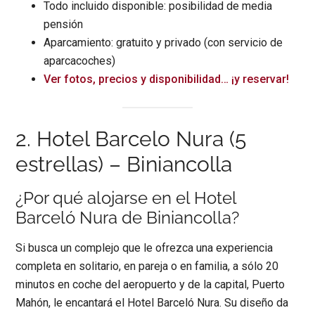
Todo incluido disponible: posibilidad de media
pensión
Aparcamiento: gratuito y privado (con servicio de
aparcacoches)
Ver fotos, precios y disponibilidad… ¡y reservar!
2. Hotel Barcelo Nura (5
estrellas) – Biniancolla
¿Por qué alojarse en el Hotel
Barceló Nura de Biniancolla?
Si busca un complejo que le ofrezca una experiencia
completa en solitario, en pareja o en familia, a sólo 20
minutos en coche del aeropuerto y de la capital, Puerto
Mahón, le encantará el Hotel Barceló Nura. Su diseño da