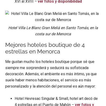
XVI al XVIII –
ver fotos y disponibilidad
Hotel Villa Le Blanc Gran Meliá en Santo Tomás, en la
costa sur de Menorca
Mejores hoteles boutique de 4
estrellas en Menorca
Me gustan mucho los hoteles boutique porque sé que
siempre me sorprenderá y seducirá su sofisticada
decoración. Además, el ambiente es más íntimo, ya que
suele haber menos habitaciones, el servicio es más
personalizado y la atención del personal es aún mayor:
Hotel Hevresac Singular & Small, hotel art decó de
4 estrellas en el Puerto de Mahón –
ver fotos y