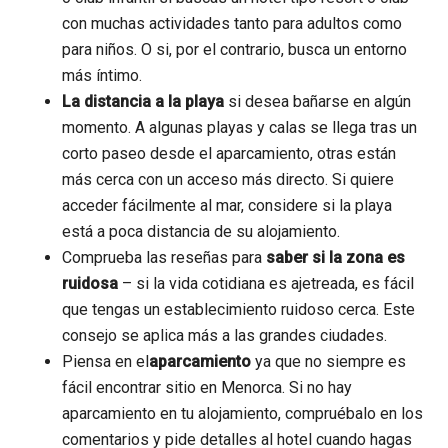
con muchas actividades tanto para adultos como
para niños. O si, por el contrario, busca un entorno
más íntimo.
La distancia a la playa
si desea bañarse en algún
momento. A algunas playas y calas se llega tras un
corto paseo desde el aparcamiento, otras están
más cerca con un acceso más directo. Si quiere
acceder fácilmente al mar, considere si la playa
está a poca distancia de su alojamiento.
Comprueba las reseñas para
saber si la zona es
ruidosa
– si la vida cotidiana es ajetreada, es fácil
que tengas un establecimiento ruidoso cerca. Este
consejo se aplica más a las grandes ciudades.
Piensa en el
aparcamiento
ya que no siempre es
fácil encontrar sitio en Menorca. Si no hay
aparcamiento en tu alojamiento, compruébalo en los
comentarios y pide detalles al hotel cuando hagas