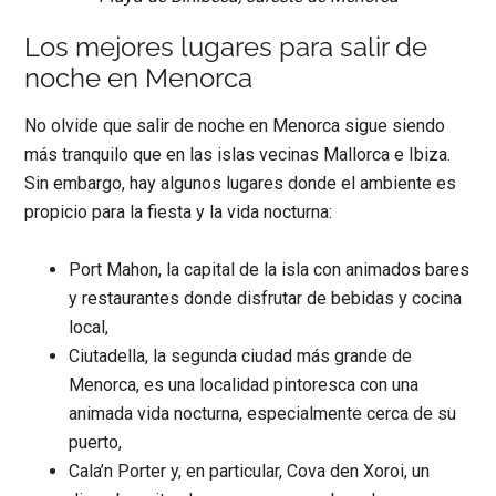
Los mejores lugares para salir de
noche en Menorca
No olvide que salir de noche en Menorca sigue siendo
más tranquilo que en las islas vecinas Mallorca e Ibiza.
Sin embargo, hay algunos lugares donde el ambiente es
propicio para la fiesta y la vida nocturna:
Port Mahon, la capital de la isla con animados bares
y restaurantes donde disfrutar de bebidas y cocina
local,
Ciutadella, la segunda ciudad más grande de
Menorca, es una localidad pintoresca con una
animada vida nocturna, especialmente cerca de su
puerto,
Cala’n Porter y, en particular, Cova den Xoroi, un