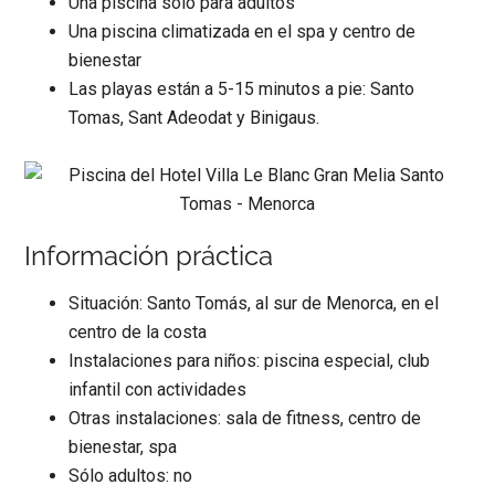
Una piscina sólo para adultos
Una piscina climatizada en el spa y centro de
bienestar
Las playas están a 5-15 minutos a pie: Santo
Tomas, Sant Adeodat y Binigaus.
Información práctica
Situación: Santo Tomás, al sur de Menorca, en el
centro de la costa
Instalaciones para niños: piscina especial, club
infantil con actividades
Otras instalaciones: sala de fitness, centro de
bienestar, spa
Sólo adultos: no