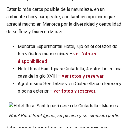
Estar lo más cerca posible de la naturaleza, en un
ambiente chic y campestre, son también opciones que
aprecié mucho en Menorca por la diversidad y centralidad
de su flora y fauna en la isla:
Menorca Experimental Hotel, lujo en el corazón de
los viñedos menorquines –
ver fotos y
disponibilidad
Hotel Rural Sant Ignasi Ciutadella, 4 estrellas en una
casa del siglo XVIII –
ver fotos y reservar
Agroturismo Ses Talaies, en Ciutadella con terraza y
piscina exterior –
ver fotos y reservar
.
Hotel Rural Sant Ignasi, su piscina y su exquisito jardín