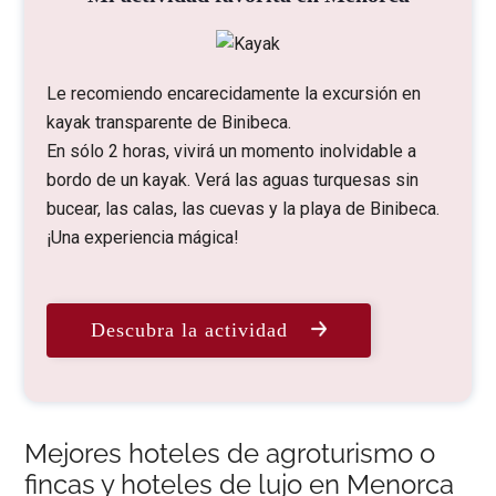
Le recomiendo encarecidamente la excursión en
kayak transparente de Binibeca.
En sólo 2 horas, vivirá un momento inolvidable a
bordo de un kayak. Verá las aguas turquesas sin
bucear, las calas, las cuevas y la playa de Binibeca.
¡Una experiencia mágica!
Descubra la actividad
Mejores hoteles de agroturismo o
fincas y hoteles de lujo en Menorca