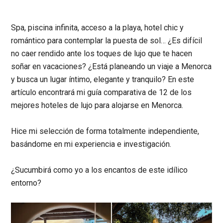
Spa, piscina infinita, acceso a la playa, hotel chic y
romántico para contemplar la puesta de sol… ¿Es difícil
no caer rendido ante los toques de lujo que te hacen
soñar en vacaciones? ¿Está planeando un viaje a Menorca
y busca un lugar íntimo, elegante y tranquilo? En este
artículo encontrará mi guía comparativa de 12 de los
mejores hoteles de lujo para alojarse en Menorca.
Hice mi selección de forma totalmente independiente,
basándome en mi experiencia e investigación.
¿Sucumbirá como yo a los encantos de este idílico
entorno?