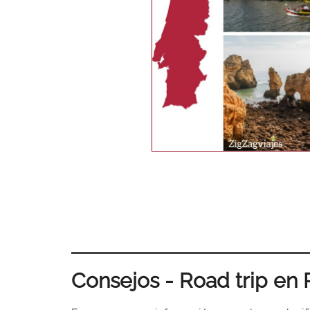
Consejos - Road trip en 