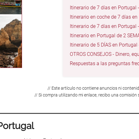
Itinerario de 7 días en Portugal
Itinerario en coche de 7 días 
Itinerario de 7 días en Portug
Itinerario en Portugal de 2 S
Itinerario de 5 DÍAS en Portuga
OTROS CONSEJOS - Dinero, equi
Respuestas a las preguntas fre
// Este artículo no contiene anuncios ni contenid
// Si compra utilizando mi enlace, recibo una comisión 
Portugal