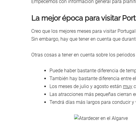
Empecemos con información general para planific
La mejor época para visitar Por
Creo que los mejores meses para visitar Portuga
Sin embargo, hay que tener en cuenta que durante 
Otras cosas a tener en cuenta sobre los periodos 
Puede haber bastante diferencia de temper
También hay bastante diferencia entre el 
Los meses de julio y agosto están
muy
c
Las atracciones más pequeñas cierran en
Tendrá días más largos para conducir y ve