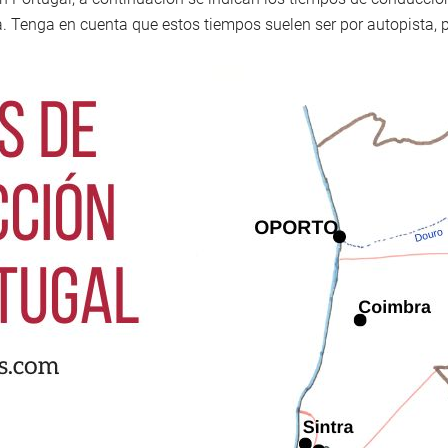
. Tenga en cuenta que estos tiempos suelen ser por autopista, p