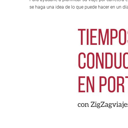
se haga una idea de lo que puede hacer en un día