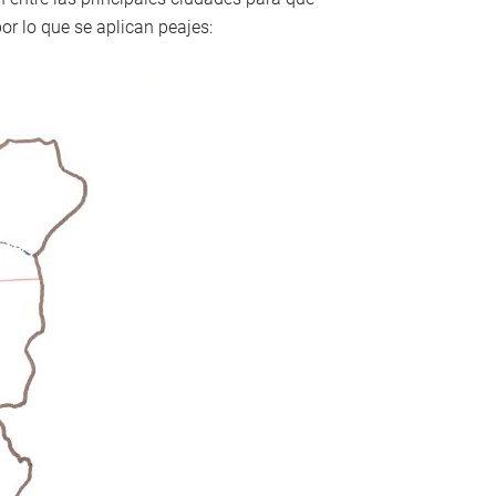
or lo que se aplican peajes: