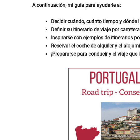
A continuación, mi guía para ayudarle a:
Decidir cuándo, cuánto tiempo y dónde ir
Definir su itinerario de viaje por carrete
Inspirarse con ejemplos de itinerarios por
Reservar el coche de alquiler y el alojam
¡Prepararse para conducir y el viaje que 