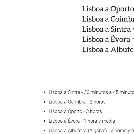
Lisboa a Sintra - 30 minutos a 45 minut
Lisboa a Coimbra - 2 horas
Lisboa a Oporto - 3 horas
Lisboa a Évora - 1 hora y media
Lisboa a Albufeira (Algarve) - 2 horas y